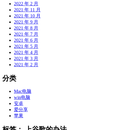
2022 年 2 月
2021 年 11 月
2021 年 10 月
2021 年 9 月
2021 年 8 月
2021 年 7 月
2021 年 6 月
2021 年 5 月
2021 年 4 月
2021 年 3 月
2021 年 2 月
分类
Mac电脑
win电脑
安卓
爱分享
苹果
标签：
上谷歌的办法