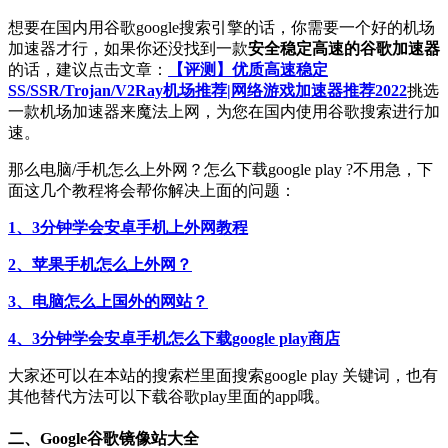
想要在国内用谷歌google搜索引擎的话，你需要一个好的机场
加速器才行，如果你还没找到一款
安全稳定高速的谷歌加速器
的话，建议点击文章：
【评测】优质高速稳定
SS/SSR/Trojan/V2Ray机场推荐|网络游戏加速器推荐2022
挑选
一款机场加速器来魔法上网，为您在国内使用谷歌搜索进行加
速。
那么电脑/手机怎么上外网？怎么下载google play ?不用急，下
面这几个教程将会帮你解决上面的问题：
1、3分钟学会安卓手机上外网教程
2、苹果手机怎么上外网？
3、电脑怎么上国外的网站？
4、3分钟学会安卓手机怎么下载google play商店
大家还可以在本站的搜索栏里面搜索google play 关键词，也有
其他替代方法可以下载谷歌play里面的app哦。
二、Google谷歌镜像站大全