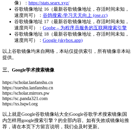
像）：
https://stats.searx.xyz/
谷歌镜像地址 16（最新谷歌镜像地址，存活时间未知，
速度尚可）：
谷鸽搜索-学习天天向上 (ose.cc)
谷歌镜像地址 17（最新谷歌镜像地址，存活时间未知，
速度尚可）：
Goobe – 为程序员服务的互联网搜索引擎
谷歌镜像地址 18（最新谷歌镜像地址，存活时间未知，
速度尚可）：
Google (skybox.app)
以上谷歌镜像均来自网络，本站仅提供索引，所有镜像非本站
提供。
三、Google学术搜索镜像
https://scholar.lanfanshu.cn
https://xueshu.lanfanshu.cn
https://scholar.mirrors.pw
https://sc.panda321.com
https://xs.lsqwl.org
以上就是Google谷歌镜像站大全|Google谷歌学术搜索镜像|国
内怎样用google搜索引擎？的全部内容。如有失效或镜像站推
荐，请在本页下方留言说明，我们会及时更新。