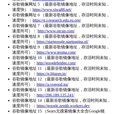
谷歌镜像网址 5 （最新谷歌镜像地址，存活时间未知，
速度快）：
https://www.siwa88.net/
谷歌镜像网址 6 （最新谷歌镜像地址，存活时间未知，
速度快）：
https://g.i-research.edu.eu.org/
谷歌镜像地址 7 （最新谷歌镜像地址，存活时间未知，
速度尚可）：
http://www.otcup.com/
谷歌镜像地址 8 （最新谷歌镜像地址，存活时间未知，
速度尚可）：
https://startgoogle.startpagina.nl/
谷歌镜像地址 9 （最新谷歌镜像地址，存活时间未知，
速度尚可）：
https://www.teoma.com/
谷歌镜像地址 10 （最新谷歌镜像地址，存活时间未知，
速度尚可）：
http://googlebridge.com/
谷歌镜像地址 11 （最新谷歌镜像地址，存活时间未知，
速度尚可）：
https://g.lijianm.in/
谷歌镜像地址 12 （最新谷歌镜像地址，存活时间未知，
速度尚可）：
https://a.vogood.ga/
谷歌镜像地址 13 （最新谷歌镜像地址，存活时间未知，
速度尚可）：
http://206.189.135.241/
谷歌镜像地址 14（最新谷歌镜像地址，存活时间未知，
速度尚可）：
https://google.zenith.workers.dev
谷歌镜像地址 15 （Searx元搜索镜像大全含Google镜