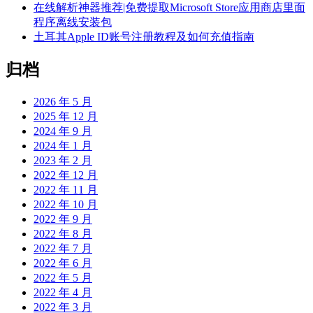
在线解析神器推荐|免费提取Microsoft Store应用商店里面
程序离线安装包
土耳其Apple ID账号注册教程及如何充值指南
归档
2026 年 5 月
2025 年 12 月
2024 年 9 月
2024 年 1 月
2023 年 2 月
2022 年 12 月
2022 年 11 月
2022 年 10 月
2022 年 9 月
2022 年 8 月
2022 年 7 月
2022 年 6 月
2022 年 5 月
2022 年 4 月
2022 年 3 月