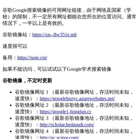
谷歌Google搜索镜像的可用网址链接，由于网络及国家（学
校）的限制，不一定所有网址都能在您所在的位置访问。通常
情况下，一半以上是有效的。
谷歌镜像站：
https://xn--flw351e.ml/
速度很可以
备用：
https://note.cm/
如果不能访问，可以试试以下Google学术搜索镜像
谷歌镜像，不定时更新
谷歌镜像网址 1 （最新谷歌镜像网址，存活时间未知，
速度快）：
https://googlehnzyc.azurewebsites.net/
谷歌镜像网址 2 （最新谷歌镜像地址，存活时间未知，
速度快）：
https://google1.jiongjun.cc
谷歌镜像网址 3 （最新谷歌镜像地址，存活时间未知，
速度快）：
http://scholar.hedasudi.com/
谷歌镜像网址 4 （最新谷歌镜像地址，存活时间未知，
速度快）：
http://ac.scmor.com/