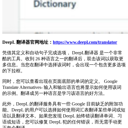
DeepL 翻译器官网地址：
https://www.deepl.com/translator
凭借其定义和自动句子完成选项， DeepL翻译器 是一个非常
酷的工具。收到 26 种语言之一的翻译后，双击该词以获取更
多信息。当您在翻译中选择该词时，会出现一个包含更多选项
的下拉框。
同时，您可以查看出现在页面底部的单词的定义。 Google
Translate Alternatives- 输入和输出语言也将显示如何使用该词
的示例。翻译成另一种语言是学习该语言的好方法。
此外，DeepL 的翻译服务具有一些 Google 目前缺乏的附加功
能。DeepL 的用户可以选择如何使用词汇表翻译某些单词或短
语以及翻译文本。如果您发现 DeepL 始终错误翻译单词、习
语或短语，您可以修复 DeepL 犯的任何错误，而无需手动更
正每个翻译。