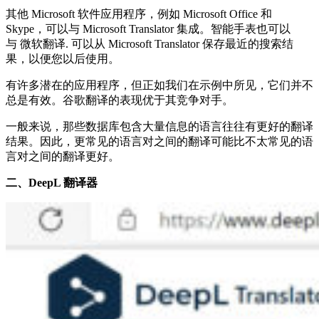
其他 Microsoft 软件应用程序，例如 Microsoft Office 和
Skype，可以与 Microsoft Translator 集成。智能手表也可以
与 微软翻译. 可以从 Microsoft Translator 保存最近的搜索结
果，以便您以后使用。
有许多潜在的应用程序，但正如我们在示例中所见，它们并不
总是有效。谷歌翻译的表现优于其竞争对手。
一般来说，那些数据库包含大量信息的语言往往有更好的翻译
结果。因此，更常见的语言对之间的翻译可能比不太常见的语
言对之间的翻译更好。
二、DeepL 翻译器