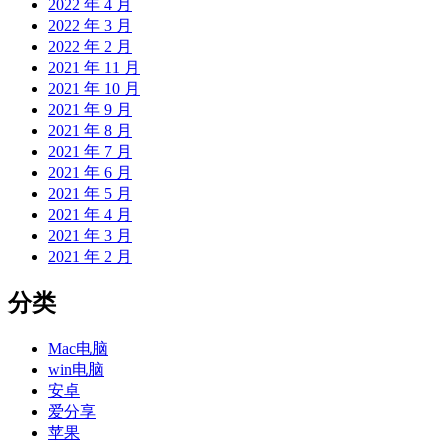
2022 年 4 月
2022 年 3 月
2022 年 2 月
2021 年 11 月
2021 年 10 月
2021 年 9 月
2021 年 8 月
2021 年 7 月
2021 年 6 月
2021 年 5 月
2021 年 4 月
2021 年 3 月
2021 年 2 月
分类
Mac电脑
win电脑
安卓
爱分享
苹果