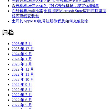
光速云机场怎么样？IEPL 专线机场便宜机场推荐
青云梯机场怎么样？ | IPLC专线机场，稳定运营6年
在线解析神器推荐|免费提取Microsoft Store应用商店里面
程序离线安装包
土耳其Apple ID账号注册教程及如何充值指南
归档
2026 年 5 月
2025 年 12 月
2024 年 9 月
2024 年 1 月
2023 年 2 月
2022 年 12 月
2022 年 11 月
2022 年 10 月
2022 年 9 月
2022 年 8 月
2022 年 7 月
2022 年 6 月
2022 年 5 月