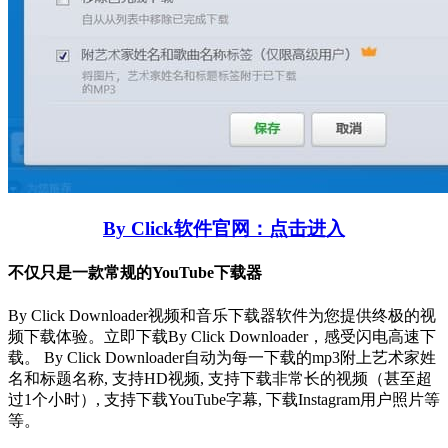
By Click软件官网：点击进入
不仅只是一款常规的YouTube下载器
By Click Downloader视频和音乐下载器软件为您提供终极的视
频下载体验。立即下载By Click Downloader，感受闪电高速下
载。 By Click Downloader自动为每一下载的mp3附上艺术家姓
名和标题名称, 支持HD视频, 支持下载非常长的视频（甚至超
过1个小时）, 支持下载YouTube字幕, 下载Instagram用户照片等
等。