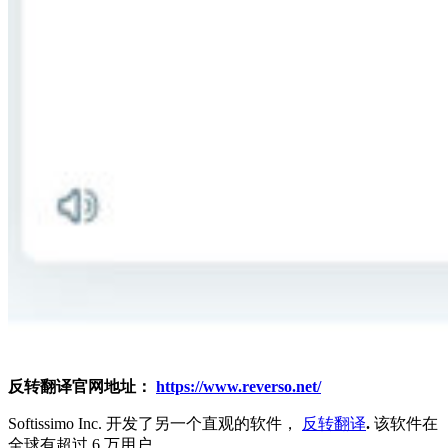
反转翻译官网地址：
https://www.reverso.net/
Softissimo Inc. 开发了另一个直观的软件，
反转翻译
.
该软件在
全球有超过 6 万用户。