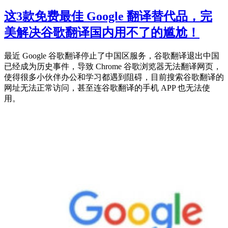
这3款免费最佳 Google 翻译替代品，完
美解决谷歌翻译国内用不了的尴尬！
最近 Google 谷歌翻译停止了中国区服务，谷歌翻译退出中国
已经成为历史事件，导致 Chrome 谷歌浏览器无法翻译网页，
使得很多小伙伴办公和学习都遇到阻碍，目前搜索谷歌翻译的
网址无法正常访问，甚至连谷歌翻译的手机 APP 也无法使
用。