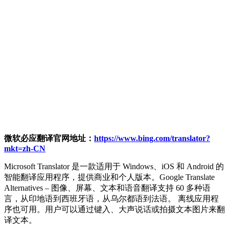
微软必应翻译官网地址：
https://www.bing.com/translator?
mkt=zh-CN
Microsoft Translator 是一款适用于 Windows、iOS 和 Android 的
智能翻译应用程序，提供商业和个人版本。Google Translate
Alternatives – 图像、屏幕、文本和语音翻译支持 60 多种语
言，从印地语到西班牙语，从乌尔都语到法语。 离线应用程
序也可用。用户可以通过键入、大声说话或拍摄文本图片来翻
译文本。