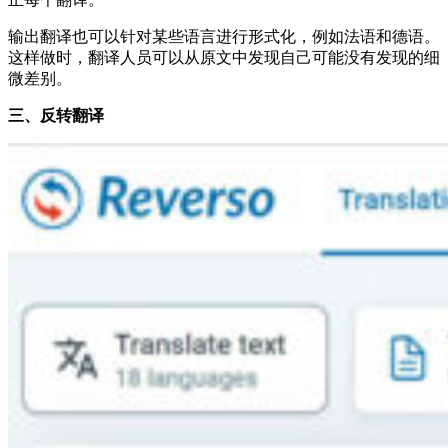
输出翻译也可以针对某些语言进行形式化，例如法语和德语。
这样做时，翻译人员可以从原文中发现自己可能没有发现的细
微差别。
三、
反转翻译