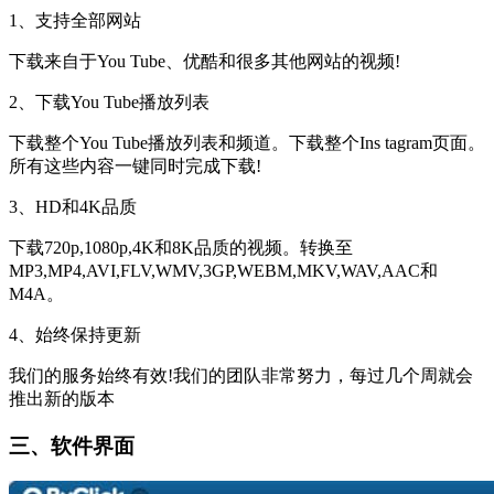
1、支持全部网站
下载来自于You Tube、优酷和很多其他网站的视频!
2、下载You Tube播放列表
下载整个You Tube播放列表和频道。下载整个Ins tagram页面。
所有这些内容一键同时完成下载!
3、HD和4K品质
下载720p,1080p,4K和8K品质的视频。转换至
MP3,MP4,AVI,FLV,WMV,3GP,WEBM,MKV,WAV,AAC和
M4A。
4、始终保持更新
我们的服务始终有效!我们的团队非常努力，每过几个周就会
推出新的版本
三、软件界面