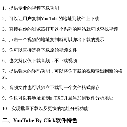
1、提供专业的视频下载功能
2、可以让用户复制You Tube的地址到软件上下载
3、直接在你的浏览器打开这个系列的网站就可以查找视频
4、点击一个视频的地址复制就可以弹出下载的提示
5、你可以直接选择下载原始视频文件
6、也支持仅仅下载音频，不下载视频
7、提供强大的转码功能，可以将你下载的视频输出到新的格
式
8、音频文件也可以独立下载到一个文件格式保存
9、你也可以将地址复制到TXT并且添加到软件分析地址
10、实现批量下载以及更快的地址分析功能
二、YouTube By Click
软件特色