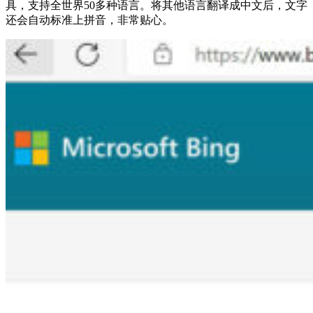
具，支持全世界50多种语言。将其他语言翻译成中文后，文字
还会自动标准上拼音，非常贴心。