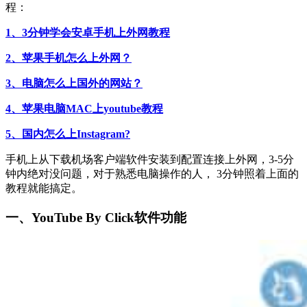
程：
1、3分钟学会安卓手机上外网教程
2、苹果手机怎么上外网？
3、电脑怎么上国外的网站？
4、苹果电脑MAC上youtube教程
5、国内怎么上Instagram?
手机上从下载机场客户端软件安装到配置连接上外网，3-5分
钟内绝对没问题，对于熟悉电脑操作的人， 3分钟照着上面的
教程就能搞定。
一、
YouTube By Click
软件功能