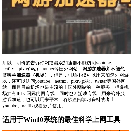
所以，明确的告诉你网络游戏加速器不能访问youtube、
netflix、pixiv(p站)、twitter等国外网站！
网游加速器并不能代
替科学加速器（机场）
，但是，机场不仅可以用来加速外网游
戏，还可以访问youtube、netflix、pixiv(p站)、twitter等国外网
站。而且目前机场也是主流的上国外网站的一种服务。很多机
场拥有IPLC国际内网专线，同时也叫游戏专线，用来给外服
游戏加速，也可以用来平常上谷歌查阅学习资料或者上
youtube、netflix观看影片使用。
适用于Win10系统的最佳科学上网工具