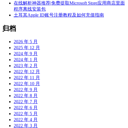
在线解析神器推荐|免费提取Microsoft Store应用商店里面
程序离线安装包
土耳其Apple ID账号注册教程及如何充值指南
归档
2026 年 5 月
2025 年 12 月
2024 年 9 月
2024 年 1 月
2023 年 2 月
2022 年 12 月
2022 年 11 月
2022 年 10 月
2022 年 9 月
2022 年 8 月
2022 年 7 月
2022 年 6 月
2022 年 5 月
2022 年 4 月
2022 年 3 月