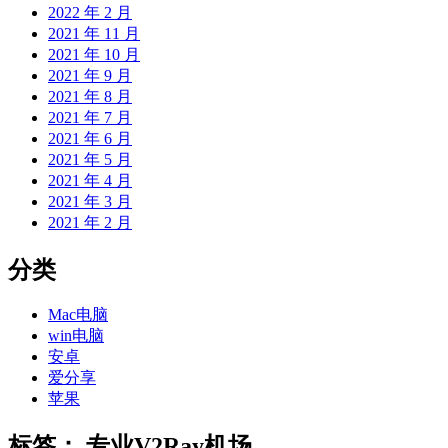
2022 年 2 月
2021 年 11 月
2021 年 10 月
2021 年 9 月
2021 年 8 月
2021 年 7 月
2021 年 6 月
2021 年 5 月
2021 年 4 月
2021 年 3 月
2021 年 2 月
分类
Mac电脑
win电脑
安卓
爱分享
苹果
标签：
专业V2Ray机场