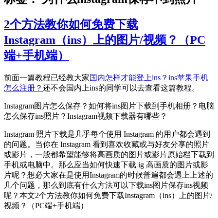
2个方法教你如何免费下载
Instagram（ins）上的图片/视频？（PC
端+手机端）
前面一篇教程已经教大家
国内怎样才能登上ins？ins苹果手机
怎么注册？
还不会国内上ins的同学可以去查看这篇教程。
Instagram图片怎么保存？如何将ins图片下载到手机相册？电脑
怎么保存ins照片？Instagram视频下载器有哪些？
Instagram 照片下载是几乎每个使用 Instagram 的用户都会遇到
的问题。当你在 Instagram 看到喜欢收藏或与好友分享的照片
或影片，一般都希望能够将高画质的图片或影片原始档下载到
手机或电脑中。那么应当如何快速下载 ig 高画质的图片或影
片呢？想必大家在是使用Instagram的时候普遍都会遇上上述的
几个问题，那么到底有什么方法可以下载ins图片保存ins视频
呢？本文2个方法教你如何免费下载Instagram（ins）上的图片/
视频？（PC端+手机端）