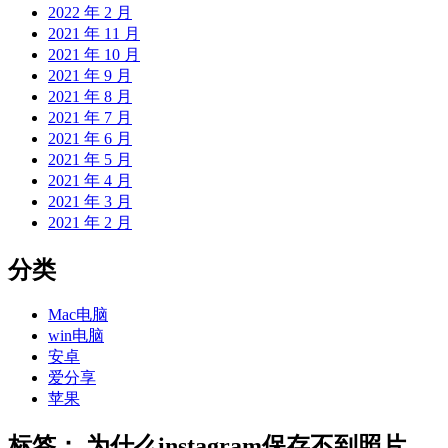
2022 年 2 月
2021 年 11 月
2021 年 10 月
2021 年 9 月
2021 年 8 月
2021 年 7 月
2021 年 6 月
2021 年 5 月
2021 年 4 月
2021 年 3 月
2021 年 2 月
分类
Mac电脑
win电脑
安卓
爱分享
苹果
标签：
为什么instagram保存不到照片