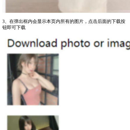
3、在弹出框内会显示本页内所有的图片，点击后面的下载按
钮即可下载