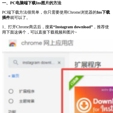
一、PC电脑端下载Ins图片的方法
PC端下载方法很简单，你只需要使用Chrome浏览器的
Ins下载
插件
就可以了。
1、打开Chrome商店后，搜索
“Instagram download”
，推荐使
用下面这俩个，可以直接下载视频和图片~