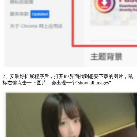
2、安装好扩展程序后，打开Ins界面找到想要下载的图片，鼠
标右键点击一下图片，会出现一个“show all images”