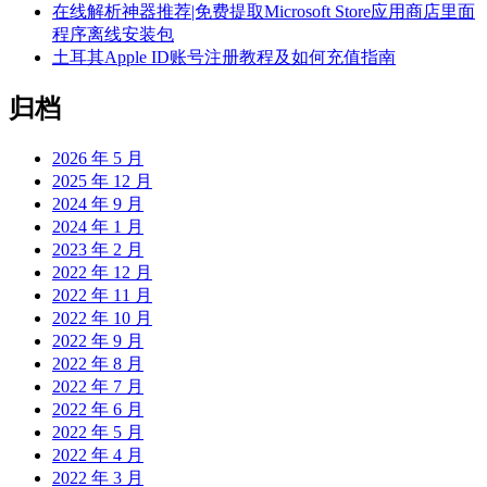
在线解析神器推荐|免费提取Microsoft Store应用商店里面
程序离线安装包
土耳其Apple ID账号注册教程及如何充值指南
归档
2026 年 5 月
2025 年 12 月
2024 年 9 月
2024 年 1 月
2023 年 2 月
2022 年 12 月
2022 年 11 月
2022 年 10 月
2022 年 9 月
2022 年 8 月
2022 年 7 月
2022 年 6 月
2022 年 5 月
2022 年 4 月
2022 年 3 月