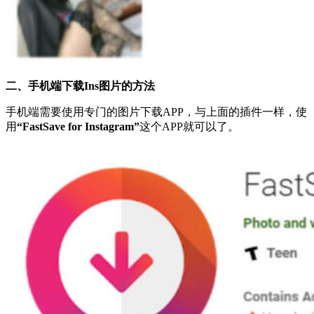
二、手机端下载Ins图片的方法
手机端需要使用专门的图片下载APP，与上面的插件一样，使
用
“FastSave for Instagram”
这个APP就可以了。