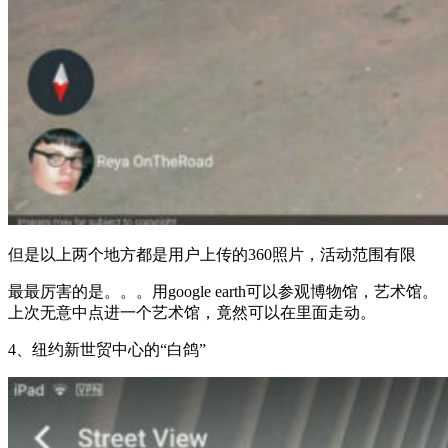
但是以上两个地方都是用户上传的360照片，活动范围有限
最最厉害的是。。。用google earth可以参观博物馆，艺术馆。
上次无意中点进一个艺术馆，竟然可以在里面走动。
4、纽约新世贸中心的“白鸽”