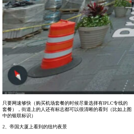
只要网速够快（购买机场套餐的时候尽量选择有IPLC专线的
套餐），街道上的人还有标志都可以很清晰的看到（比如上图
中的银联标识）
2、帝国大厦上看到的纽约夜景