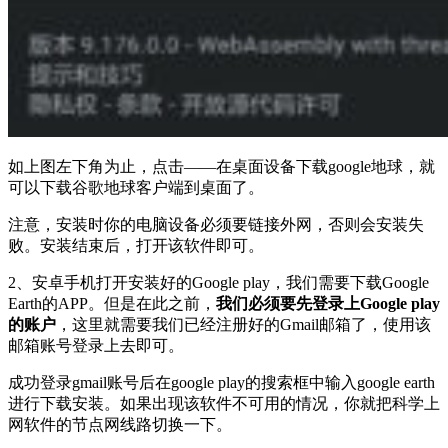
如上图左下角为止，点击——在桌面设备下载google地球，就
可以下载谷歌地球客户端到桌面了。
注意，安装时你的电脑设备必须要链接外网，否则会安装失
败。安装结束后，打开该软件即可。
2、安卓手机打开安装好的Google play，我们需要下载Google
Earth的APP。但是在此之前，
我们必须要先登录上Google play
的账户
，这里就需要我们已经注册好的Gmail邮箱了，使用该
邮箱账号登录上去即可。
成功登录gmail账号后在google play的搜索框中输入google earth
进行下载安装。如果出现该软件不可用的情况，你就把科学上
网软件的节点网线路切换一下。