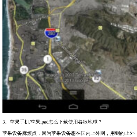
3、苹果手机/苹果ipad怎么下载使用谷歌地球？
苹果设备麻烦点，因为苹果设备想在国内上外网，用到的上外