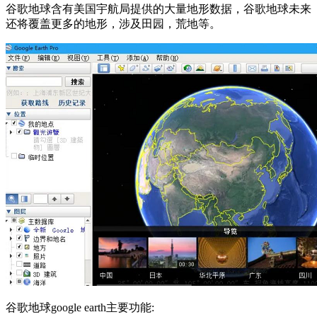
谷歌地球含有美国宇航局提供的大量地形数据，谷歌地球未来
还将覆盖更多的地形，涉及田园，荒地等。
谷歌地球google earth主要功能: