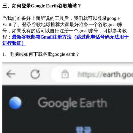
三、如何登录Google Earth谷歌地球？
当我们准备好上面所说的工具后，我们就可以登录google
Earth了。登录谷歌地球推荐大家最好准备一个谷歌gmail账
号，如果没有的话可以自行注册一个gmail账号，可以参考教
程：
最新谷歌邮箱Gmail注册方法（跳过此电话号码无法用于
进行验证）
1、电脑端如何下载谷歌google earth ?