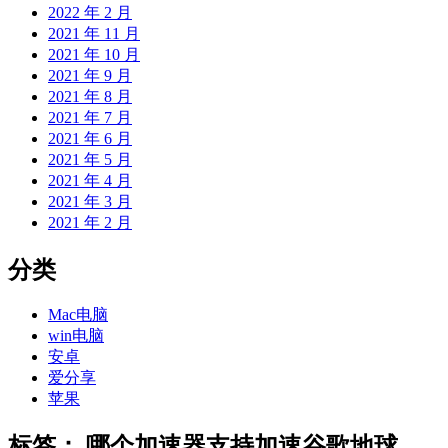
2022 年 2 月
2021 年 11 月
2021 年 10 月
2021 年 9 月
2021 年 8 月
2021 年 7 月
2021 年 6 月
2021 年 5 月
2021 年 4 月
2021 年 3 月
2021 年 2 月
分类
Mac电脑
win电脑
安卓
爱分享
苹果
标签：
哪个加速器支持加速谷歌地球