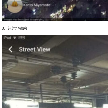
3、纽约地铁站