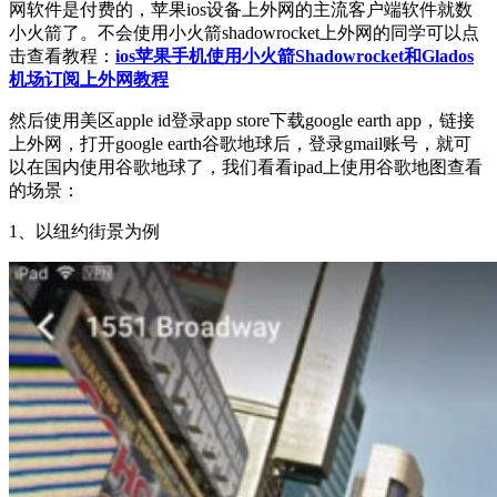
网软件是付费的，苹果ios设备上外网的主流客户端软件就数
小火箭了。不会使用小火箭shadowrocket上外网的同学可以点
击查看教程：
ios苹果手机使用小火箭Shadowrocket和Glados
机场订阅上外网教程
然后使用美区apple id登录app store下载google earth app，链接
上外网，打开google earth谷歌地球后，登录gmail账号，就可
以在国内使用谷歌地球了，我们看看ipad上使用谷歌地图查看
的场景：
1、以纽约街景为例