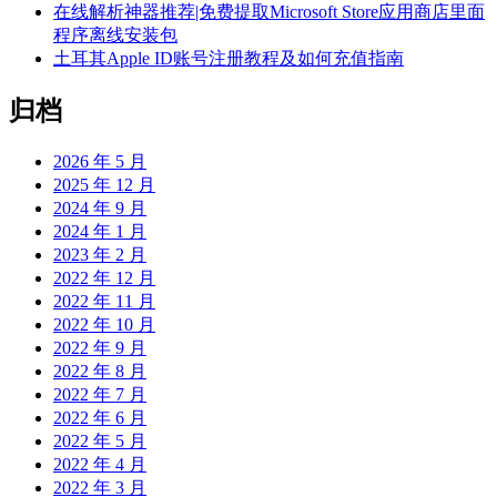
在线解析神器推荐|免费提取Microsoft Store应用商店里面
程序离线安装包
土耳其Apple ID账号注册教程及如何充值指南
归档
2026 年 5 月
2025 年 12 月
2024 年 9 月
2024 年 1 月
2023 年 2 月
2022 年 12 月
2022 年 11 月
2022 年 10 月
2022 年 9 月
2022 年 8 月
2022 年 7 月
2022 年 6 月
2022 年 5 月
2022 年 4 月
2022 年 3 月