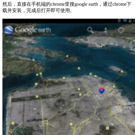
然后，直接在手机端的chrome里搜google earth，通过chrome下
载并安装，完成后打开即可使用。