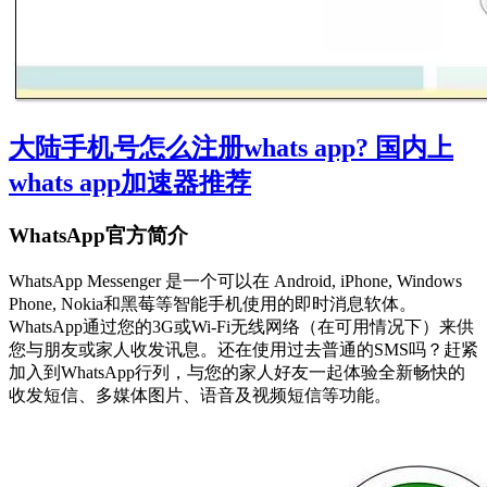
大陆手机号怎么注册whats app? 国内上
whats app加速器推荐
WhatsApp官方简介
WhatsApp Messenger 是一个可以在 Android, iPhone, Windows
Phone, Nokia和黑莓等智能手机使用的即时消息软体。
WhatsApp通过您的3G或Wi-Fi无线网络（在可用情况下）来供
您与朋友或家人收发讯息。还在使用过去普通的SMS吗？赶紧
加入到WhatsApp行列，与您的家人好友一起体验全新畅快的
收发短信、多媒体图片、语音及视频短信等功能。