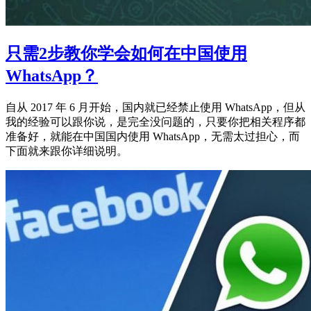
只需2步教你学会如何在中国使用
WhatsApp？
自从 2017 年 6 月开始，国内就已经禁止使用 WhatsApp，但从
我的经验可以跟你说，是完全没问题的，只要你把相关程序都
准备好，就能在中国国内使用 WhatsApp，无需太过担心，而
下面就来跟你详细说明。