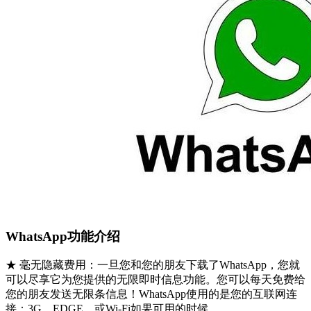
WhatsApp功能介绍
★ 毫无隐藏费用：一旦您和您的朋友下载了WhatsApp，您就
可以尽享它为您提供的无限即时信息功能。您可以每天免费给
您的朋友发送无限条信息！WhatsApp使用的是您的互联网连
接：3G，EDGE，或Wi-Fi如果可用的时候。