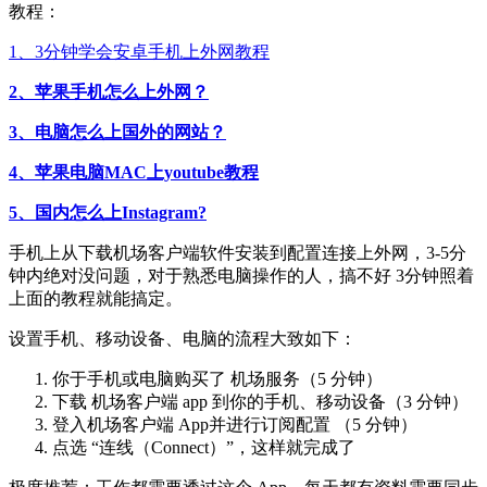
教程：
1、3分钟学会安卓手机上外网教程
2、苹果手机怎么上外网？
3、电脑怎么上国外的网站？
4、苹果电脑MAC上youtube教程
5、国内怎么上Instagram?
手机上从下载机场客户端软件安装到配置连接上外网，3-5分
钟内绝对没问题，对于熟悉电脑操作的人，搞不好 3分钟照着
上面的教程就能搞定。
设置手机、移动设备、电脑的流程大致如下：
你于手机或电脑购买了 机场服务（5 分钟）
下载 机场客户端 app 到你的手机、移动设备（3 分钟）
登入机场客户端 App并进行订阅配置 （5 分钟）
点选 “连线（Connect）”，这样就完成了