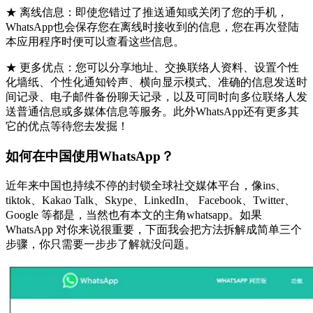
★ 离线信息：即使您错过了推送通知或关闭了您的手机，
WhatsApp也会保存您在离线时接收到的信息，您在再次登陆
本应用程序时便可以查看这些信息。
★ 更多优点：您可以分享地址、交换联络人资料、设置个性
化墙纸、个性化通知铃声、横向显示模式、准确的信息发送时
间记录、电子邮件备份聊天记录，以及可同时向多位联络人发
送普通信息或多媒体信息等服务。此外WhatsApp还有更多其
它的优点等待您去发掘！
如何在中国使用WhatsApp？
近年来中国也持续不停的封锁全球社交媒体平台，像ins、
tiktok、Kakao Talk、Skype、LinkedIn、 Facebook、Twitter、
Google 等都是，当然也有本文的主角whatsapp。如果
WhatsApp 对你来说很重要，下面我会把方法拆解成简单三个
步骤，你只需要一步步了解就没问题。