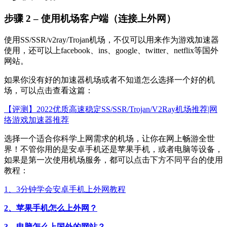
步骤 2 – 使用机场客户端（连接上外网）
使用SS/SSR/v2ray/Trojan机场，不仅可以用来作为游戏加速器
使用，还可以上facebook、ins、google、twitter、netflix等国外
网站。
如果你没有好的加速器机场或者不知道怎么选择一个好的机
场，可以点击查看这篇：
【评测】2022优质高速稳定SS/SSR/Trojan/V2Ray机场推荐|网
络游戏加速器推荐
选择一个适合你科学上网需求的机场，让你在网上畅游全世
界！不管你用的是安卓手机还是苹果手机，或者电脑等设备，
如果是第一次使用机场服务，都可以点击下方不同平台的使用
教程：
1、3分钟学会安卓手机上外网教程
2、苹果手机怎么上外网？
3、电脑怎么上国外的网站？