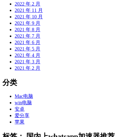
2022 年 2 月
2021 年 11 月
2021 年 10 月
2021 年 9 月
2021 年 8 月
2021 年 7 月
2021 年 6 月
2021 年 5 月
2021 年 4 月
2021 年 3 月
2021 年 2 月
分类
Mac电脑
win电脑
安卓
爱分享
苹果
标签：
国内上whatsapp加速器推荐