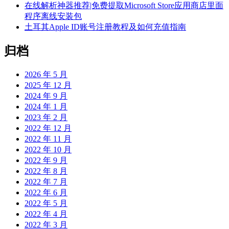
在线解析神器推荐|免费提取Microsoft Store应用商店里面
程序离线安装包
土耳其Apple ID账号注册教程及如何充值指南
归档
2026 年 5 月
2025 年 12 月
2024 年 9 月
2024 年 1 月
2023 年 2 月
2022 年 12 月
2022 年 11 月
2022 年 10 月
2022 年 9 月
2022 年 8 月
2022 年 7 月
2022 年 6 月
2022 年 5 月
2022 年 4 月
2022 年 3 月