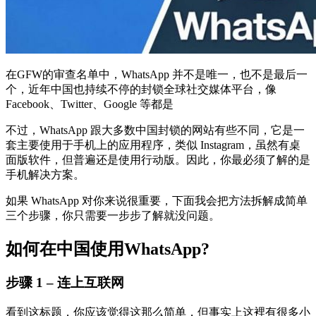
在GFW的审查名单中，WhatsApp 并不是唯一，也不是最后一
个，近年中国也持续不停的封锁全球社交媒体平台，像
Facebook、Twitter、Google 等都是
不过，WhatsApp 跟大多数中国封锁的网站有些不同，它是一
套主要使用于手机上的应用程序，类似 Instagram，虽然有桌
面版软件，但普遍还是使用行动版。因此，你最必须了解的是
手机解决方案。
如果 WhatsApp 对你来说很重要，下面我会把方法拆解成简单
三个步骤，你只需要一步步了解就没问题。
如何在中国使用WhatsApp?
步骤 1 – 连上互联网
看到这标题，你应该觉得这那么简单，但事实上这裡有很多小