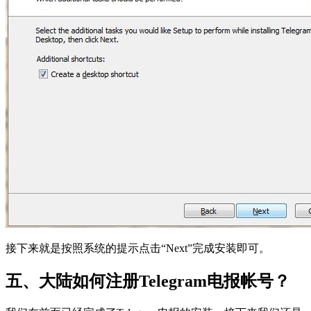
接下来就是按照系统的提示点击“Next”完成安装即可。
五、大陆如何注册Telegram电报帐号？