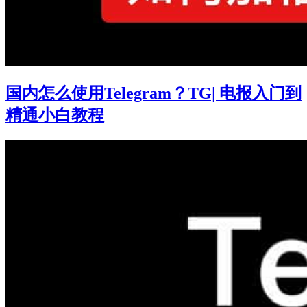
国内怎么使用Telegram？TG| 电报入门到
精通小白教程