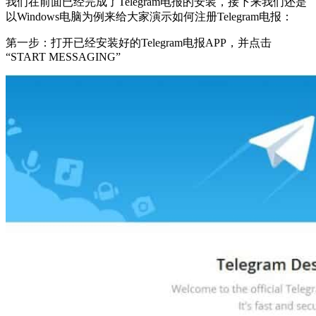
我们在前面已经完成了Telegram电报的安装，接下来我们还是
以Windows电脑为例来给大家演示如何注册Telegram电报：
第一步：打开已经安装好的Telegram电报APP，并点击
“START MESSAGING”