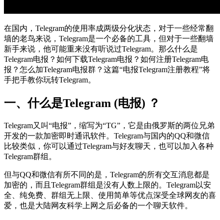
在国内，Telegram的使用率成两级分化状态，对于一些经常翻
墙的老鸟来说，Telegram是一个必备的工具，但对于一些翻墙
新手来说，他可能重来没有听说过Telegram。那么什么是
Telegram电报？如何下载Telegram电报？如何注册Telegram电
报？怎么加Telegram电报群？这篇“电报Telegram注册教程”将
手把手教你玩转Telegram。
一、什么是Telegram (电报) ？
Telegram又叫“电报”，缩写为“TG”，它是由俄罗斯的两位兄弟
开发的一款加密即时通讯软件。Telegram与国内的QQ和微信
比较类似，你可以通过Telegram与好友聊天，也可以加入各种
Telegram群组。
但与QQ和微信有所不同的是，Telegram的所有交互消息都是
加密的，而且Telegram群组是没有人数上限的。Telegram以安
全、纯免费、群组无上限、使用简单等优点深受全球网友的喜
爱，也是大陆网友科学上网之后必备的一个聊天软件。