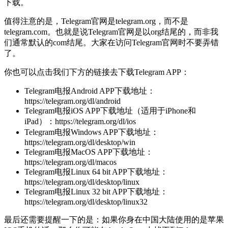
下载。
值得注意的是，Telegram官网是telegram.org，而不是
telegram.com。也就是说Telegram官网是以org结尾的，而非我
们通常默认的com结尾。大家在访问Telegram官网时不要弄错
了。
你也可以点击我们下方的链接去下载Telegram APP：
Telegram电报Android APP下载地址：
https://telegram.org/dl/android
Telegram电报iOS APP下载地址（适用于iPhone和
iPad）：https://telegram.org/dl/ios
Telegram电报Windows APP下载地址：
https://telegram.org/dl/desktop/win
Telegram电报MacOS APP下载地址：
https://telegram.org/dl/macos
Telegram电报Linux 64 bit APP下载地址：
https://telegram.org/dl/desktop/linux
Telegram电报Linux 32 bit APP下载地址：
https://telegram.org/dl/desktop/linux32
最后还需要提醒一下的是：如果你身在中国大陆使用的是苹果