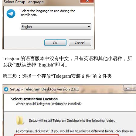
Telegram的语言版本中没有中文，只有英语和其他小语种，所
以我们默认选择“English”即可。
第三步：选择一个存放“Telegram安装文件”的文件夹