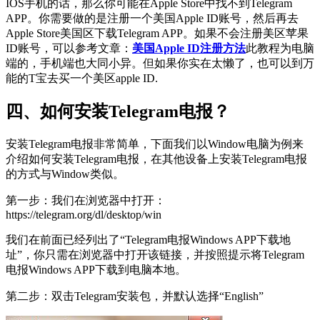
IOS手机的话，那么你可能在Apple Store中找不到Telegram
APP。你需要做的是注册一个美国Apple ID账号，然后再去
Apple Store美国区下载Telegram APP。如果不会注册美区苹果
ID账号，可以参考文章：
美国Apple ID注册方法
此教程为电脑
端的，手机端也大同小异。但如果你实在太懒了，也可以到万
能的T宝去买一个美区apple ID.
四、如何安装Telegram电报？
安装Telegram电报非常简单，下面我们以Window电脑为例来
介绍如何安装Telegram电报，在其他设备上安装Telegram电报
的方式与Window类似。
第一步：我们在浏览器中打开：
https://telegram.org/dl/desktop/win
我们在前面已经列出了“Telegram电报Windows APP下载地
址”，你只需在浏览器中打开该链接，并按照提示将Telegram
电报Windows APP下载到电脑本地。
第二步：双击Telegram安装包，并默认选择“English”