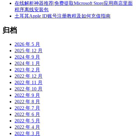
在线解析神器推荐|免费提取Microsoft Store应用商店里面
程序离线安装包
土耳其Apple ID账号注册教程及如何充值指南
归档
2026 年 5 月
2025 年 12 月
2024 年 9 月
2024 年 1 月
2023 年 2 月
2022 年 12 月
2022 年 11 月
2022 年 10 月
2022 年 9 月
2022 年 8 月
2022 年 7 月
2022 年 6 月
2022 年 5 月
2022 年 4 月
2022 年 3 月