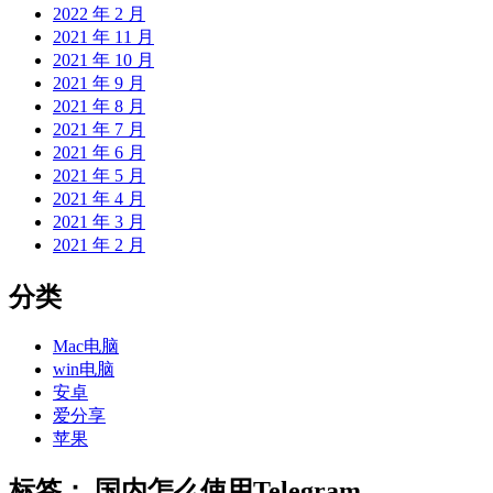
2022 年 2 月
2021 年 11 月
2021 年 10 月
2021 年 9 月
2021 年 8 月
2021 年 7 月
2021 年 6 月
2021 年 5 月
2021 年 4 月
2021 年 3 月
2021 年 2 月
分类
Mac电脑
win电脑
安卓
爱分享
苹果
标签：
国内怎么使用Telegram