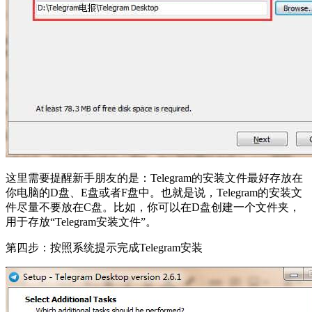
这里需要提醒新手朋友的是：Telegram的安装文件最好存放在
你电脑的D盘、E盘或者F盘中。也就是说，Telegram的安装文
件尽量不要放在C盘。比如，你可以在D盘创建一个文件夹，
用于存放“Telegram安装文件”。
第四步：按照系统提示完成Telegram安装