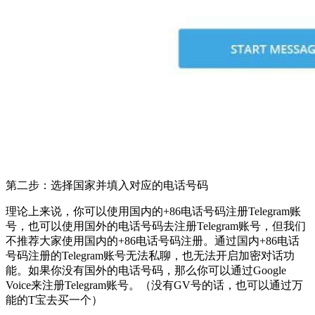
第二步：选择国家并填入对应的电话号码
理论上来说，你可以使用国内的+86电话号码注册Telegram账
号，也可以使用国外的电话号码去注册Telegram账号，但我们
不推荐大家使用国内的+86电话号码注册。通过国内+86电话
号码注册的Telegram账号无法私聊，也无法开启加密对话功
能。如果你没有国外的电话号码，那么你可以通过Google
Voice来注册Telegram账号。（没有GV号的话，也可以通过万
能的T宝去买一个）