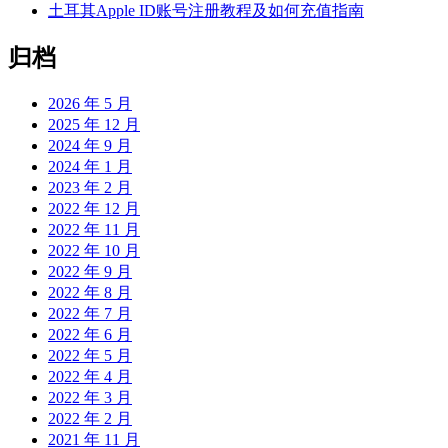
土耳其Apple ID账号注册教程及如何充值指南
归档
2026 年 5 月
2025 年 12 月
2024 年 9 月
2024 年 1 月
2023 年 2 月
2022 年 12 月
2022 年 11 月
2022 年 10 月
2022 年 9 月
2022 年 8 月
2022 年 7 月
2022 年 6 月
2022 年 5 月
2022 年 4 月
2022 年 3 月
2022 年 2 月
2021 年 11 月