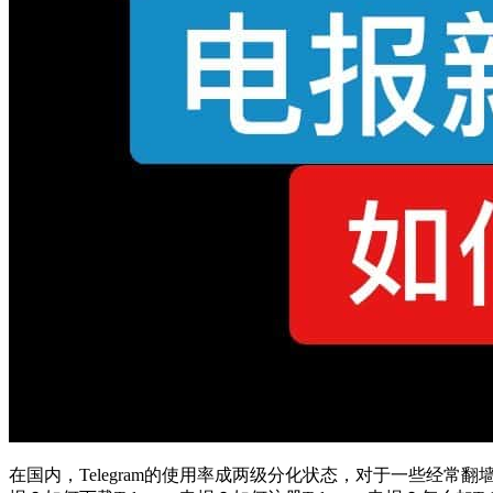
在国内，Telegram的使用率成两级分化状态，对于一些经常翻墙的