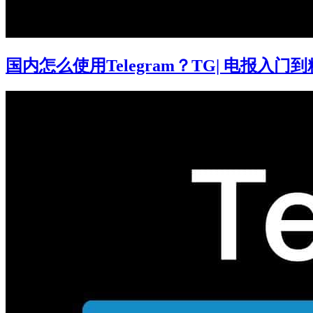
国内怎么使用Telegram？TG| 电报入