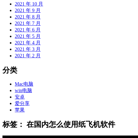
2021 年 10 月
2021 年 9 月
2021 年 8 月
2021 年 7 月
2021 年 6 月
2021 年 5 月
2021 年 4 月
2021 年 3 月
2021 年 2 月
分类
Mac电脑
win电脑
安卓
爱分享
苹果
标签：
在国内怎么使用纸飞机软件