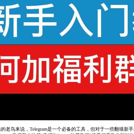
老鸟来说，Telegram是一个必备的工具，但对于一些翻墙新手来说，