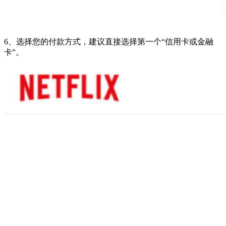
6、选择您的付款方式，建议直接选择第一个“信用卡或金融
卡”。