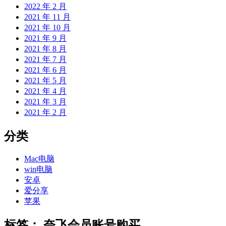
2022 年 2 月
2021 年 11 月
2021 年 10 月
2021 年 9 月
2021 年 8 月
2021 年 7 月
2021 年 6 月
2021 年 5 月
2021 年 4 月
2021 年 3 月
2021 年 2 月
分类
Mac电脑
win电脑
安卓
爱分享
苹果
标签：
奈飞会员账号购买