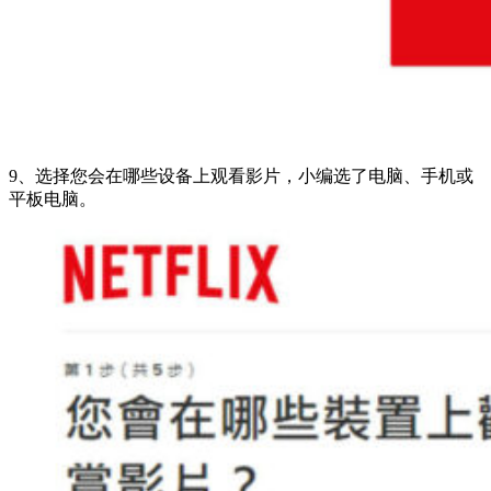
9、选择您会在哪些设备上观看影片，小编选了电脑、手机或
平板电脑。