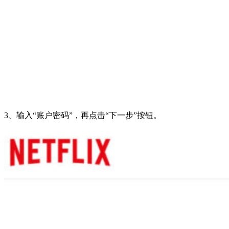
3、输入“账户密码”，再点击“下一步”按钮。