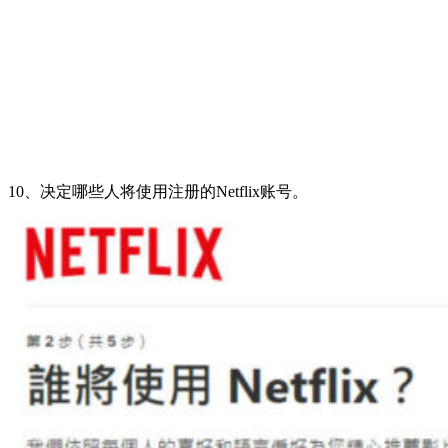
10、决定哪些人将使用注册的Netflix账号。