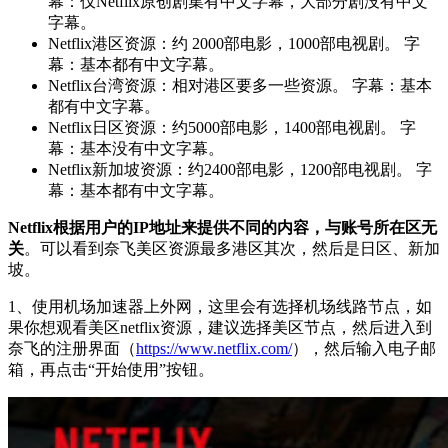
幕：仅Netflix原创剧集有中文字幕，大部分剧没有中文
字幕。
Netflix港区资源：约 2000部电影，1000部电视剧。 字
幕：基本都有中文字幕。
Netflix台湾资源：相对港区要多一些资源。 字幕：基本
都有中文字幕。
Netflix日区资源：约5000部电影，1400部电视剧。 字
幕：基本没有中文字幕。
Netflix新加坡资源：约2400部电影，1200部电视剧。 字
幕：基本都有中文字幕。
Netflix根据用户的IP地址来提供不同的内容，与账号所在区无
关
。可以看到奈飞美区资源最多港区其次，然后是日区、新加
坡。
1、使用机场加速器上外网，这里会有选择机场线路节点，如
果你想观看美区netflix资源，建议选择美区节点，然后进入到
奈飞的注册界面（
https://www.netflix.com/
），然后输入电子邮
箱，再点击“开始使用”按钮。