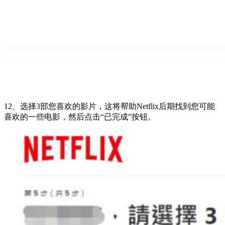
12、选择3部您喜欢的影片，这将帮助Netflix后期找到您可能
喜欢的一些电影，然后点击“已完成”按钮。