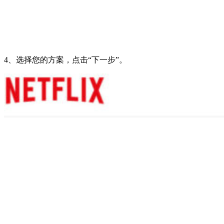
4、选择您的方案，点击“下一步”。