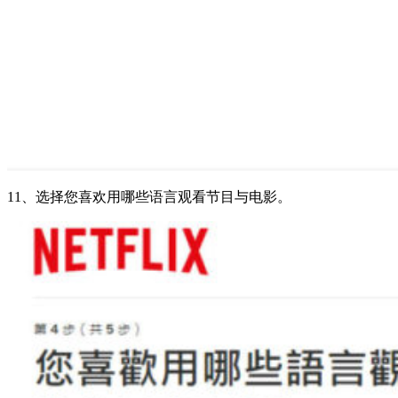
11、选择您喜欢用哪些语言观看节目与电影。