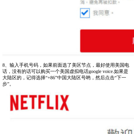
8、输入手机号码，如果前面选了美区节点，最好使用美国电
话，没有的话可以购买一个美国虚拟电话google voice.如果是
大陆区的，记得选择“+86”中国大陆区号哟，然后点击“下一
步”。