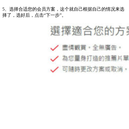
5、选择合适您的会员方案，这个就自己根据自己的情况来选
择了，选好后，点击“下一步”。