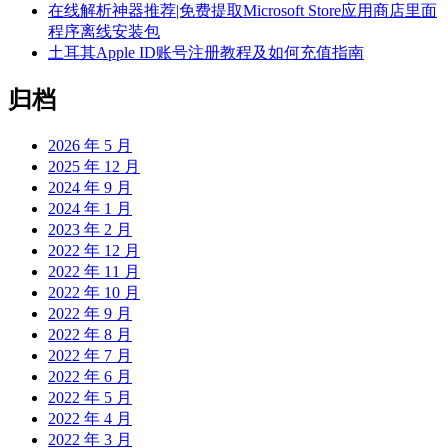
在线解析神器推荐|免费提取Microsoft Store应用商店里面
程序离线安装包
土耳其Apple ID账号注册教程及如何充值指南
归档
2026 年 5 月
2025 年 12 月
2024 年 9 月
2024 年 1 月
2023 年 2 月
2022 年 12 月
2022 年 11 月
2022 年 10 月
2022 年 9 月
2022 年 8 月
2022 年 7 月
2022 年 6 月
2022 年 5 月
2022 年 4 月
2022 年 3 月