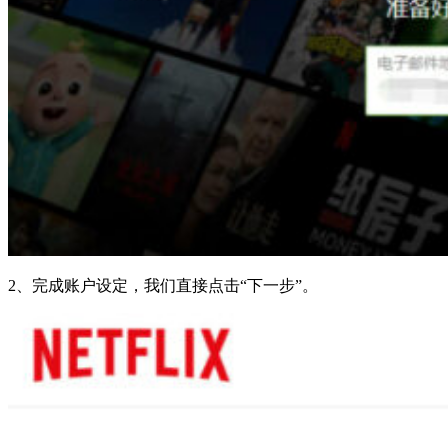
2、完成账户设定，我们直接点击“下一步”。