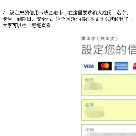
7、设定您的信用卡或金融卡，在这里要求输入姓氏、名字、
卡号、到期日、安全码。这个问题小编在本文开头就解释了，
大家可以往上翻翻查看。