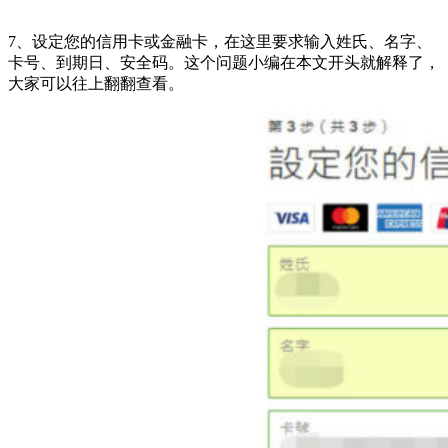
7、设定您的信用卡或金融卡，在这里要求输入姓氏、名字、
卡号、到期日、安全码。这个问题小编在本文开头就解释了，
大家可以往上翻翻查看。