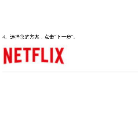
4、选择您的方案，点击“下一步”。