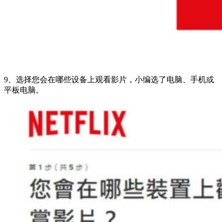
9、选择您会在哪些设备上观看影片，小编选了电脑、手机或
平板电脑。