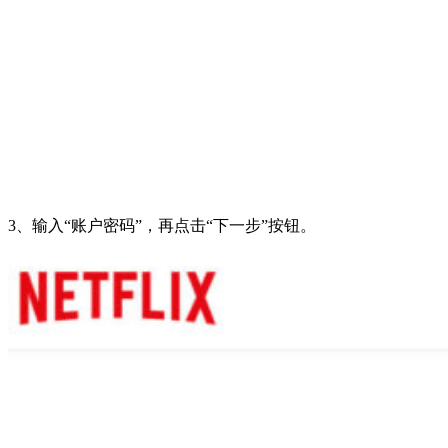
3、输入“账户密码”，再点击“下一步”按钮。