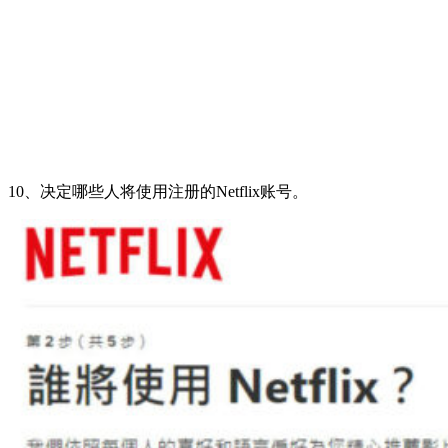
10、决定哪些人将使用注册的Netflix账号。