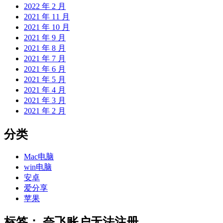
2022 年 2 月
2021 年 11 月
2021 年 10 月
2021 年 9 月
2021 年 8 月
2021 年 7 月
2021 年 6 月
2021 年 5 月
2021 年 4 月
2021 年 3 月
2021 年 2 月
分类
Mac电脑
win电脑
安卓
爱分享
苹果
标签：
奈飞账户无法注册