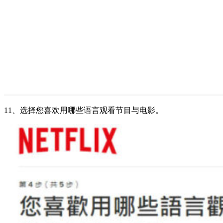
11、选择您喜欢用哪些语言观看节目与电影。