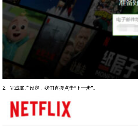
2、完成账户设定，我们直接点击“下一步”。