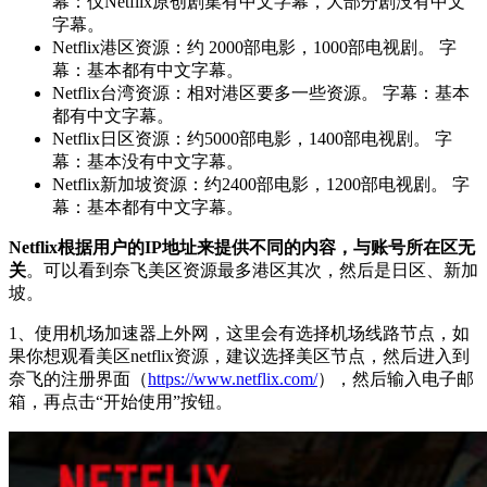
幕：仅Netflix原创剧集有中文字幕，大部分剧没有中文
字幕。
Netflix港区资源：约 2000部电影，1000部电视剧。 字
幕：基本都有中文字幕。
Netflix台湾资源：相对港区要多一些资源。 字幕：基本
都有中文字幕。
Netflix日区资源：约5000部电影，1400部电视剧。 字
幕：基本没有中文字幕。
Netflix新加坡资源：约2400部电影，1200部电视剧。 字
幕：基本都有中文字幕。
Netflix根据用户的IP地址来提供不同的内容，与账号所在区无
关
。可以看到奈飞美区资源最多港区其次，然后是日区、新加
坡。
1、使用机场加速器上外网，这里会有选择机场线路节点，如
果你想观看美区netflix资源，建议选择美区节点，然后进入到
奈飞的注册界面（
https://www.netflix.com/
），然后输入电子邮
箱，再点击“开始使用”按钮。