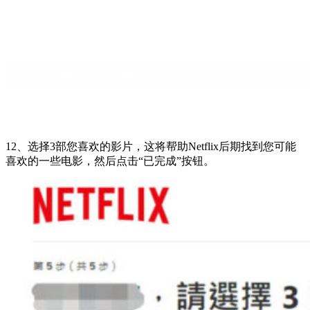
12、选择3部您喜欢的影片，这将帮助Netflix后期找到您可能
喜欢的一些电影，然后点击“已完成”按钮。