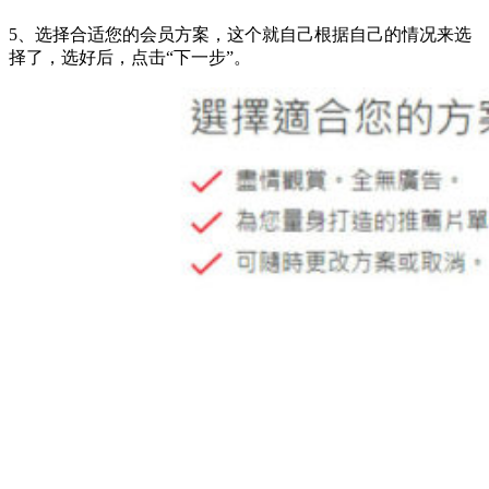
5、选择合适您的会员方案，这个就自己根据自己的情况来选
择了，选好后，点击“下一步”。