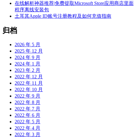
在线解析神器推荐|免费提取Microsoft Store应用商店里面
程序离线安装包
土耳其Apple ID账号注册教程及如何充值指南
归档
2026 年 5 月
2025 年 12 月
2024 年 9 月
2024 年 1 月
2023 年 2 月
2022 年 12 月
2022 年 11 月
2022 年 10 月
2022 年 9 月
2022 年 8 月
2022 年 7 月
2022 年 6 月
2022 年 5 月
2022 年 4 月
2022 年 3 月