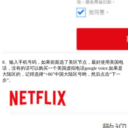
8、输入手机号码，如果前面选了美区节点，最好使用美国电
话，没有的话可以购买一个美国虚拟电话google voice.如果是
大陆区的，记得选择“+86”中国大陆区号哟，然后点击“下一
步”。