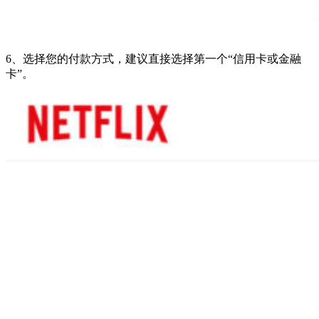
6、选择您的付款方式，建议直接选择第一个“信用卡或金融
卡”。