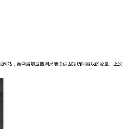
其他网站，而网游加速器则只能提供固定访问游戏的流量。上次