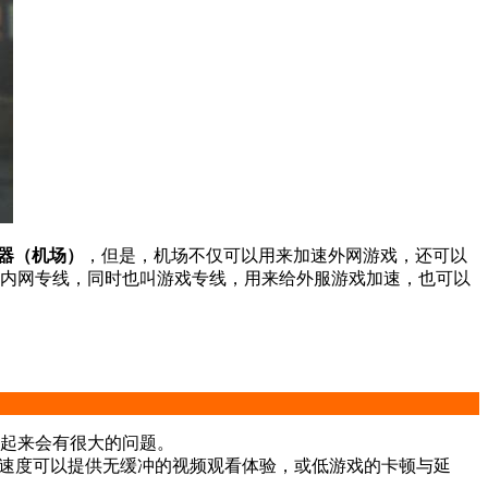
器（机场）
，但是，机场不仅可以用来加速外网游戏，还可以
有IPLC国际内网专线，同时也叫游戏专线，用来给外服游戏加速，也可以
起来会有很大的问题。
问速度可以提供无缓冲的视频观看体验，或低游戏的卡顿与延