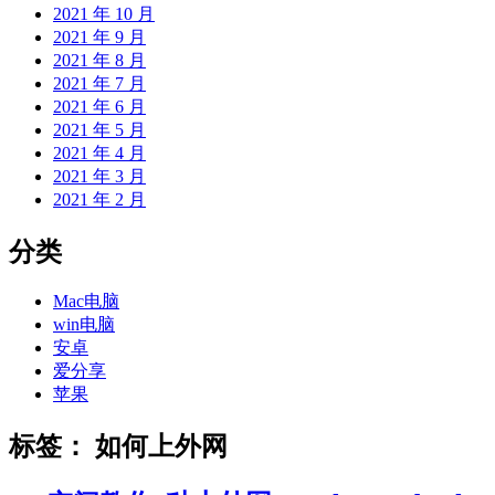
2021 年 10 月
2021 年 9 月
2021 年 8 月
2021 年 7 月
2021 年 6 月
2021 年 5 月
2021 年 4 月
2021 年 3 月
2021 年 2 月
分类
Mac电脑
win电脑
安卓
爱分享
苹果
标签：
如何上外网