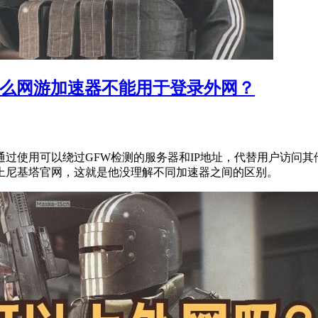
为什么网游加速器不能用于登录外网？
过使用可以绕过GFW检测的服务器和IP地址，代替用户访问
上尼基塔官网，这就是他没理解不同加速器之间的区别。