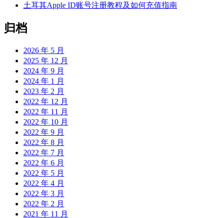
土耳其Apple ID账号注册教程及如何充值指南
归档
2026 年 5 月
2025 年 12 月
2024 年 9 月
2024 年 1 月
2023 年 2 月
2022 年 12 月
2022 年 11 月
2022 年 10 月
2022 年 9 月
2022 年 8 月
2022 年 7 月
2022 年 6 月
2022 年 5 月
2022 年 4 月
2022 年 3 月
2022 年 2 月
2021 年 11 月