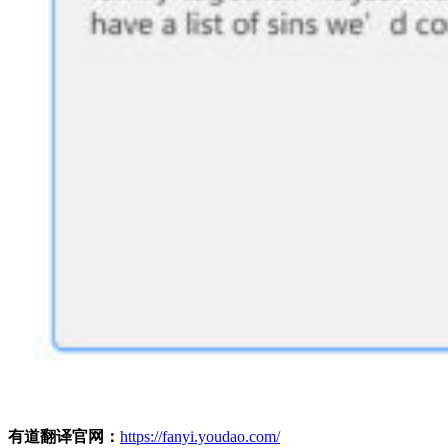
有道翻译官网：
https://fanyi.youdao.com/