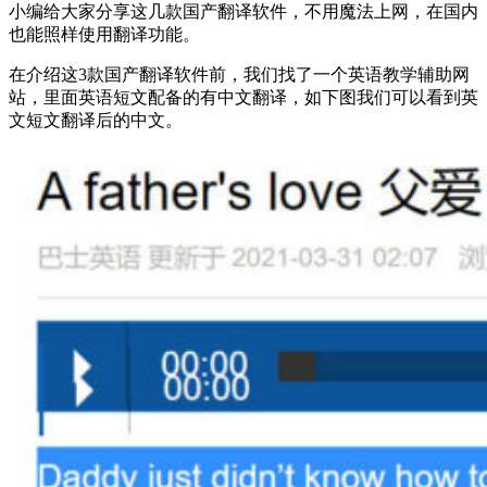
小编给大家分享这几款国产翻译软件，不用魔法上网，在国内
也能照样使用翻译功能。
在介绍这3款国产翻译软件前，我们找了一个英语教学辅助网
站，里面英语短文配备的有中文翻译，如下图我们可以看到英
文短文翻译后的中文。