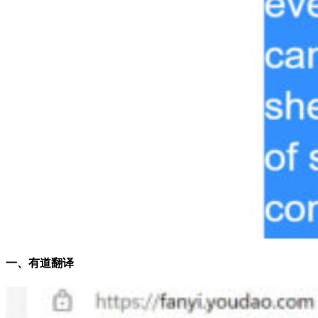
一、有道翻译