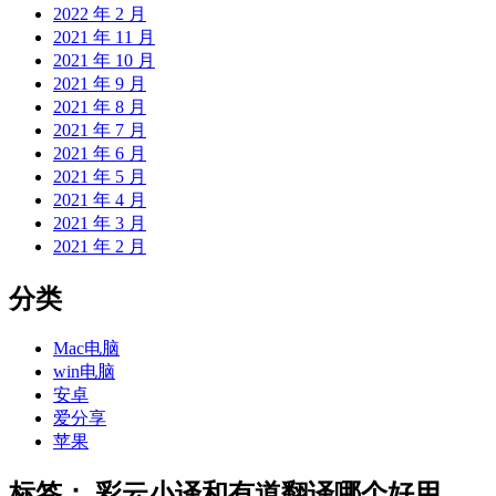
2022 年 2 月
2021 年 11 月
2021 年 10 月
2021 年 9 月
2021 年 8 月
2021 年 7 月
2021 年 6 月
2021 年 5 月
2021 年 4 月
2021 年 3 月
2021 年 2 月
分类
Mac电脑
win电脑
安卓
爱分享
苹果
标签：
彩云小译和有道翻译哪个好用