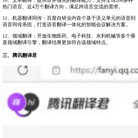
10、文本翻译：提供世界领先的翻译能力，支持全球200多种
热门语言、近4万个翻译方向，满足跨语言交流的需求。
11、机器翻译同传：百度自研业内首个基于语义单元的语音到
语音同传系统，打造语音翻译一体化的智能会议解决方案。
12、领域翻译：开放生物医药、电子科技、水利机械等多个垂
直领域翻译引擎，翻译结果更加符合该领域特点。
三、腾讯翻译君