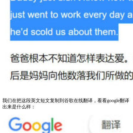
我们在把这段英文短文复制到谷歌在线翻译，看看google翻译
出来是什么样：