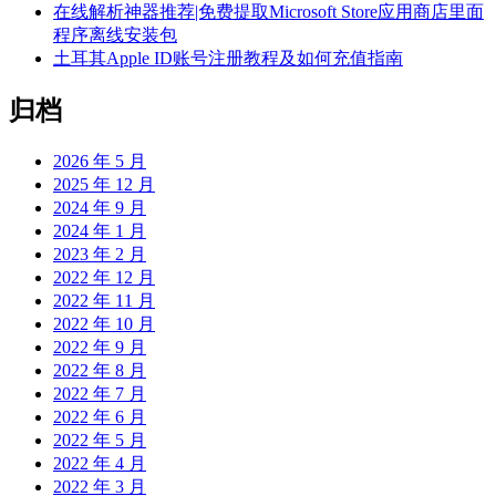
在线解析神器推荐|免费提取Microsoft Store应用商店里面
程序离线安装包
土耳其Apple ID账号注册教程及如何充值指南
归档
2026 年 5 月
2025 年 12 月
2024 年 9 月
2024 年 1 月
2023 年 2 月
2022 年 12 月
2022 年 11 月
2022 年 10 月
2022 年 9 月
2022 年 8 月
2022 年 7 月
2022 年 6 月
2022 年 5 月
2022 年 4 月
2022 年 3 月