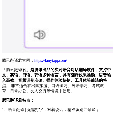
腾讯翻译君官网：
https://fanyi.qq.com/
「腾讯翻译君」
是腾讯出品的实时语音对话翻译软件，支持中
文、英语、日语、韩语多种语言，具有翻译效果准确、语音输
入高效、音频识别准确、操作体验快捷、工具体验简洁的特
点
。 非常适合在出国旅游、口语练习、外语学习、考试教
育、日常办公、友人交流等情境中使用。
腾讯翻译君特点：
1、语音翻译 | 无需打字，对着说话，精准识别并翻译；