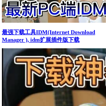
最强下载工具IDM(Internet Download
Manager ), idm扩展插件版下载