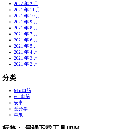
2022 年 2 月
2021 年 11 月
2021 年 10 月
2021 年 9 月
2021 年 8 月
2021 年 7 月
2021 年 6 月
2021 年 5 月
2021 年 4 月
2021 年 3 月
2021 年 2 月
分类
Mac电脑
win电脑
安卓
爱分享
苹果
标签：
最强下载工具IDM