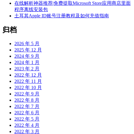
在线解析神器推荐|免费提取Microsoft Store应用商店里面
程序离线安装包
土耳其Apple ID账号注册教程及如何充值指南
归档
2026 年 5 月
2025 年 12 月
2024 年 9 月
2024 年 1 月
2023 年 2 月
2022 年 12 月
2022 年 11 月
2022 年 10 月
2022 年 9 月
2022 年 8 月
2022 年 7 月
2022 年 6 月
2022 年 5 月
2022 年 4 月
2022 年 3 月