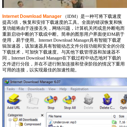
Internet Download Manager
（IDM）是一种可将下载速度
提高5倍，恢复和安排下载速度的工具。全面的错误恢复和恢
复功能将由于连接丢失，网络问题，计算机关闭或意外断电而
重新启动中断的下载或中断。简单的图形用户界面使IDM易于
使用，易于使用。Internet Download Manager具有智能下载逻
辑加速器，该加速器具有智能动态文件分段功能和安全的分段
下载技术，可加快下载速度。与其他下载管理器和加速器不
同，Internet Download Manager在下载过程中动态地对下载的
文件进行分段，并在不进行附加连接和登录阶段的情况下重用
可用的连接，以实现最佳的加速性能。