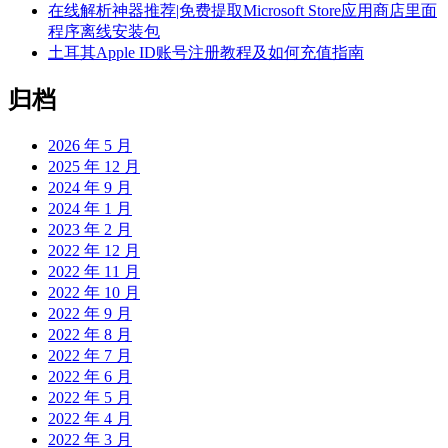
在线解析神器推荐|免费提取Microsoft Store应用商店里面
程序离线安装包
土耳其Apple ID账号注册教程及如何充值指南
归档
2026 年 5 月
2025 年 12 月
2024 年 9 月
2024 年 1 月
2023 年 2 月
2022 年 12 月
2022 年 11 月
2022 年 10 月
2022 年 9 月
2022 年 8 月
2022 年 7 月
2022 年 6 月
2022 年 5 月
2022 年 4 月
2022 年 3 月