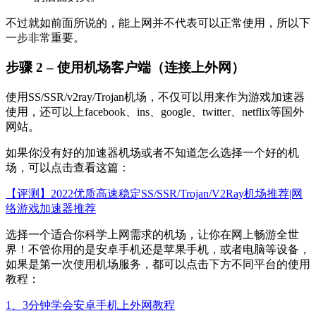
不过就如前面所说的，能上网并不代表可以正常使用，所以下
一步非常重要。
步骤 2 – 使用机场客户端（连接上外网）
使用SS/SSR/v2ray/Trojan机场，不仅可以用来作为游戏加速器
使用，还可以上facebook、ins、google、twitter、netflix等国外
网站。
如果你没有好的加速器机场或者不知道怎么选择一个好的机
场，可以点击查看这篇：
【评测】2022优质高速稳定SS/SSR/Trojan/V2Ray机场推荐|网
络游戏加速器推荐
选择一个适合你科学上网需求的机场，让你在网上畅游全世
界！不管你用的是安卓手机还是苹果手机，或者电脑等设备，
如果是第一次使用机场服务，都可以点击下方不同平台的使用
教程：
1、3分钟学会安卓手机上外网教程