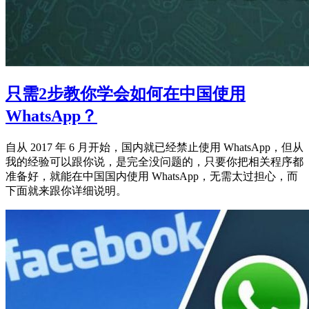
只需2步教你学会如何在中国使用
WhatsApp？
自从 2017 年 6 月开始，国内就已经禁止使用 WhatsApp，但从
我的经验可以跟你说，是完全没问题的，只要你把相关程序都
准备好，就能在中国国内使用 WhatsApp，无需太过担心，而
下面就来跟你详细说明。