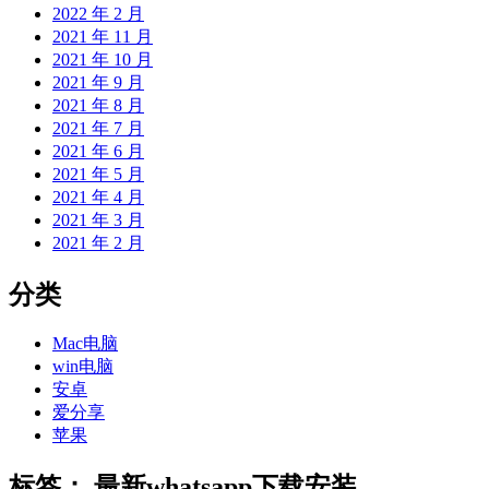
2022 年 2 月
2021 年 11 月
2021 年 10 月
2021 年 9 月
2021 年 8 月
2021 年 7 月
2021 年 6 月
2021 年 5 月
2021 年 4 月
2021 年 3 月
2021 年 2 月
分类
Mac电脑
win电脑
安卓
爱分享
苹果
标签：
最新whatsapp下载安装