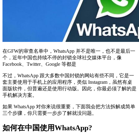
在GFW的审查名单中，WhatsApp 并不是唯一，也不是最后一
个，近年中国也持续不停的封锁全球社交媒体平台，像
Facebook、Twitter、Google 等都是
不过，WhatsApp 跟大多数中国封锁的网站有些不同，它是一
套主要使用于手机上的应用程序，类似 Instagram，虽然有桌
面版软件，但普遍还是使用行动版。因此，你最必须了解的是
手机解决方案。
如果 WhatsApp 对你来说很重要，下面我会把方法拆解成简单
三个步骤，你只需要一步步了解就没问题。
如何在中国使用WhatsApp?