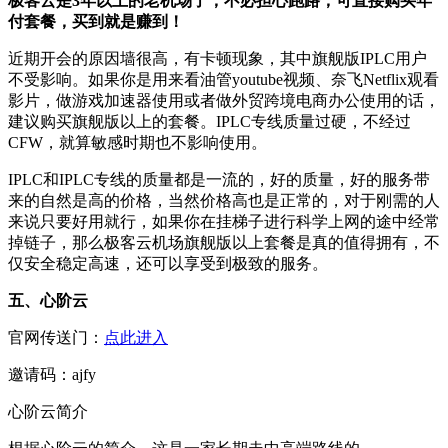
极客云是3年以上的老机场了，不必担心跑路，可直接购买年
付套餐，买到就是赚到！
近期开会的原因墙很高，有卡顿现象，其中旗舰版IPLC用户
不受影响。如果你是用来看油管youtube视频、奈飞Netflix观看
影片，做游戏加速器使用或者做外贸跨境电商办公使用的话，
建议购买旗舰版以上的套餐。IPLC专线质量过硬，不经过
CFW，就算敏感时期也不影响使用。
IPLC和IPLC专线的质量都是一流的，好的质量，好的服务带
来的自然是高的价格，当然价格高也是正常的，对于刚需的人
来说只要好用就行，如果你在挂梯子进行科学上网的途中经常
掉链子，那么极客云机场旗舰版以上套餐是真的值得拥有，不
仅安全稳定高速，还可以享受到极致的服务。
五、心阶云
官网传送门：
点此进入
邀请码：ajfy
心阶云简介