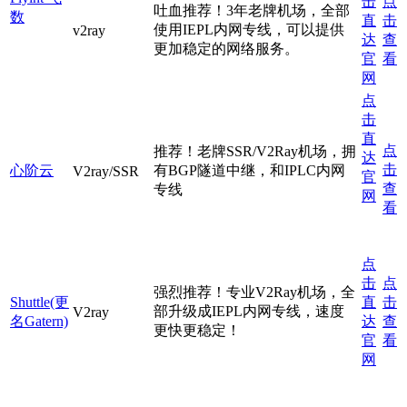
击
点
吐血推荐！3年老牌机场，全部
数
直
击
使用IEPL内网专线，可以提供
v2ray
达
查
更加稳定的网络服务。
官
看
网
点
击
直
点
推荐！老牌SSR/V2Ray机场，拥
达
击
心阶云
有BGP隧道中继，和IPLC内网
V2ray/SSR
官
查
专线
网
看
点
击
点
强烈推荐！专业V2Ray机场，全
Shuttle(更
直
击
部升级成IEPL内网专线，速度
V2ray
名Gatern)
达
查
更快更稳定！
官
看
网