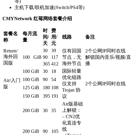
等)
主机下载/联机加速(Switch/PS4等)
CMYNetwork
红莓网络套餐介绍
时
费
套餐名
每月流
间/
用/
线路
备注
称
量
天
元
30
39
Return/
仅有回国
2个公网IP同时在线
海外回
100 GiB
90
117
节点，无
解锁国内音乐/视频/直
国版
海外节点
播
365
412
国际轻量
100 GiB
30
18
优化链路
100 GiB
90
54
Air/入门
仅支持
2个公网IP同时在线
版
125 GiB
180
108
Trojan 协
150 GiB
395
191
议
Air版基础
上解锁：
200 GiB
30
35
– CN2优
化直连专
线
200 GiB
90
105