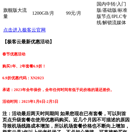
国内中转/入门
旗舰版大流
版/基础版/标准
1200GB/月
99元/月
量
版节点/IPLC专
线/解锁流媒体
点击进入极客云官网
【极客云最新优惠活动】
春节优惠活动
购买1年、2年套餐6.9折！
6.9折优惠代码：XN2023
承诺：2023年全年保价，全年任何时间有低于此价格的退还差价。
活动时间：2023年1月6日-2月5日
注：活动最后两天时间期间 如果您现在已有套餐，可以到首
页点升级套餐在使用优惠码购买。近几个月因不可描述的原因
导致机场线路成本增加，所以机场套餐价格也不断向上增加，