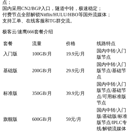
点；
国内采用CN2/BGP入口，隧道中转，极速稳定；
付费节点全部解锁Nitflix/HULU/HBO等国外流媒体；
支持工单、在线客服和TG群交流。
极客云/速鹰666套餐介绍
套餐
流量
价格
线路特点
国内中转/入门
入门版
100GB/月
19.9元/月
版节点
国内中转/入门
基础版
200GB/月
29.9元/月
版节点/基础节
点
国内中转/入门
版节点/基础节
标准版
350GB/月
39.9元/月
点/可用标准版
节点
国内中转/入门
版/基础版/标准
旗舰版
600GB/月
59元/月
版节点/IPLC专
线/解锁流媒体