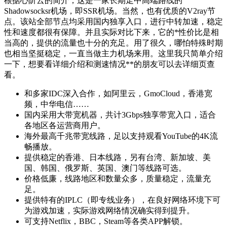
根据心阶云的简介，这是一家长期走中高端路线的
Shadowsocksr机场，即SSR机场。当然，也有优质的V2ray节
点。该站全部节点均采用国内独享入口，进行中转加速，稳定
性和速度都很有保障。并且实际对比下来，它的*性价比是相
当高的，提供的流量也十分的充足。用了很久，哪怕特殊时期
也相当坚挺稳定，一直当做主力机场来用。这里我只简单介绍
一下，想要看详细介绍和测速情况**的朋友可以去详细页查
看。
和多家IDC深入合作，如阿里云，GmoCloud，香港宽
频，中华电信……
国内采用大带宽机器，共计3Gbps独享带宽入口，适合
各地区各运营商用户。
海外最高千兆带宽线路，足以支持观看YouTube的4K流
畅播放。
提供稳定的香港、日本线路，另有台湾、新加坡、美
国、韩国、俄罗斯、英国、澳门等线路可选。
价格低廉，线路地区和数量众多，质量稳定，流量充
足。
提供特有的IPLC（即专线业务），在良好网络环境下可
为游戏加速，实际游戏网络情况确实得到提升。
可支持Netflix，BBC，Steam等各类APP解锁。