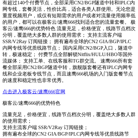
有超过140个付费节点，全部采用CN2/BGP隧道中转和IPLC内
网专线，套餐灵活，性价比高，适合各类人群使用。无论您是
重度视频用户，或仅有短期需求的用户或者对流量使用频率低
的用户，都可以在极客云/速鹰666找到适合您的流量套餐。 极
客云/速鹰666的优势特色 流量充足，价格便宜，线路节点档次
分明，覆盖绝大多数人群的使用需求； 支持主流客户端
SSR/V2Ray 订阅链接； 拥有遍布全球的CN2 GIA/BGP/IPLC
内网专线等优质线路节点； 国内采用CN2/BGP入口，隧道中
转，极速稳定； 付费节点全部解锁Nitflix/HULU/HBO等国外
流媒体； 支持工单、在线客服和TG群交流。 速鹰666所有套
餐全部采用CN2/BGP隧道中转，旗舰版套餐还有IPLC内网专
线和企业老板专线节点，而且速鹰666机场的入门版套餐节点
的速度和稳定性也非常优秀。
点击进入极客云/速鹰666官网
极客云/速鹰666的优势特色
流量充足，价格便宜，线路节点档次分明，覆盖绝大多数人群
的使用需求；
支持主流客户端 SSR/V2Ray 订阅链接；
拥有遍布全球的CN2 GIA/BGP/IPLC内网专线等优质线路节