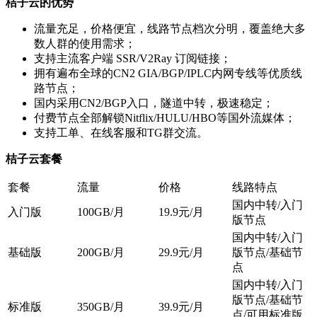
桔子云的优势
流量充足，价格便宜，线路节点档次分明，覆盖绝大多
数人群的使用需求；
支持主流客户端 SSR/V2Ray 订阅链接；
拥有遍布全球的CN2 GIA/BGP/IPLC内网专线等优质线
路节点；
国内采用CN2/BGP入口，隧道中转，极速稳定；
付费节点全部解锁Nitflix/HULU/HBO等国外流媒体；
支持工单、在线客服和TG群交流。
桔子云套餐
套餐
流量
价格
线路特点
国内中转/入门
入门版
100GB/月
19.9元/月
版节点
国内中转/入门
基础版
200GB/月
29.9元/月
版节点/基础节
点
国内中转/入门
版节点/基础节
标准版
350GB/月
39.9元/月
点/可用标准版