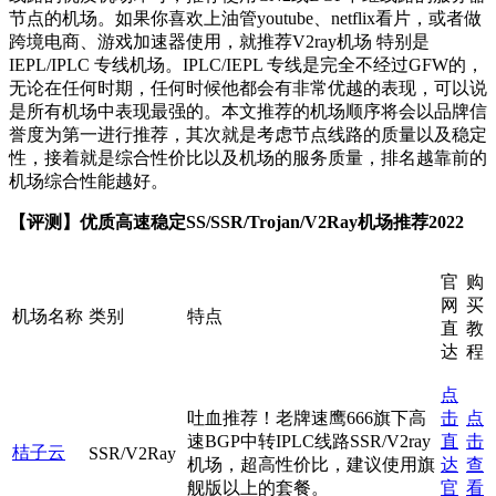
节点的机场。如果你喜欢上油管youtube、netflix看片，或者做
跨境电商、游戏加速器使用，就推荐V2ray机场 特别是
IEPL/IPLC 专线机场。IPLC/IEPL 专线是完全不经过GFW的，
无论在任何时期，任何时候他都会有非常优越的表现，可以说
是所有机场中表现最强的。本文推荐的机场顺序将会以品牌信
誉度为第一进行推荐，其次就是考虑节点线路的质量以及稳定
性，接着就是综合性价比以及机场的服务质量，排名越靠前的
机场综合性能越好。
【评测】优质高速稳定SS/SSR/Trojan/V2Ray机场推荐2022
官
购
网
买
机场名称
类别
特点
直
教
达
程
点
吐血推荐！老牌速鹰666旗下高
击
点
速BGP中转IPLC线路SSR/V2ray
直
击
桔子云
SSR/V2Ray
机场，超高性价比，建议使用旗
达
查
舰版以上的套餐。
官
看