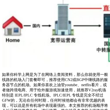
如果你科学上网是为了在网络上查阅资料，那么你就使用一般
线路的机场入门套餐即可，推荐使用CN2或BGP中继线路的服
务器节点的机场。如果你喜欢上油管youtube、netflix看片，或
者做跨境电商、用于给外服游戏加速使用，就推荐V2ray机场
特别是 IEPL/IPLC 专线机场。IPLC/IEPL 专线是完全不经过
GFW的，无论在任何时期，任何时候他都会有非常优越的表
现，可以说是所有机场中表现最强的。本文推荐的机场顺序将