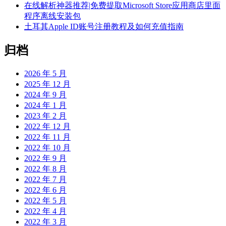
在线解析神器推荐|免费提取Microsoft Store应用商店里面
程序离线安装包
土耳其Apple ID账号注册教程及如何充值指南
归档
2026 年 5 月
2025 年 12 月
2024 年 9 月
2024 年 1 月
2023 年 2 月
2022 年 12 月
2022 年 11 月
2022 年 10 月
2022 年 9 月
2022 年 8 月
2022 年 7 月
2022 年 6 月
2022 年 5 月
2022 年 4 月
2022 年 3 月