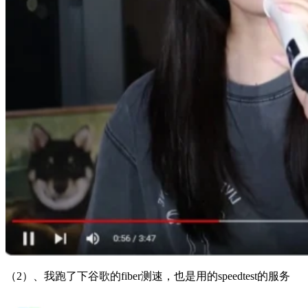
（2）、我跑了下谷歌的fiber测速，也是用的speedtest的服务