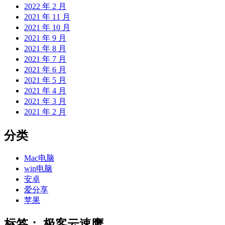
2022 年 2 月
2021 年 11 月
2021 年 10 月
2021 年 9 月
2021 年 8 月
2021 年 7 月
2021 年 6 月
2021 年 5 月
2021 年 4 月
2021 年 3 月
2021 年 2 月
分类
Mac电脑
win电脑
安卓
爱分享
苹果
标签：
极客云速鹰