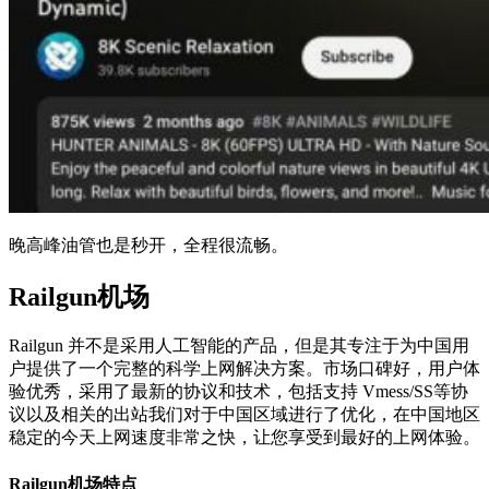
晚高峰油管也是秒开，全程很流畅。
Railgun机场
Railgun 并不是采用人工智能的产品，但是其专注于为中国用
户提供了一个完整的科学上网解决方案。市场口碑好，用户体
验优秀，采用了最新的协议和技术，包括支持 Vmess/SS等协
议以及相关的出站我们对于中国区域进行了优化，在中国地区
稳定的今天上网速度非常之快，让您享受到最好的上网体验。
Railgun机场特点