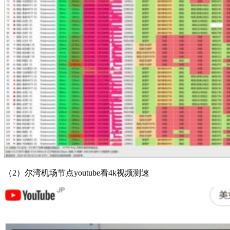
（2）尔湾机场节点youtube看4k视频测速