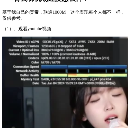
基于我自己的宽带，联通1000M，这个表现每个人都不一样，
仅供参考。
（1）、观看youtube视频