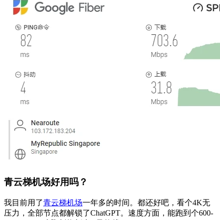
青云梯机场好用吗？
我目前用了
青云梯机场
一年多的时间。都还好吧，看个4K无
压力，全部节点都解锁了ChatGPT。速度方面，能跑到个600-