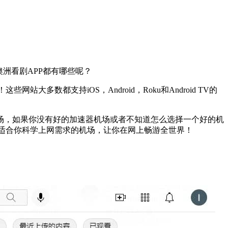
洲看剧APP都有哪些呢？
都支持iOS，Android，Roku和Android TV的
场，如果你没有好的加速器机场或者不知道怎么选择一个好的机
适合你科学上网需求的机场，让你在网上畅游全世界！