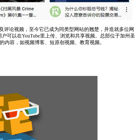
分享及评论视频，至今它已成为同类型网站的翘楚，并造就多位网
。用户可以在YouTube里上传、浏览和共享视频。总部位于加州圣
及业余的内容，如视频博客、短原创视频、教育视频。