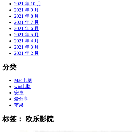
2021 年 10 月
2021 年 9 月
2021 年 8 月
2021 年 7 月
2021 年 6 月
2021 年 5 月
2021 年 4 月
2021 年 3 月
2021 年 2 月
分类
Mac电脑
win电脑
安卓
爱分享
苹果
标签：
欧乐影院