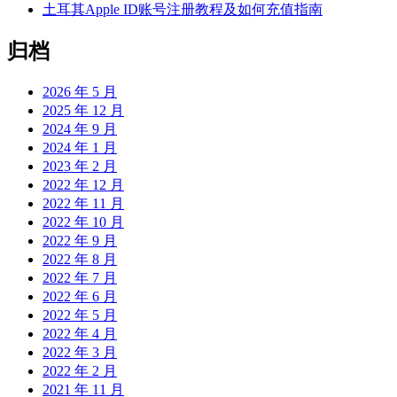
土耳其Apple ID账号注册教程及如何充值指南
归档
2026 年 5 月
2025 年 12 月
2024 年 9 月
2024 年 1 月
2023 年 2 月
2022 年 12 月
2022 年 11 月
2022 年 10 月
2022 年 9 月
2022 年 8 月
2022 年 7 月
2022 年 6 月
2022 年 5 月
2022 年 4 月
2022 年 3 月
2022 年 2 月
2021 年 11 月