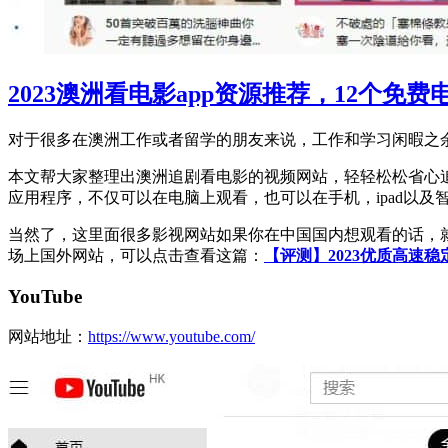
2023澳洲看电影app资源推荐，12个免
对于很多在澳洲工作或者留学的朋友来说，工作和学习闲暇之余
本文帮大家整理出澳洲追剧看电影的视频网站，轻轻松松省心追剧看好
应用程序，不仅可以在电脑上观看，也可以在手机，ipad以
当然了，这里面很多影视网站如果你在中国国内想观看的话，
场上国外网站，可以点击查看这篇：
【评测】2023优质高速稳定S
YouTube
网站地址：
https://www.youtube.com/