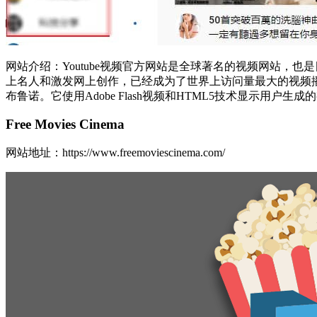
网站介绍：Youtube视频官方网站是全球著名的视频网站
上名人和激发网上创作，已经成为了世界上访问量最大的视频播客类网
布鲁诺。它使用Adobe Flash视频和HTML5技术显示
Free Movies Cinema
网站地址：https://www.freemoviescinema.com/