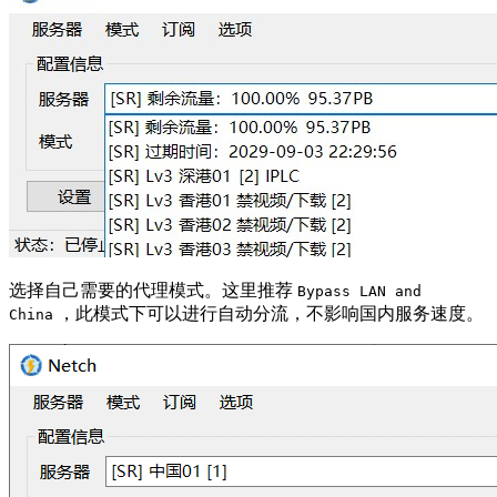
选择自己需要的代理模式。这里推荐
Bypass LAN and
，此模式下可以进行自动分流，不影响国内服务速度。
China