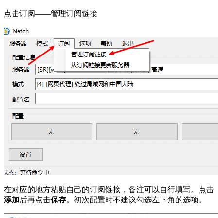
点击订阅——管理订阅链接
在对应的地方粘贴自己的订阅链接，备注可以自行填写。点击
添加
后再点击
保存
。初次配置时不建议勾选左下角的选项。