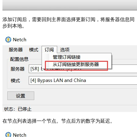
添加订阅后，需要回到主界面选择更新订阅，将服务器信息同
步到本地。
在节点列表选择一个节点。节点后方的数字为延迟。