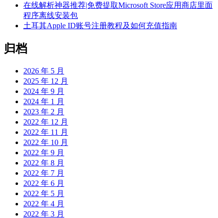
在线解析神器推荐|免费提取Microsoft Store应用商店里面
程序离线安装包
土耳其Apple ID账号注册教程及如何充值指南
归档
2026 年 5 月
2025 年 12 月
2024 年 9 月
2024 年 1 月
2023 年 2 月
2022 年 12 月
2022 年 11 月
2022 年 10 月
2022 年 9 月
2022 年 8 月
2022 年 7 月
2022 年 6 月
2022 年 5 月
2022 年 4 月
2022 年 3 月