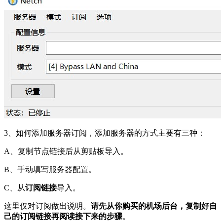
3、如何添加服务器订阅，添加服务器的方式主要有三种：
A、复制节点链接后从剪贴板导入。
B、手动填写服务器配置。
C、从
订阅链接
导入。
这里仅对订阅做出说明。
请先从你购买的机场后台，复制好自
己的订阅链接再阅读接下来的步骤
。