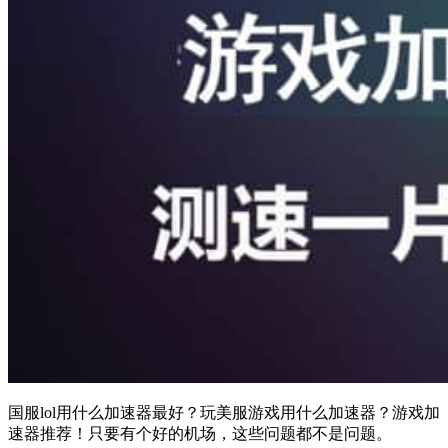
国服lol用什么加速器最好？玩美服游戏用什么加速器？游戏加
速器推荐！只要有个好的机场，这些问题都不是问题。