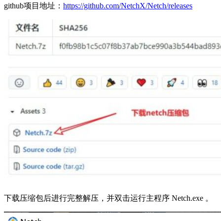
github项目地址：
https://github.com/NetchX/Netch/releases
下载压缩包后进行完整解压，并双击运行主程序 Netch.exe 。