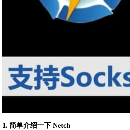
1. 简单介绍一下 Netch