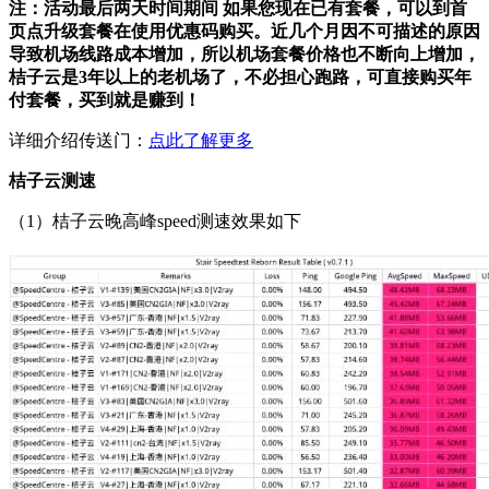
注：活动最后两天时间期间 如果您现在已有套餐，可以到首
页点升级套餐在使用优惠码购买。近几个月因不可描述的原因
导致机场线路成本增加，所以机场套餐价格也不断向上增加，
桔子云是3年以上的老机场了，不必担心跑路，可直接购买年
付套餐，买到就是赚到！
详细介绍传送门：
点此了解更多
桔子云测速
（1）桔子云晚高峰speed测速效果如下