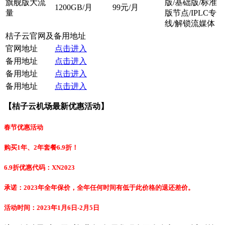
旗舰版大流
版/基础版/标准
1200GB/月
99元/月
量
版节点/IPLC专
线/解锁流媒体
桔子云官网及备用地址
官网地址
点击进入
备用地址
点击进入
备用地址
点击进入
备用地址
点击进入
【桔子云机场最新优惠活动】
春节优惠活动
购买1年、2年套餐6.9折！
6.9折优惠代码：XN2023
承诺：2023年全年保价，全年任何时间有低于此价格的退还差价。
活动时间：2023年1月6日-2月5日