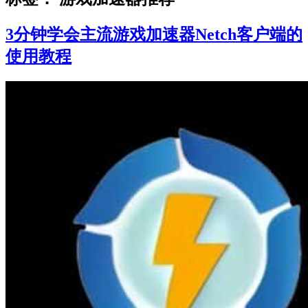
3分钟学会主流游戏加速器Netch客户端的
使用教程