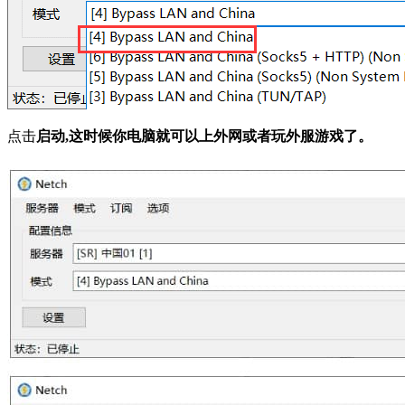
点击
启动,这时候你电脑就可以上外网或者玩外服游戏了。