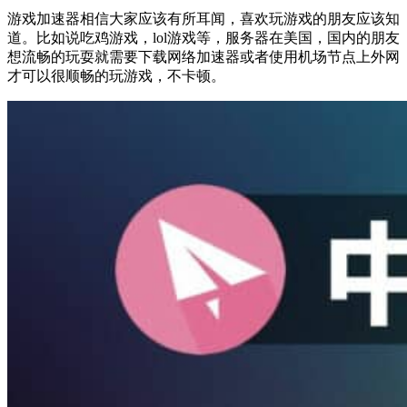
游戏加速器相信大家应该有所耳闻，喜欢玩游戏的朋友应该知
道。比如说吃鸡游戏，lol游戏等，服务器在美国，国内的朋友
想流畅的玩耍就需要下载网络加速器或者使用机场节点上外网
才可以很顺畅的玩游戏，不卡顿。