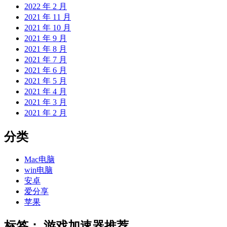
2022 年 2 月
2021 年 11 月
2021 年 10 月
2021 年 9 月
2021 年 8 月
2021 年 7 月
2021 年 6 月
2021 年 5 月
2021 年 4 月
2021 年 3 月
2021 年 2 月
分类
Mac电脑
win电脑
安卓
爱分享
苹果
标签：
游戏加速器推荐