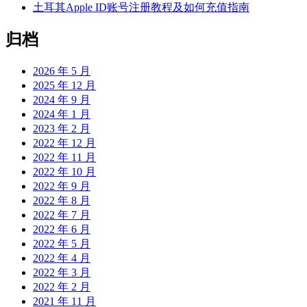
土耳其Apple ID账号注册教程及如何充值指南
归档
2026 年 5 月
2025 年 12 月
2024 年 9 月
2024 年 1 月
2023 年 2 月
2022 年 12 月
2022 年 11 月
2022 年 10 月
2022 年 9 月
2022 年 8 月
2022 年 7 月
2022 年 6 月
2022 年 5 月
2022 年 4 月
2022 年 3 月
2022 年 2 月
2021 年 11 月