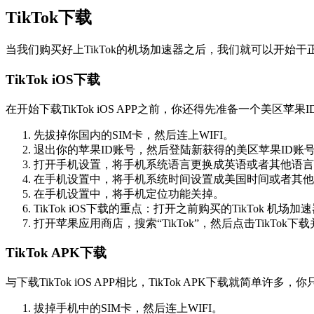
TikTok下载
当我们购买好上TikTok的机场加速器之后，我们就可以开始干正事
TikTok iOS下载
在开始下载TikTok iOS APP之前，你还得先准备一个美区苹
先拔掉你国内的SIM卡，然后连上WIFI。
退出你的苹果ID账号，然后登陆新获得的美区苹果ID账
打开手机设置，将手机系统语言更换成英语或者其他语言
在手机设置中，将手机系统时间设置成美国时间或者其他
在手机设置中，将手机定位功能关掉。
TikTok iOS下载的重点：打开之前购买的TikTok 
打开苹果应用商店，搜索“TikTok”，然后点击TikTok下
TikTok APK下载
与下载TikTok iOS APP相比，TikTok APK下载就简单
拔掉手机中的SIM卡，然后连上WIFI。