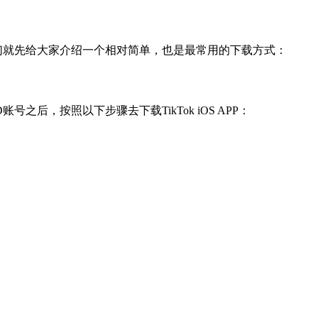
很多，我们就先给大家介绍一个相对简单，也是最常用的下载方式：
号之后，按照以下步骤去下载TikTok iOS APP：