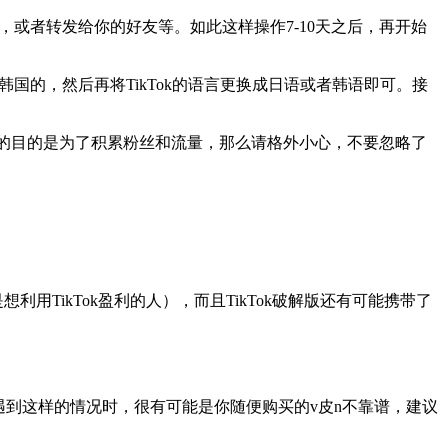
，或者转发给你的好友等。如此这样操作7-10天之后，再开始
国的，然后再将TikTok的语言更换成日语或者韩语即可。接
ok的目的是为了积累粉丝和流量，那么请格外小心，不要忽略了
利用TikTok盈利的人），而且TikTok破解版还有可能携带了
。当你遇到这样的情况时，很有可能是你随便购买的v皮n不靠谱，建议