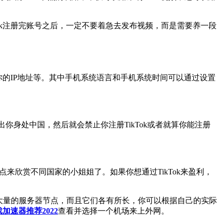
kTok注册完账号之后，一定不要着急去发布视频，而是需要养一段
以及你的IP地址等。其中手机系统语言和手机系统时间可以通过设置
出你身处中国，然后就会禁止你注册TikTok或者就算你能注册
来欣赏不同国家的小姐姐了。如果你想通过TikTok来盈利，
有大量的服务器节点，而且它们各有所长，你可以根据自己的实际
戏加速器推荐2022
查看并选择一个机场来上外网。