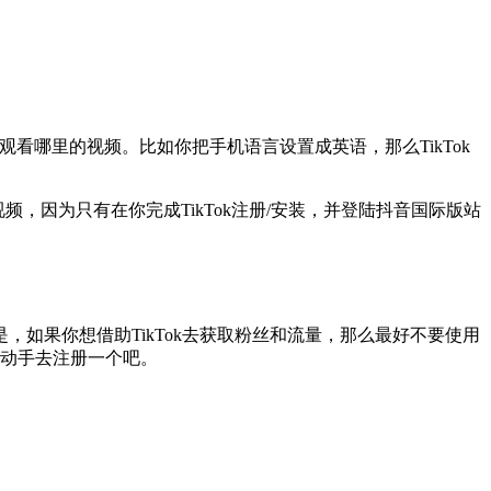
哪里的视频。比如你把手机语言设置成英语，那么TikTok
的视频，因为只有在你完成TikTok注册/安装，并登陆抖音国际版站
是，如果你想借助TikTok去获取粉丝和流量，那么最好不要使用
赶紧动手去注册一个吧。