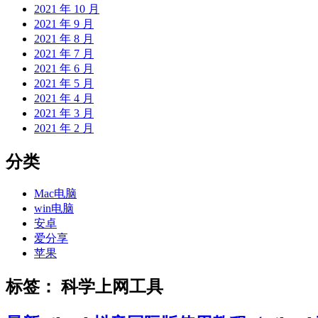
2021 年 10 月
2021 年 9 月
2021 年 8 月
2021 年 7 月
2021 年 6 月
2021 年 5 月
2021 年 4 月
2021 年 3 月
2021 年 2 月
分类
Mac电脑
win电脑
安卓
爱分享
苹果
标签：
科学上网工具