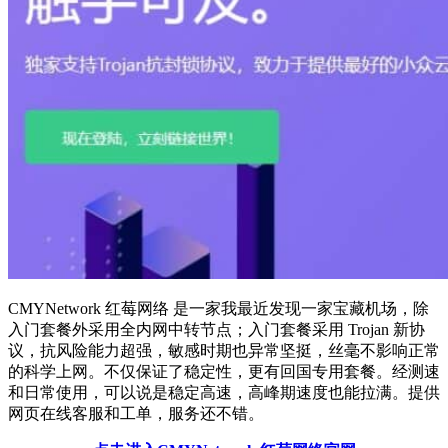
CMYNetwork 红莓网络 是一家我最近发现一家宝藏机场，除
入门套餐外采用全内网中转节点；入门套餐采用 Trojan 新协
议，抗风险能力超强，敏感时期也异常坚挺，丝毫不影响正常
的科学上网。不仅保证了稳定性，更有回国专用套餐。经测速
和日常使用，可以说是稳定高速，高峰期速度也能拉满。提供
网页在线客服和工单，服务还不错。