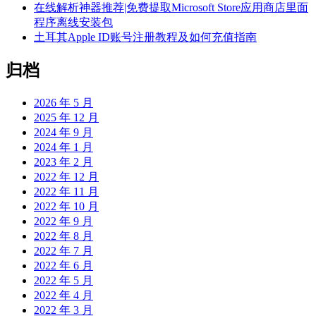
在线解析神器推荐|免费提取Microsoft Store应用商店里面
程序离线安装包
土耳其Apple ID账号注册教程及如何充值指南
归档
2026 年 5 月
2025 年 12 月
2024 年 9 月
2024 年 1 月
2023 年 2 月
2022 年 12 月
2022 年 11 月
2022 年 10 月
2022 年 9 月
2022 年 8 月
2022 年 7 月
2022 年 6 月
2022 年 5 月
2022 年 4 月
2022 年 3 月