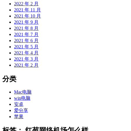
2022 年 2 月
2021 年 11 月
2021 年 10 月
2021 年 9 月
2021 年 8 月
2021 年 7 月
2021 年 6 月
2021 年 5 月
2021 年 4 月
2021 年 3 月
2021 年 2 月
分类
Mac电脑
win电脑
安卓
爱分享
苹果
标签：
红莓网络机场怎么样