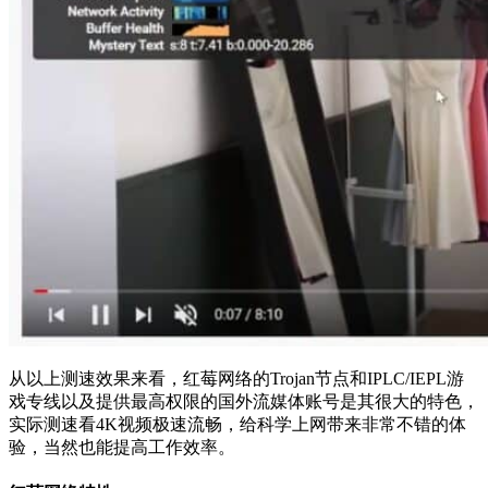
从以上测速效果来看，红莓网络的Trojan节点和IPLC/IEPL游
戏专线以及提供最高权限的国外流媒体账号是其很大的特色，
实际测速看4K视频极速流畅，给科学上网带来非常不错的体
验，当然也能提高工作效率。