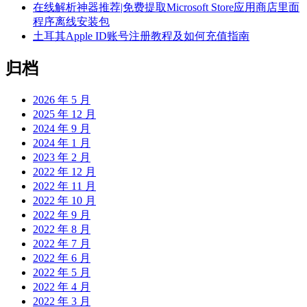
在线解析神器推荐|免费提取Microsoft Store应用商店里面
程序离线安装包
土耳其Apple ID账号注册教程及如何充值指南
归档
2026 年 5 月
2025 年 12 月
2024 年 9 月
2024 年 1 月
2023 年 2 月
2022 年 12 月
2022 年 11 月
2022 年 10 月
2022 年 9 月
2022 年 8 月
2022 年 7 月
2022 年 6 月
2022 年 5 月
2022 年 4 月
2022 年 3 月