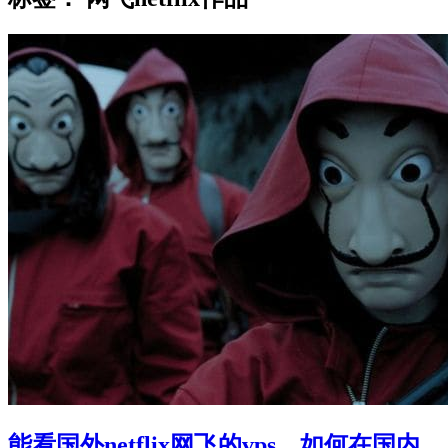
能看国外netflix网飞的vps，如何在国内