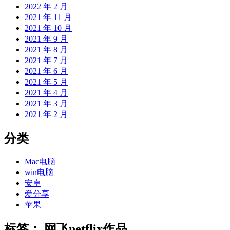
2022 年 2 月
2021 年 11 月
2021 年 10 月
2021 年 9 月
2021 年 8 月
2021 年 7 月
2021 年 6 月
2021 年 5 月
2021 年 4 月
2021 年 3 月
2021 年 2 月
分类
Mac电脑
win电脑
安卓
爱分享
苹果
标签：
网飞netflix作品