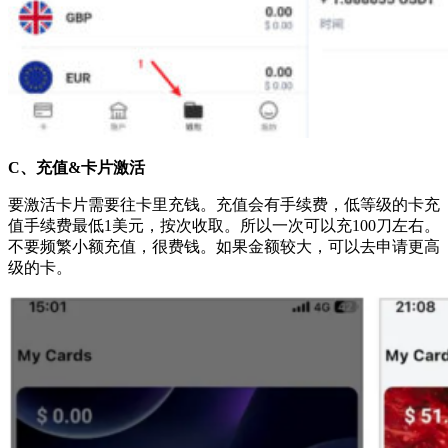
C、充值&卡片激活
要激活卡片需要往卡里充钱。充值会有手续费，低等级的卡充
值手续费最低1美元，按次收取。所以一次可以充100刀左右。
不要频繁小额充值，很费钱。如果金额较大，可以去申请更高
级的卡。