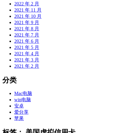
2022 年 2 月
2021 年 11 月
2021 年 10 月
2021 年 9 月
2021 年 8 月
2021 年 7 月
2021 年 6 月
2021 年 5 月
2021 年 4 月
2021 年 3 月
2021 年 2 月
分类
Mac电脑
win电脑
安卓
爱分享
苹果
标签：
美国虚拟信用卡