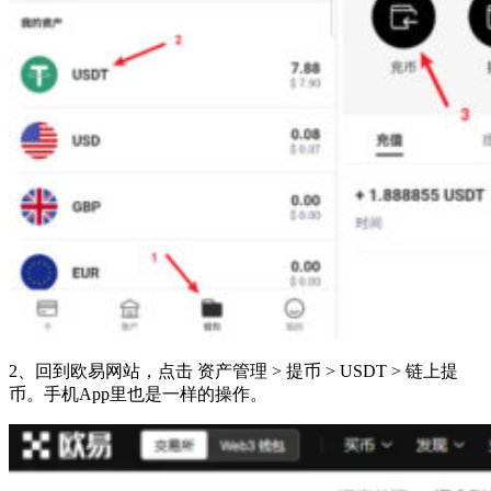
2、回到欧易网站，点击 资产管理 > 提币 > USDT > 链上提
币。手机App里也是一样的操作。