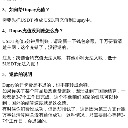
3、如何给Dupay充值？
需要先把USDT 换成 USD,再充值到Dupay中。
4、Dupay充值没到账怎么办？
USDT充值5分钟后到账，请刷新一下钱包余额。千万要看清
楚主网，这个充错了，没得退的。
注意：跨链合约充值无法入账，其他币种无法入账，低于
5USDT无法入账！
5、退款的说明
Dupay的开卡费是不退的，也不能转成余额。
如果你买了某个商品后想退货退款，因涉及到了国际结算，一
般都是3-7个工作日完成。这个不像咱们国家的银联可以秒
到，国外的结算速度就是这么渣。
有时候你消费没成功，但是却扣钱了。这是因为第三方支付跟
万事达清算网关没有通信成功，这种情况，只需要耐心等待3-
7个工作日，会退回的。