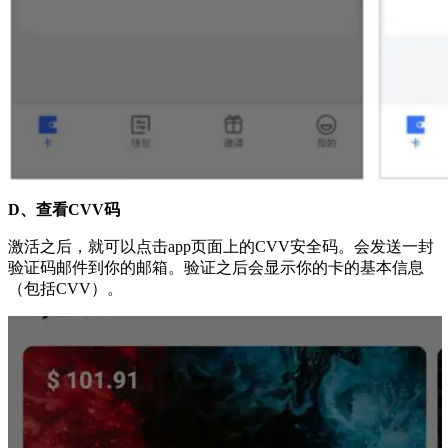
D、查看CVV码
激活之后，就可以点击app页面上的CVV安全码。会发送一封
验证码邮件到你的邮箱。验证之后会显示你的卡的基本信息
（包括CVV）。