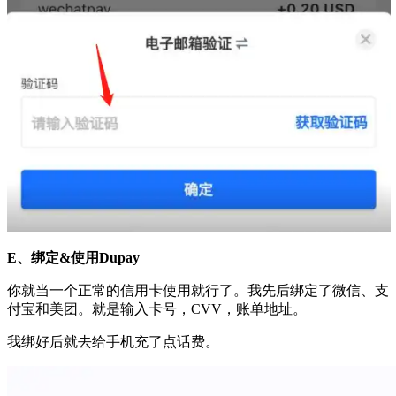
E、绑定&使用Dupay
你就当一个正常的信用卡使用就行了。我先后绑定了微信、支
付宝和美团。就是输入卡号，CVV，账单地址。
我绑好后就去给手机充了点话费。