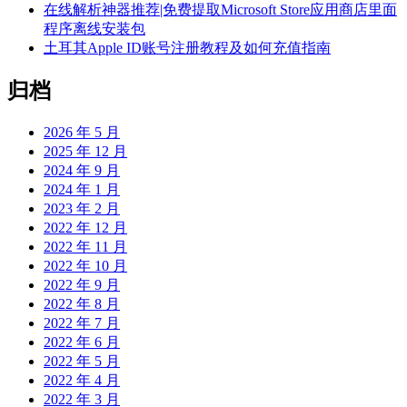
在线解析神器推荐|免费提取Microsoft Store应用商店里面
程序离线安装包
土耳其Apple ID账号注册教程及如何充值指南
归档
2026 年 5 月
2025 年 12 月
2024 年 9 月
2024 年 1 月
2023 年 2 月
2022 年 12 月
2022 年 11 月
2022 年 10 月
2022 年 9 月
2022 年 8 月
2022 年 7 月
2022 年 6 月
2022 年 5 月
2022 年 4 月
2022 年 3 月