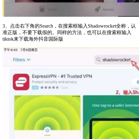
3、点击右下角的Search，在搜索框输入Shadowrocket全称，认
准正版，不要下载假的。同样的方法，也可以在搜索框输入
tiktok来下载海外抖音国际版