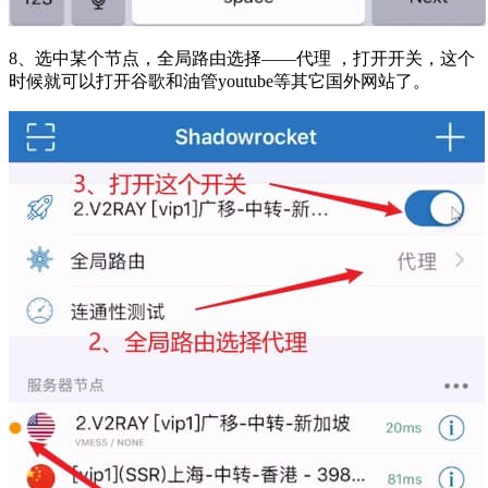
8、选中某个节点，全局路由选择——代理 ，打开开关，这个
时候就可以打开谷歌和油管youtube等其它国外网站了。