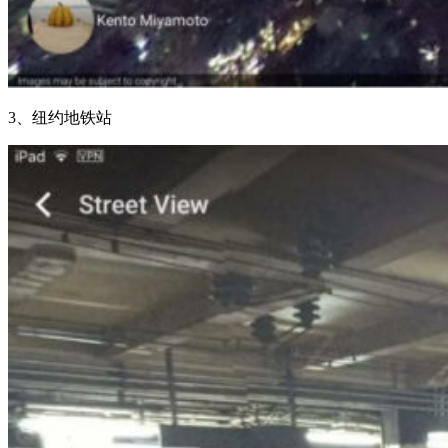
3、纽约地铁站