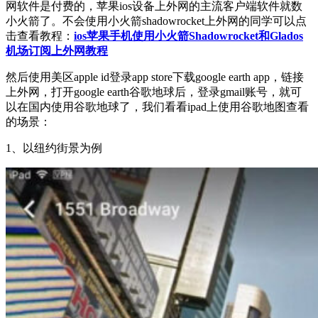
网软件是付费的，苹果ios设备上外网的主流客户端软件就数
小火箭了。不会使用小火箭shadowrocket上外网的同学可以点
击查看教程：
ios苹果手机使用小火箭Shadowrocket和Glados
机场订阅上外网教程
然后使用美区apple id登录app store下载google earth app，链接
上外网，打开google earth谷歌地球后，登录gmail账号，就可
以在国内使用谷歌地球了，我们看看ipad上使用谷歌地图查看
的场景：
1、以纽约街景为例