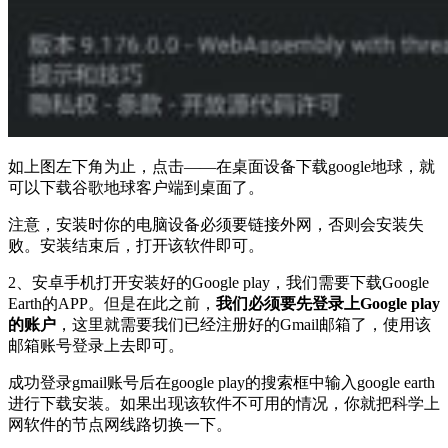
如上图左下角为止，点击——在桌面设备下载google地球，就
可以下载谷歌地球客户端到桌面了。
注意，安装时你的电脑设备必须要链接外网，否则会安装失
败。安装结束后，打开该软件即可。
2、安卓手机打开安装好的Google play，我们需要下载Google
Earth的APP。但是在此之前，
我们必须要先登录上Google play
的账户
，这里就需要我们已经注册好的Gmail邮箱了，使用该
邮箱账号登录上去即可。
成功登录gmail账号后在google play的搜索框中输入google earth
进行下载安装。如果出现该软件不可用的情况，你就把科学上
网软件的节点网线路切换一下。