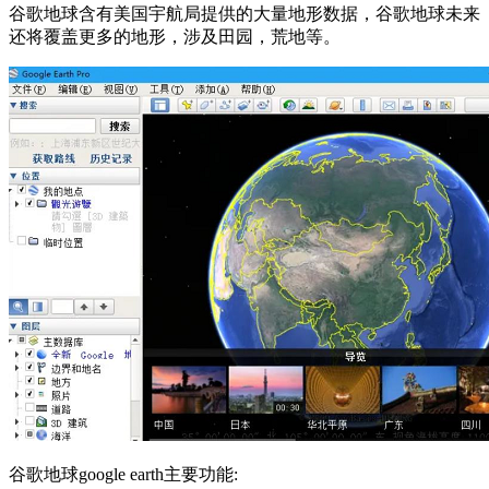
谷歌地球含有美国宇航局提供的大量地形数据，谷歌地球未来
还将覆盖更多的地形，涉及田园，荒地等。
谷歌地球google earth主要功能: