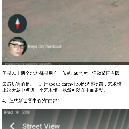
但是以上两个地方都是用户上传的360照片，活动范围有限
最最厉害的是。。。用google earth可以参观博物馆，艺术馆。
上次无意中点进一个艺术馆，竟然可以在里面走动。
4、纽约新世贸中心的“白鸽”