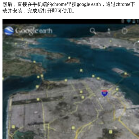
然后，直接在手机端的chrome里搜google earth，通过chrome下
载并安装，完成后打开即可使用。