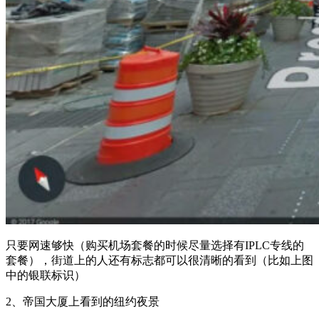
只要网速够快（购买机场套餐的时候尽量选择有IPLC专线的
套餐），街道上的人还有标志都可以很清晰的看到（比如上图
中的银联标识）
2、帝国大厦上看到的纽约夜景