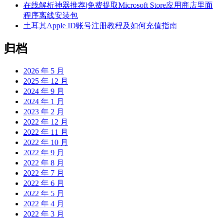
在线解析神器推荐|免费提取Microsoft Store应用商店里面
程序离线安装包
土耳其Apple ID账号注册教程及如何充值指南
归档
2026 年 5 月
2025 年 12 月
2024 年 9 月
2024 年 1 月
2023 年 2 月
2022 年 12 月
2022 年 11 月
2022 年 10 月
2022 年 9 月
2022 年 8 月
2022 年 7 月
2022 年 6 月
2022 年 5 月
2022 年 4 月
2022 年 3 月