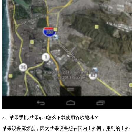
3、苹果手机/苹果ipad怎么下载使用谷歌地球？
苹果设备麻烦点，因为苹果设备想在国内上外网，用到的上外