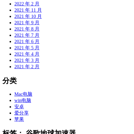
2022 年 2 月
2021 年 11 月
2021 年 10 月
2021 年 9 月
2021 年 8 月
2021 年 7 月
2021 年 6 月
2021 年 5 月
2021 年 4 月
2021 年 3 月
2021 年 2 月
分类
Mac电脑
win电脑
安卓
爱分享
苹果
标签：
谷歌地球加速器