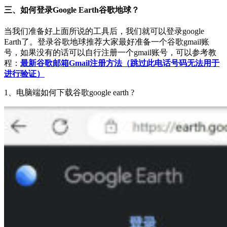
三、如何登录Google Earth谷歌地球？
当我们准备好上面所说的工具后，我们就可以登录google
Earth了。登录谷歌地球推荐大家最好准备一个谷歌gmail账
号，如果没有的话可以自行注册一个gmail账号，可以参考教
程：
最新谷歌邮箱Gmail注册方法（跳过此电话号码无法用于
进行验证）
1、电脑端如何下载谷歌google earth ?