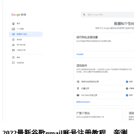
2022最新
谷歌gmail账号注册教程，亲测