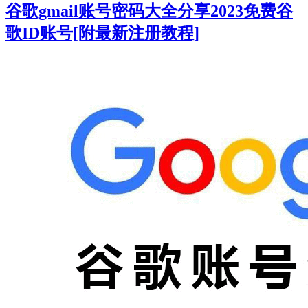
谷歌gmail账号密码大全分享2023免费谷
歌ID账号[附最新注册教程]