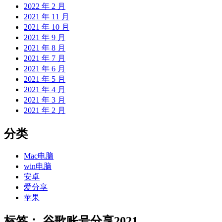
2022 年 2 月
2021 年 11 月
2021 年 10 月
2021 年 9 月
2021 年 8 月
2021 年 7 月
2021 年 6 月
2021 年 5 月
2021 年 4 月
2021 年 3 月
2021 年 2 月
分类
Mac电脑
win电脑
安卓
爱分享
苹果
标签：
谷歌账号分享2021