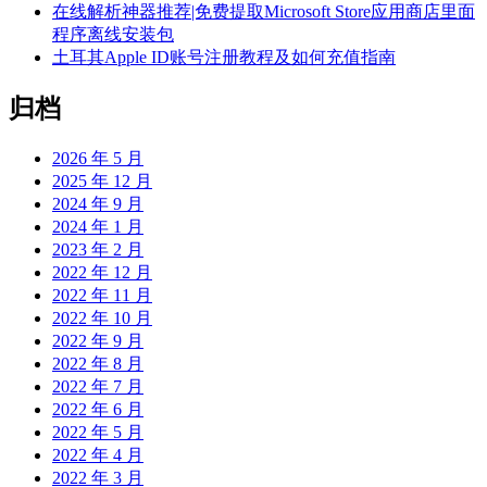
在线解析神器推荐|免费提取Microsoft Store应用商店里面
程序离线安装包
土耳其Apple ID账号注册教程及如何充值指南
归档
2026 年 5 月
2025 年 12 月
2024 年 9 月
2024 年 1 月
2023 年 2 月
2022 年 12 月
2022 年 11 月
2022 年 10 月
2022 年 9 月
2022 年 8 月
2022 年 7 月
2022 年 6 月
2022 年 5 月
2022 年 4 月
2022 年 3 月