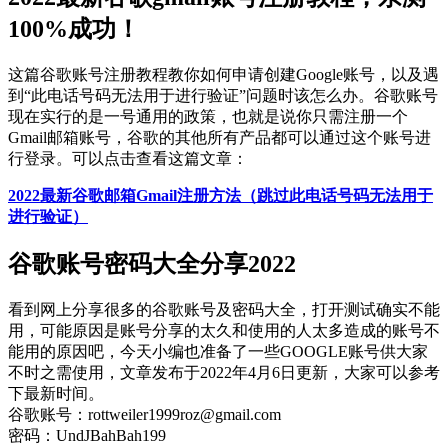
100%成功！
这篇谷歌账号注册教程教你如何申请创建Google账号，以及遇
到“此电话号码无法用于进行验证”问题时该怎么办。谷歌账号
现在实行的是一号通用的政策，也就是说你只需注册一个
Gmail邮箱账号，谷歌的其他所有产品都可以通过这个账号进
行登录。可以点击查看这篇文章：
2022最新谷歌邮箱Gmail注册方法（跳过此电话号码无法用于
进行验证）
谷歌账号密码大全分享2022
看到网上分享很多的谷歌账号及密码大全，打开测试确实不能
用，可能原因是账号分享的太久和使用的人太多造成的账号不
能用的原因吧，今天小编也准备了一些GOOGLE账号供大家
不时之需使用，文章发布于2022年4月6日更新，大家可以参考
下最新时间。
谷歌账号：rottweiler1999roz@gmail.com
密码：UndJBahBah199