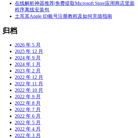
在线解析神器推荐|免费提取Microsoft Store应用商店里面
程序离线安装包
土耳其Apple ID账号注册教程及如何充值指南
归档
2026 年 5 月
2025 年 12 月
2024 年 9 月
2024 年 1 月
2023 年 2 月
2022 年 12 月
2022 年 11 月
2022 年 10 月
2022 年 9 月
2022 年 8 月
2022 年 7 月
2022 年 6 月
2022 年 5 月
2022 年 4 月
2022 年 3 月