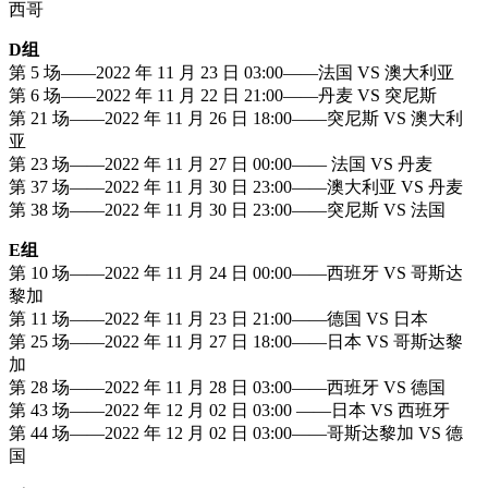
西哥
D组
第 5 场——2022 年 11 月 23 日 03:00——法国 VS 澳大利亚
第 6 场——2022 年 11 月 22 日 21:00——丹麦 VS 突尼斯
第 21 场——2022 年 11 月 26 日 18:00——突尼斯 VS 澳大利
亚
第 23 场——2022 年 11 月 27 日 00:00—— 法国 VS 丹麦
第 37 场——2022 年 11 月 30 日 23:00——澳大利亚 VS 丹麦
第 38 场——2022 年 11 月 30 日 23:00——突尼斯 VS 法国
E组
第 10 场——2022 年 11 月 24 日 00:00——西班牙 VS 哥斯达
黎加
第 11 场——2022 年 11 月 23 日 21:00——德国 VS 日本
第 25 场——2022 年 11 月 27 日 18:00——日本 VS 哥斯达黎
加
第 28 场——2022 年 11 月 28 日 03:00——西班牙 VS 德国
第 43 场——2022 年 12 月 02 日 03:00 ——日本 VS 西班牙
第 44 场——2022 年 12 月 02 日 03:00——哥斯达黎加 VS 德
国