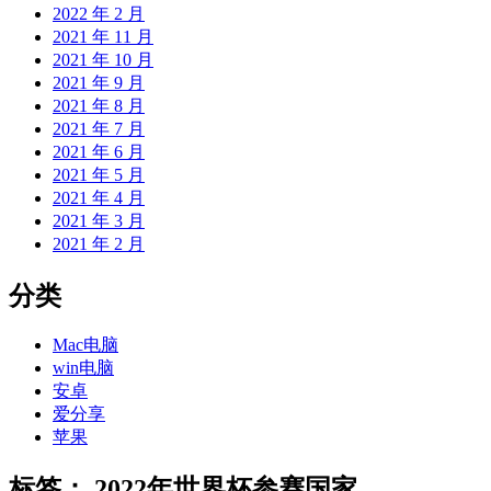
2022 年 2 月
2021 年 11 月
2021 年 10 月
2021 年 9 月
2021 年 8 月
2021 年 7 月
2021 年 6 月
2021 年 5 月
2021 年 4 月
2021 年 3 月
2021 年 2 月
分类
Mac电脑
win电脑
安卓
爱分享
苹果
标签：
2022年世界杯参赛国家