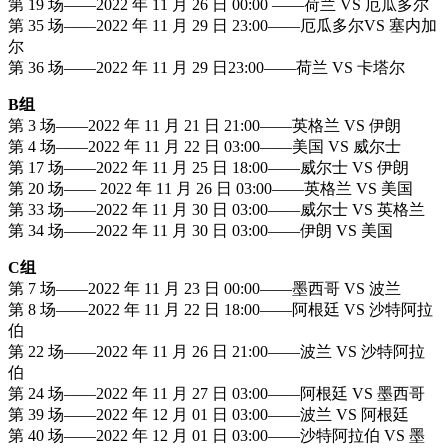
第 19 场——2022 年 11 月 26 日 00:00 ——荷兰 VS 厄瓜多尔
第 35 场——2022 年 11 月 29 日 23:00——厄瓜多尔VS 塞内加
尔
第 36 场——2022 年 11 月 29 日23:00——荷兰 VS 卡塔尔
B组
第 3 场——2022 年 11 月 21 日 21:00——英格兰 VS 伊朗
第 4 场——2022 年 11 月 22 日 03:00——美国 VS 威尔士
第 17 场——2022 年 11 月 25 日 18:00——威尔士 VS 伊朗
第 20 场—— 2022 年 11 月 26 日 03:00——英格兰 VS 美国
第 33 场——2022 年 11 月 30 日 03:00——威尔士 VS 英格兰
第 34 场——2022 年 11 月 30 日 03:00——伊朗 VS 美国
C组
第 7 场——2022 年 11 月 23 日 00:00——墨西哥 VS 波兰
第 8 场——2022 年 11 月 22 日 18:00——阿根廷 VS 沙特阿拉
伯
第 22 场——2022 年 11 月 26 日 21:00——波兰 VS 沙特阿拉
伯
第 24 场——2022 年 11 月 27 日 03:00——阿根廷 VS 墨西哥
第 39 场——2022 年 12 月 01 日 03:00——波兰 VS 阿根廷
第 40 场——2022 年 12 月 01 日 03:00——沙特阿拉伯 VS 墨