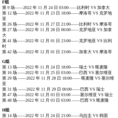
F组
第 9 场——2022 年 11 月 24 日 03:00——比利时 VS 加拿大
第 12 场——2022 年 11 月 23 日 18:00——摩洛哥 VS 克罗地
亚
第 26 场——2022 年 11 月 27 日 21:00——比利时 VS 摩洛哥
第 27 场——2022 年 11 月 28 日 00:00——克罗地亚 VS 加拿
大
第 41 场——2022 年 12 月 01 日 23:00——克罗地亚 VS 比利
时
第 42 场——2022 年 12 月 01 日 23:00——加拿大 VS 摩洛哥
G组
第 13 场——2022 年 11 月 24 日 18:00——瑞士 VS 喀麦隆
第 16 场——2022 年 11 月 25 日 03:00——巴西 VS 塞尔维亚
第 29 场 ——2022 年 11 月 28 日 18:00—— 喀麦隆 VS 塞尔维
亚
第 31 场 ——2022 年 11 月 29 日 00:00——巴西 VS 瑞士
第 47 场——2022 年 12 月 03 日 03:00 ——塞尔维亚 VS 瑞士
第 48 场——2022 年 12 月 03 日 03:00 ——巴西 VS 喀麦隆
H组
第 14 场——2022 年 11 月 24 日 21:00——乌拉圭 VS 韩国