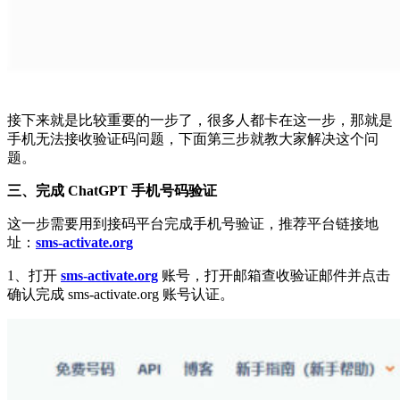
接下来就是比较重要的一步了，很多人都卡在这一步，那就是
手机无法接收验证码问题，下面第三步就教大家解决这个问
题。
三、完成 ChatGPT 手机号码验证
这一步需要用到接码平台完成手机号验证，推荐平台链接地
址：
sms-activate.org
1、打开
sms-activate.org
账号，打开邮箱查收验证邮件并点击
确认完成 sms-activate.org 账号认证。