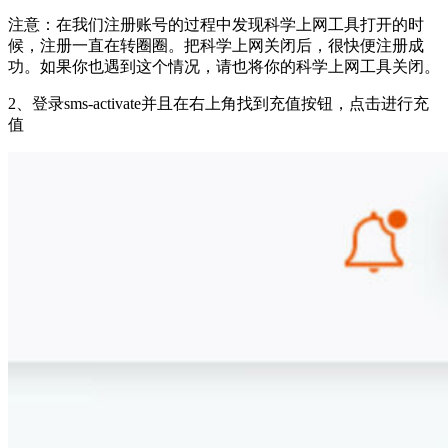
注意：在我们注册账号的过程中发现科学上网工具打开的时
候，注册一直在转圈圈。把科学上网关闭后，很快便注册成
功。如果你也遇到这个情况，请也将你的科学上网工具关闭。
2、登录sms-activate并且在右上角找到充值按钮，点击进行充
值