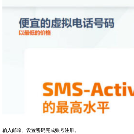
输入邮箱、设置密码完成账号注册。