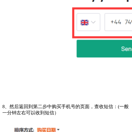
8、然后返回到第二步中购买手机号的页面，查收短信：(一般
一分钟左右可以收到短信）