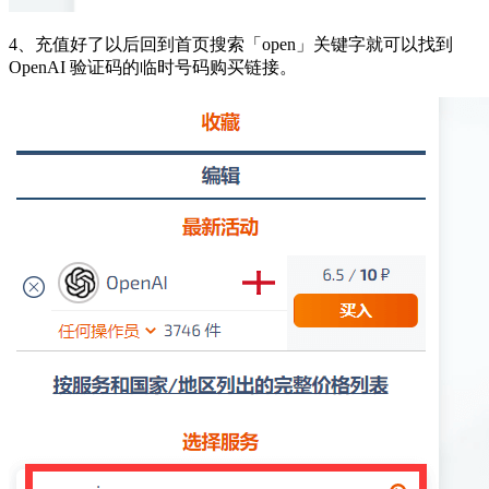
4、充值好了以后回到首页搜索「open」关键字就可以找到
OpenAI 验证码的临时号码购买链接。