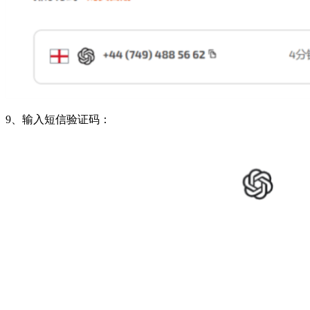
9、输入短信验证码：