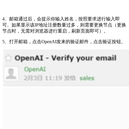
4、邮箱通过后，会提示你输入姓名，按照要求进行输入即
可。如果显示该IP地址注册数量过多，则需要更换节点（更换
节点时，无需对浏览器进行重启，刷新页面即可）。
5、打开邮箱，点击OpenAI发来的验证邮件，点击验证按钮。