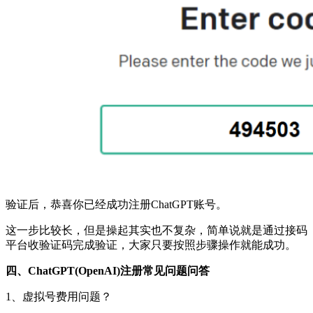
验证后，恭喜你已经成功注册ChatGPT账号。
这一步比较长，但是操起其实也不复杂，简单说就是通过接码
平台收验证码完成验证，大家只要按照步骤操作就能成功。
四、ChatGPT(OpenAI)注册常见问题问答
1、虚拟号费用问题？