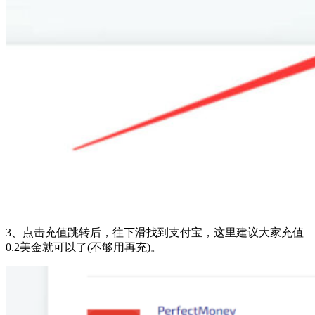
3、点击充值跳转后，往下滑找到支付宝，这里建议大家充值
0.2美金就可以了(不够用再充)。