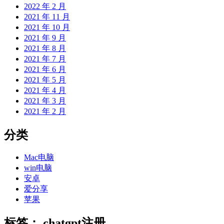
2022 年 2 月
2021 年 11 月
2021 年 10 月
2021 年 9 月
2021 年 8 月
2021 年 7 月
2021 年 6 月
2021 年 5 月
2021 年 4 月
2021 年 3 月
2021 年 2 月
分类
Mac电脑
win电脑
安卓
爱分享
苹果
标签：
chatgpt注册