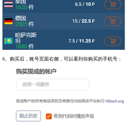
6、购买后，账号页面右侧，可以看到你购买的手机号：