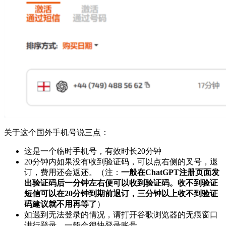
关于这个国外手机号说三点：
这是一个临时手机号，有效时长20分钟
20分钟内如果没有收到验证码，可以点右侧的叉号，退
订，费用还会返还。（注：
一般在ChatGPT注册页面发
出验证码后一分钟左右便可以收到验证码。收不到验证
短信可以在20分钟到期前退订，三分钟以上收不到验证
码建议就不用再等了
）
如遇到无法登录的情况，请打开谷歌浏览器的无痕窗口
进行登录，一般会很快登录账号。