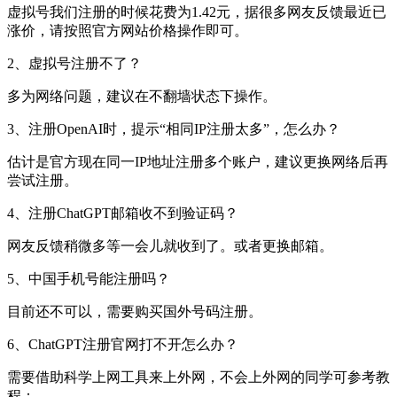
虚拟号我们注册的时候花费为1.42元，据很多网友反馈最近已
涨价，请按照官方网站价格操作即可。
2、虚拟号注册不了？
多为网络问题，建议在不翻墙状态下操作。
3、注册OpenAI时，提示“相同IP注册太多”，怎么办？
估计是官方现在同一IP地址注册多个账户，建议更换网络后再
尝试注册。
4、注册ChatGPT邮箱收不到验证码？
网友反馈稍微多等一会儿就收到了。或者更换邮箱。
5、中国手机号能注册吗？
目前还不可以，需要购买国外号码注册。
6、ChatGPT注册官网打不开怎么办？
需要借助科学上网工具来上外网，不会上外网的同学可参考教
程：