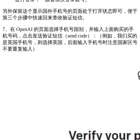
另外保留这个显示国外手机号的页面处于打开状态即可，便于
第三个步骤中快速回来查收验证短信。
7、在 OpenAI 的页面选择手机号国别，并输入上面购买的手
机号码，点击发送验证短信（send code）：（例如，我们买的
是英国手机号，则选择英国，后面输入手机号时注意国家区号
不要重复输入）