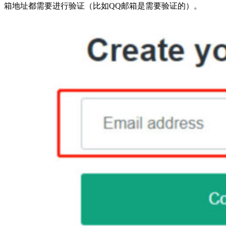
箱地址都需要进行验证（比如QQ邮箱是需要验证的）。