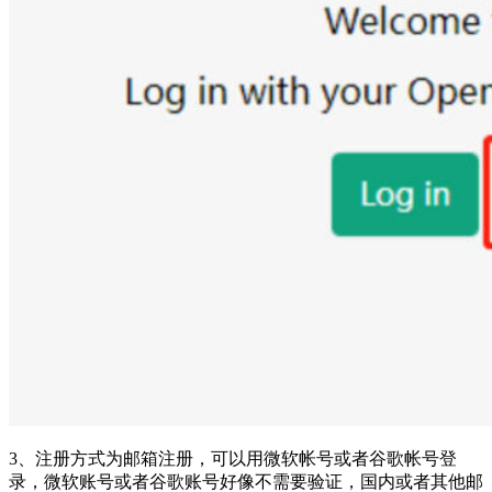
3、注册方式为邮箱注册，可以用微软帐号或者谷歌帐号登
录，微软账号或者谷歌账号好像不需要验证，国内或者其他邮