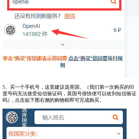
5、买一个手机号，这里建议选英国。（我们第一次购买的印
度号码无法接受短信验证码，英国号很快便可以收到短信验证
码）, 点击如下图右侧的购物框即可完成购买。