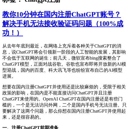
教你10分钟在国内注册ChatGPT账号？
解决手机无法接收验证码问题（100%成
功！）
从去年年底到最近，在网络上充斥着各种关于ChatGPT的消
息，说ChatGPT将会引领新一阶段的人工智能的发展，其影响
不会低于互联网的诞生；前几天，微软宣布bing搜索整合了
ChatGPT模型，正面对战谷歌。谷歌也宣布即将开放新的AI模
型迎战，国内的百度、科大讯飞等也纷纷宣布自己的AI模型
进展。
想要在国内注册ChatGPT并使用还是比较麻烦的，受限于相关
政策的影响，在国内是不能直接访问ChatGPT并且注册
ChatGPT来使用的。OpenAI ChatGPT在国内注册还是有些门
槛的，一个是无法访问外网，二个是国内手机号无法注册。只
要解决了这两个问题，那么你想在国内注册ChatGPT并使用起
来，还是很容易的。
一、注册ChatGPT前期准备