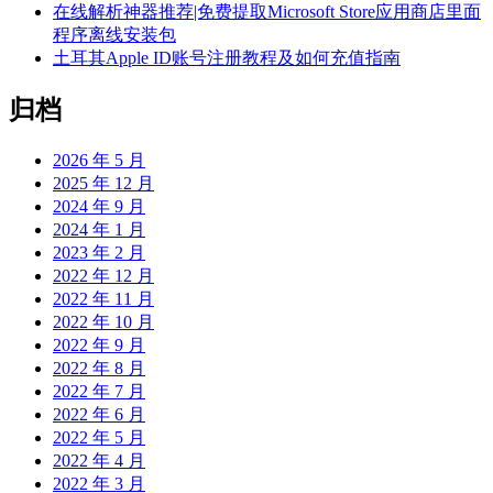
在线解析神器推荐|免费提取Microsoft Store应用商店里面
程序离线安装包
土耳其Apple ID账号注册教程及如何充值指南
归档
2026 年 5 月
2025 年 12 月
2024 年 9 月
2024 年 1 月
2023 年 2 月
2022 年 12 月
2022 年 11 月
2022 年 10 月
2022 年 9 月
2022 年 8 月
2022 年 7 月
2022 年 6 月
2022 年 5 月
2022 年 4 月
2022 年 3 月