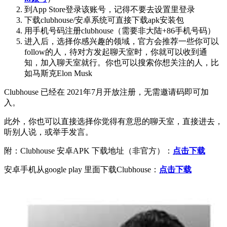
到App Store登录该账号，记得不要去设置里登录
下载clubhouse/安卓系统可直接下载apk安装包
用手机号码注册clubhouse（需要非大陆+86手机号码）
进入后，选择你感兴趣的领域，官方会推荐一些你可以
follow的人，待对方发起聊天室时，你就可以收到通
知，加入聊天室就行。你也可以搜索你想关注的人，比
如马斯克Elon Musk
Clubhouse 已经在 2021年7月开放注册，无需邀请码即可加
入。
此外，你也可以直接选择你觉得有意思的聊天室，直接进去，
听别人说，或举手发言。
附：Clubhouse 安卓APK 下载地址（非官方）：
点击下载
安卓手机从google play 里面下载Clubhouse：
点击下载