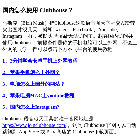
国内怎么使用 Clubhouse？
马斯克（Elon Musk）把Clubhouse这款语音聊天室社交APP带
火出圈才没几天，就和Twitter 、Facebook 、YouTube、
Instagram 一样，被防火墙屏蔽无法访问了。想在国内访问并
使用clubhouse，前提条件是你的手机电脑可以上外网，不会上
外网的同学，都可以点击下方不同平台的使用教程：
1、3分钟学会安卓手机上外网教程
2、苹果手机怎么上外网？
3、电脑怎么上国外的网站？
4、苹果电脑MAC上youtube教程
5、国内怎么上Instagram?
clubhouse 语音聊天工具的唯一官网地址是：
https://www.joinclubhouse.com/
。访问 Clubhouse 官网可以自动
跳转到 App Store 或 Play 商店的 Clubhouse下载页面。