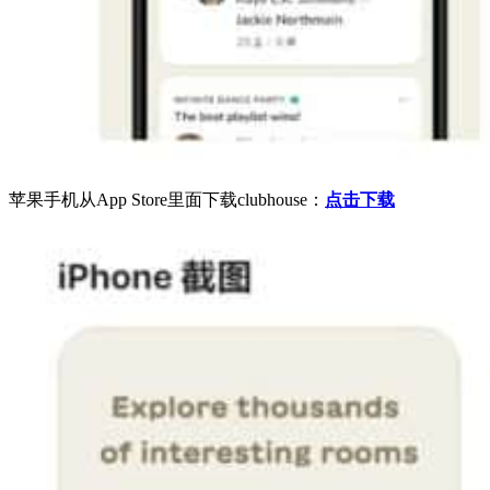
苹果手机从App Store里面下载clubhouse：
点击下载