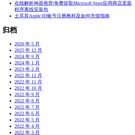
在线解析神器推荐|免费提取Microsoft Store应用商店里面
程序离线安装包
土耳其Apple ID账号注册教程及如何充值指南
归档
2026 年 5 月
2025 年 12 月
2024 年 9 月
2024 年 1 月
2023 年 2 月
2022 年 12 月
2022 年 11 月
2022 年 10 月
2022 年 9 月
2022 年 8 月
2022 年 7 月
2022 年 6 月
2022 年 5 月
2022 年 4 月
2022 年 3 月