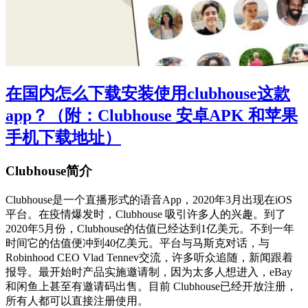
在国内怎么下载安装使用clubhouse这款
app？（附：Clubhouse 安卓APK 和苹果
手机下载地址）
Clubhouse简介
Clubhouse是一个直播形式的语音App，2020年3月出现在iOS
平台。在疫情爆发时，Clubhouse 吸引许多人的兴趣。到了
2020年5月份，Clubhouse的估值已经达到1亿美元。不到一年
时间它的估值便冲到40亿美元。平台与马斯克对话，与
Robinhood CEO Vlad Tennev交流，许多听众追随，新闻跟着
报导。最开始时产品实施邀请制，因为太多人想进入，eBay
和闲鱼上甚至有邀请码出售。目前 Clubhouse已经开放注册，
所有人都可以直接注册使用。