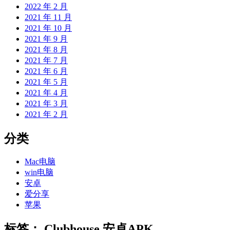
2022 年 2 月
2021 年 11 月
2021 年 10 月
2021 年 9 月
2021 年 8 月
2021 年 7 月
2021 年 6 月
2021 年 5 月
2021 年 4 月
2021 年 3 月
2021 年 2 月
分类
Mac电脑
win电脑
安卓
爱分享
苹果
标签：
Clubhouse 安卓APK