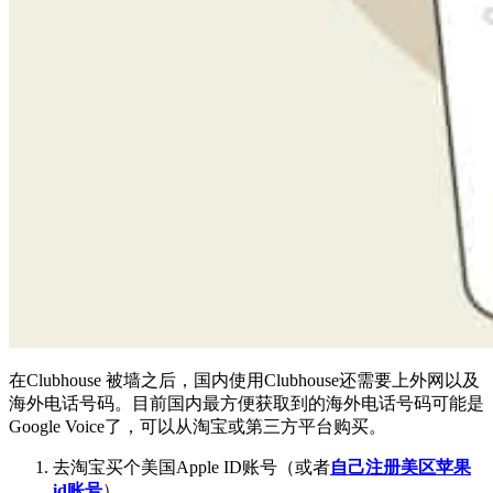
在Clubhouse 被墙之后，国内使用Clubhouse还需要上外网以及
海外电话号码。目前国内最方便获取到的海外电话号码可能是
Google Voice了，可以从淘宝或第三方平台购买。
去淘宝买个美国Apple ID账号（或者
自己注册美区苹果
id账号
）