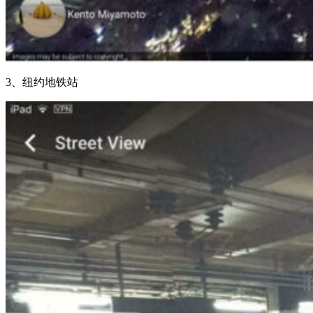
3、纽约地铁站