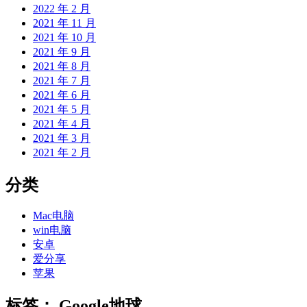
2022 年 2 月
2021 年 11 月
2021 年 10 月
2021 年 9 月
2021 年 8 月
2021 年 7 月
2021 年 6 月
2021 年 5 月
2021 年 4 月
2021 年 3 月
2021 年 2 月
分类
Mac电脑
win电脑
安卓
爱分享
苹果
标签：
Google地球