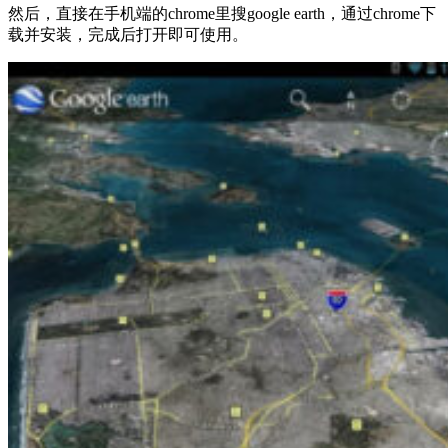
然后，直接在手机端的chrome里搜google earth，通过chrome下
载并安装，完成后打开即可使用。