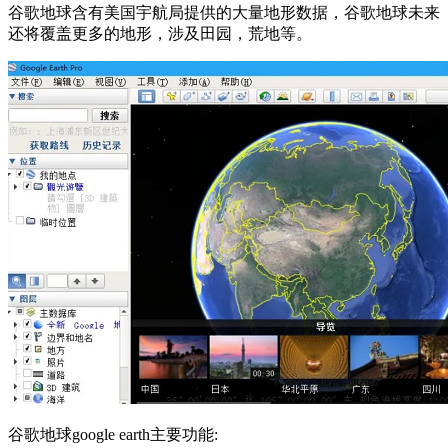
谷歌地球含有美国宇航局提供的大量地形数据，谷歌地球未来
还将覆盖更多的地形，涉及田园，荒地等。
谷歌地球google earth主要功能: