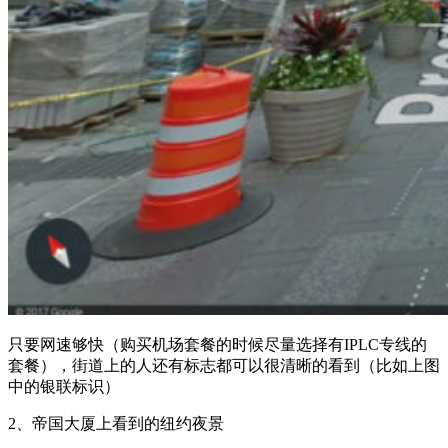
只要网速够快（购买机场套餐的时候尽量选择有IPLC专线的
套餐），街道上的人还有标志都可以很清晰的看到（比如上图
中的银联标识）
2、帝国大厦上看到的纽约夜景