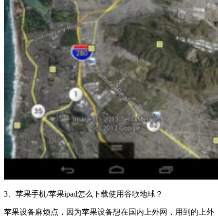
3、苹果手机/苹果ipad怎么下载使用谷歌地球？
苹果设备麻烦点，因为苹果设备想在国内上外网，用到的上外