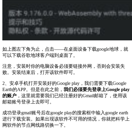
如上图左下角为止，点击——在桌面设备下载google地球，就
可以下载谷歌地球客户端到桌面了。
注意，安装时你的电脑设备必须要链接外网，否则会安装失
败。安装结束后，打开该软件即可。
2、安卓手机打开安装好的Google play，我们需要下载Google
Earth的APP。但是在此之前，
我们必须要先登录上Google play
的账户
，这里就需要我们已经注册好的Gmail邮箱了，使用该
邮箱账号登录上去即可。
成功登录gmail账号后在google play的搜索框中输入google earth
进行下载安装。如果出现该软件不可用的情况，你就把科学上
网软件的节点网线路切换一下。