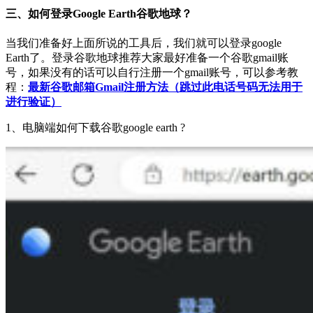
三、如何登录Google Earth谷歌地球？
当我们准备好上面所说的工具后，我们就可以登录google
Earth了。登录谷歌地球推荐大家最好准备一个谷歌gmail账
号，如果没有的话可以自行注册一个gmail账号，可以参考教
程：
最新谷歌邮箱Gmail注册方法（跳过此电话号码无法用于
进行验证）
1、电脑端如何下载谷歌google earth ?