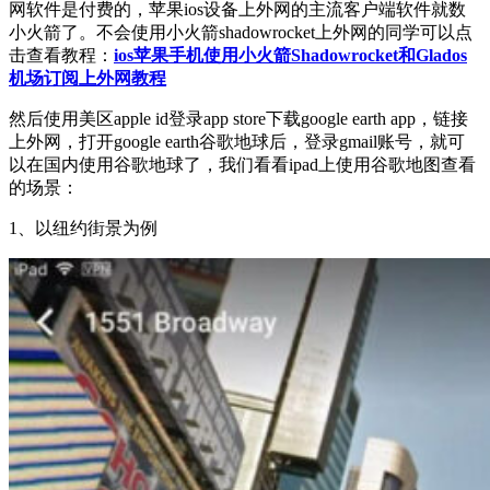
网软件是付费的，苹果ios设备上外网的主流客户端软件就数
小火箭了。不会使用小火箭shadowrocket上外网的同学可以点
击查看教程：
ios苹果手机使用小火箭Shadowrocket和Glados
机场订阅上外网教程
然后使用美区apple id登录app store下载google earth app，链接
上外网，打开google earth谷歌地球后，登录gmail账号，就可
以在国内使用谷歌地球了，我们看看ipad上使用谷歌地图查看
的场景：
1、以纽约街景为例