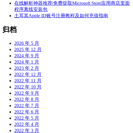
在线解析神器推荐|免费提取Microsoft Store应用商店里面
程序离线安装包
土耳其Apple ID账号注册教程及如何充值指南
归档
2026 年 5 月
2025 年 12 月
2024 年 9 月
2024 年 1 月
2023 年 2 月
2022 年 12 月
2022 年 11 月
2022 年 10 月
2022 年 9 月
2022 年 8 月
2022 年 7 月
2022 年 6 月
2022 年 5 月
2022 年 4 月
2022 年 3 月