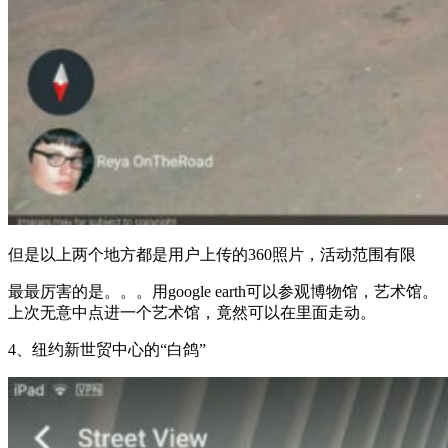
但是以上两个地方都是用户上传的360照片，活动范围有限
最最厉害的是。。。用google earth可以参观博物馆，艺术馆。
上次无意中点进一个艺术馆，竟然可以在里面走动。
4、纽约新世贸中心的“白鸽”