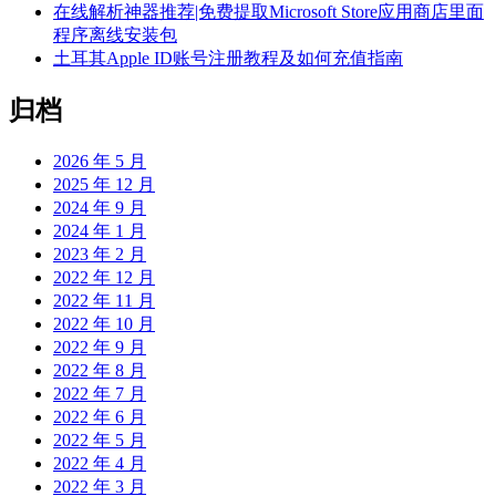
在线解析神器推荐|免费提取Microsoft Store应用商店里面
程序离线安装包
土耳其Apple ID账号注册教程及如何充值指南
归档
2026 年 5 月
2025 年 12 月
2024 年 9 月
2024 年 1 月
2023 年 2 月
2022 年 12 月
2022 年 11 月
2022 年 10 月
2022 年 9 月
2022 年 8 月
2022 年 7 月
2022 年 6 月
2022 年 5 月
2022 年 4 月
2022 年 3 月