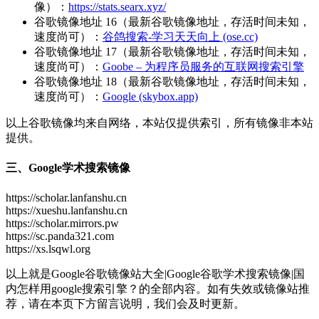
像）：
https://stats.searx.xyz/
谷歌镜像地址 16（最新谷歌镜像地址，存活时间未知，
速度尚可）：
谷鸽搜索-学习天天向上 (ose.cc)
谷歌镜像地址 17（最新谷歌镜像地址，存活时间未知，
速度尚可）：
Goobe – 为程序员服务的互联网搜索引擎
谷歌镜像地址 18（最新谷歌镜像地址，存活时间未知，
速度尚可）：
Google (skybox.app)
以上谷歌镜像均来自网络，本站仅提供索引，所有镜像非本站
提供。
三、Google学术搜索镜像
https://scholar.lanfanshu.cn
https://xueshu.lanfanshu.cn
https://scholar.mirrors.pw
https://sc.panda321.com
https://xs.lsqwl.org
以上就是Google谷歌镜像站大全|Google谷歌学术搜索镜像|国
内怎样用google搜索引擎？的全部内容。如有失效或镜像站推
荐，请在本页下方留言说明，我们会及时更新。