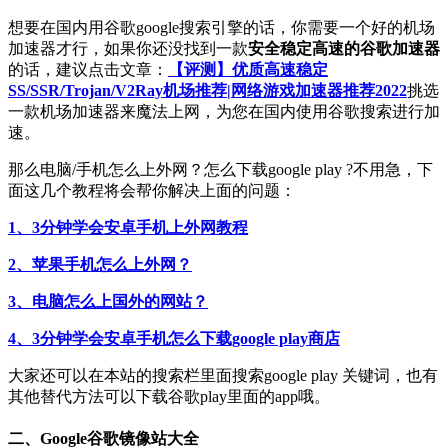
想要在国内用谷歌google搜索引擎的话，你需要一个好的机场
加速器才行，如果你还没找到一款
安全稳定高速的谷歌加速器
的话，建议点击文章：
【评测】优质高速稳定
SS/SSR/Trojan/V2Ray机场推荐|网络游戏加速器推荐2022
挑选
一款机场加速器来魔法上网，为您在国内使用谷歌搜索进行加
速。
那么电脑/手机怎么上外网？怎么下载google play ?不用急，下
面这几个教程将会帮你解决上面的问题：
1、3分钟学会安卓手机上外网教程
2、苹果手机怎么上外网？
3、电脑怎么上国外的网站？
4、3分钟学会安卓手机怎么下载google play商店
大家还可以在本站的搜索栏里面搜索google play 关键词，也有
其他替代方法可以下载谷歌play里面的app哦。
二、Google谷歌镜像站大全