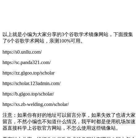
以上就是小编为大家分享的3个谷歌学术镜像网站，下面搜集
了6个谷歌学术网站，亲测100%可用。
https://s0.unllu.com/
https://sc.panda321.com/
https://zz.glgoo.top/scholar
https://scholar.123admin.com/
https://b.glgoo.top/scholar/
https://xs.zb-welding.com/scholar/
注意：如果你有好的地址可以留言分享，如果失效了也请大家
留言，不然小编也不知道什么情况，我平时都是使用机场加速
器直接科学上谷歌官方网站，不怎么使用这些镜像站。