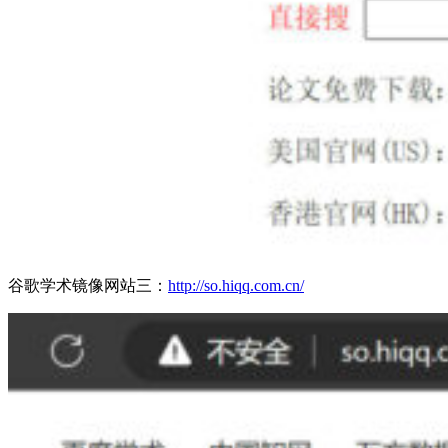
谷歌学术镜像网站三：
http://so.hiqq.com.cn/