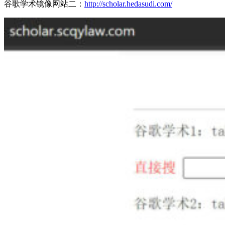
谷歌学术镜像网站二：
http://scholar.hedasudi.com/