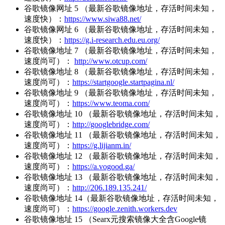
谷歌镜像网址 5 （最新谷歌镜像地址，存活时间未知，
速度快）：
https://www.siwa88.net/
谷歌镜像网址 6 （最新谷歌镜像地址，存活时间未知，
速度快）：
https://g.i-research.edu.eu.org/
谷歌镜像地址 7 （最新谷歌镜像地址，存活时间未知，
速度尚可）：
http://www.otcup.com/
谷歌镜像地址 8 （最新谷歌镜像地址，存活时间未知，
速度尚可）：
https://startgoogle.startpagina.nl/
谷歌镜像地址 9 （最新谷歌镜像地址，存活时间未知，
速度尚可）：
https://www.teoma.com/
谷歌镜像地址 10 （最新谷歌镜像地址，存活时间未知，
速度尚可）：
http://googlebridge.com/
谷歌镜像地址 11 （最新谷歌镜像地址，存活时间未知，
速度尚可）：
https://g.lijianm.in/
谷歌镜像地址 12 （最新谷歌镜像地址，存活时间未知，
速度尚可）：
https://a.vogood.ga/
谷歌镜像地址 13 （最新谷歌镜像地址，存活时间未知，
速度尚可）：
http://206.189.135.241/
谷歌镜像地址 14（最新谷歌镜像地址，存活时间未知，
速度尚可）：
https://google.zenith.workers.dev
谷歌镜像地址 15 （Searx元搜索镜像大全含Google镜