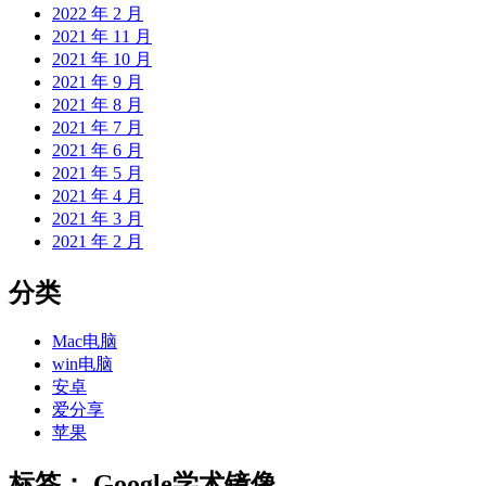
2022 年 2 月
2021 年 11 月
2021 年 10 月
2021 年 9 月
2021 年 8 月
2021 年 7 月
2021 年 6 月
2021 年 5 月
2021 年 4 月
2021 年 3 月
2021 年 2 月
分类
Mac电脑
win电脑
安卓
爱分享
苹果
标签：
Google学术镜像