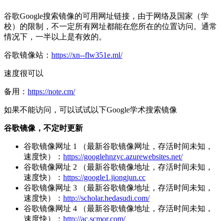
谷歌Google搜索镜像的可用网址链接，由于网络及国家（学
校）的限制，不一定所有网址都能在您所在的位置访问。通常
情况下，一半以上是有效的。
谷歌镜像站：
https://xn--flw351e.ml/
速度很可以
备用：
https://note.cm/
如果不能访问，可以试试以下Google学术搜索镜像
谷歌镜像，不定时更新
谷歌镜像网址 1 （最新谷歌镜像网址，存活时间未知，
速度快）：
https://googlehnzyc.azurewebsites.net/
谷歌镜像网址 2 （最新谷歌镜像地址，存活时间未知，
速度快）：
https://google1.jiongjun.cc
谷歌镜像网址 3 （最新谷歌镜像地址，存活时间未知，
速度快）：
http://scholar.hedasudi.com/
谷歌镜像网址 4 （最新谷歌镜像地址，存活时间未知，
速度快）：
http://ac.scmor.com/