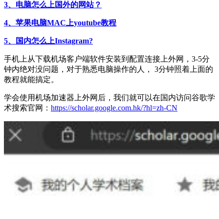
3、电脑怎么上国外的网站？
4、苹果电脑MAC上youtube教程
5、国内怎么上Instagram?
手机上从下载机场客户端软件安装到配置连接上外网，3-5分
钟内绝对没问题，对于熟悉电脑操作的人， 3分钟照着上面的
教程就能搞定。
学会使用机场加速器上外网后，我们就可以在国内访问谷歌学
术搜索官网：
https://scholar.google.com.hk/?hl=zh-CN