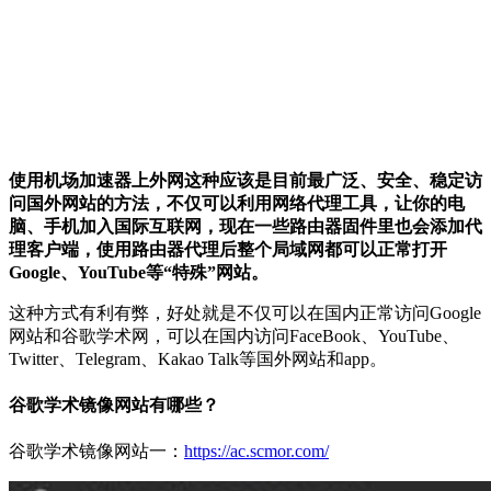
使用机场加速器上外网这种应该是目前最广泛、安全、稳定访
问国外网站的方法，不仅可以利用网络代理工具，让你的电
脑、手机加入国际互联网，现在一些路由器固件里也会添加代
理客户端，使用路由器代理后整个局域网都可以正常打开
Google、YouTube等“特殊”网站。
这种方式有利有弊，好处就是不仅可以在国内正常访问Google
网站和谷歌学术网，可以在国内访问FaceBook、YouTube、
Twitter、Telegram、Kakao Talk等国外网站和app。
谷歌学术镜像网站有哪些？
谷歌学术镜像网站一：
https://ac.scmor.com/