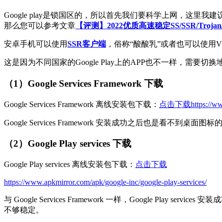
Google play是锁国区的，所以首先我们要科学上网，
那么您可以参考文章
【评测】2022优质高速稳定SS/SSR/Tro
安卓手机可以使用
SSR客户端
，俗称“酸酸乳”或者也可以使用V
这是因为不同国家的Google Play上的APP也不一样，需
（1）Google Services Framework 下载
Google Services Framework 离线安装包下载：
点击下载
https://w
Google Services Framework 安装成功之后也是看不到桌面
（2）Google Play services 下载
Google Play services 离线安装包下载：
点击下载
https://www.apkmirror.com/apk/google-inc/google-play-services/
与 Google Services Framework 一样，Google Play
不够稳定。