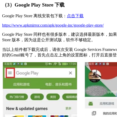
（3）Google Play Store 下载
Google Play Store 离线安装包下载：
点击下载
https://www.apkmirror.com/apk/google-inc/google-play-store/
Google Play Store 同样也有很多版本，建议选择最新版
Store 版本，因为这是公开测试版，软件不够稳定。
当以上组件都下载完成后，请依次安装 Google Services Framewor
好的Gmail账号了，首先点击左上角的设置图标，打开后直接登录