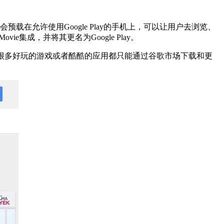
的应用程序会预载在允许使用Google Play的手机上，可以让用户去浏览、
y Movie集成，并将其更名为Google Play。
… 而偏偏很多好玩的游戏或者酷酷的应用都只能通过谷歌市场下载和更