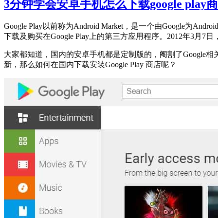
3分钟学会安卓手机怎么下载google pla
Google Play以前称为Android Market，是一个由Goog
下载及购买在Google Play上的第三方应用程序。2012年3月7日，Androi
大家都知道，国内的安卓手机都是定制版的，阉割了Google相关服
新，那么如何在国内下载安装Google Play 商店呢？