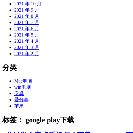
2021 年 10 月
2021 年 9 月
2021 年 8 月
2021 年 7 月
2021 年 6 月
2021 年 5 月
2021 年 4 月
2021 年 3 月
2021 年 2 月
分类
Mac电脑
win电脑
安卓
爱分享
苹果
标签：
google play下载