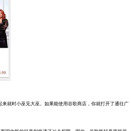
比起来就时小巫见大巫。如果能使用谷歌商店，你就打开了通往广