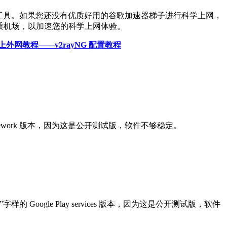
上网工具。如果您还没有优质好用的谷歌加速器梯子进行科学上网，
质机场，以加速您的科学上网体验。
外网教程——v2rayNG 配置教程
s Framework 版本，因为这是公开测试版，软件不够稳定。
a”字样的 Google Play services 版本，因为这是公开测试版，软件