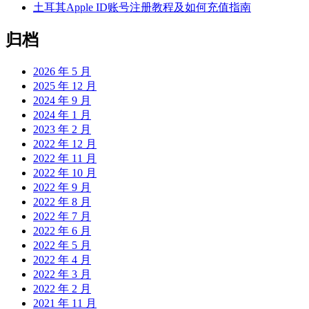
土耳其Apple ID账号注册教程及如何充值指南
归档
2026 年 5 月
2025 年 12 月
2024 年 9 月
2024 年 1 月
2023 年 2 月
2022 年 12 月
2022 年 11 月
2022 年 10 月
2022 年 9 月
2022 年 8 月
2022 年 7 月
2022 年 6 月
2022 年 5 月
2022 年 4 月
2022 年 3 月
2022 年 2 月
2021 年 11 月