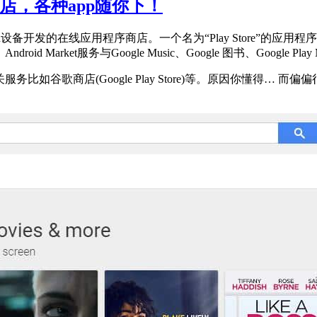
y商店，各种app随你下！
le为Android设备开发的在线应用程序商店。一个名为“Play Store”
d Market服务与Google Music、Google 图书、Google Pla
务比如谷歌商店(Google Play Store)等。原因你懂得