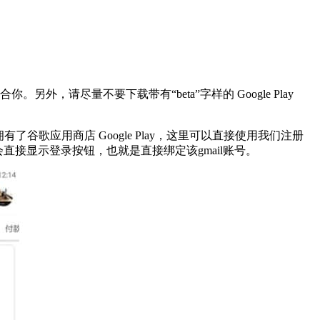
另外，请尽量不要下载带有“beta”字样的 Google Play
谷歌三件套，你就拥有了谷歌应用商店 Google Play，这里可以直接使用我们注册
会直接显示登录按钮，也就是直接绑定该gmail账号。