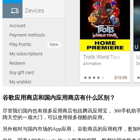
谷歌应用商店和国内应用商店有什么区别？
尽管我们国内也有很多应用商店包括腾讯应用宝， 360手机
阔天空的一扇大门，可以使用很多很酷的应用。
另外相对与国内市场的App应用， 谷歌商店的应用程序，更