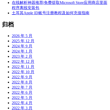
在线解析神器推荐|免费提取Microsoft Store应用商店里面
程序离线安装包
土耳其Apple ID账号注册教程及如何充值指南
归档
2026 年 5 月
2025 年 12 月
2024 年 9 月
2024 年 1 月
2023 年 2 月
2022 年 12 月
2022 年 11 月
2022 年 10 月
2022 年 9 月
2022 年 8 月
2022 年 7 月
2022 年 6 月
2022 年 5 月
2022 年 4 月
2022 年 3 月