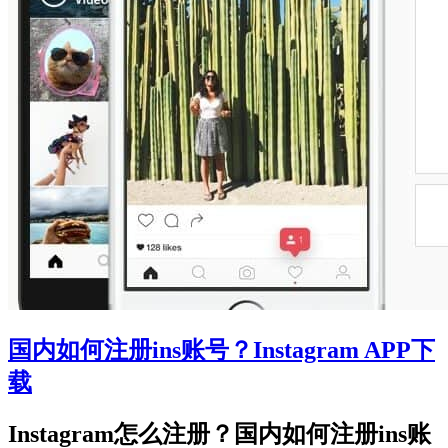
速
器
好？
国内如何注册ins账号？Instagram APP下
载
Instagram怎么注册？国内如何注册ins账