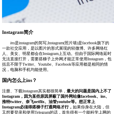
Instagram简介
ins
是instagram的简写,Instagram(照片墙)是facebook旗下的
一款社交应用，是以图片的形式展现的轻微博。许多网络红
人、美女、明星都会在Instagram上互动。但由于国际网络延时
无法直接打开，需要搭梯子上外网才能正常使用Instagram，包
括且不限于Twitter、Youtube、Facebook等应用都是相同的情
况，电脑和手机均能使用。
国内怎么上ins？
注册、下载Instagram其实都很简单，
最大的问题是国内上不了
Instagram，因为某些原因屏蔽了国外网站像facebook、ins、
推特twitter、奈飞netflix、油管youtube等。想正常上
Instagram必须得搭梯子打通网络才行，
如果你身在大陆，但
又想要登录和使用Telegram的话，首先得有一个能科学上网的