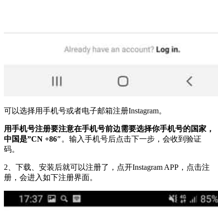
可以选择用手机号或者电子邮箱注册Instagram。
用手机号注册要注意在手机号前边需要选择你手机号的国家，
中国是”CN +86″
。输入手机号后点击下一步，会收到验证
码。
2、下载、安装后就可以注册了，点开Instagram APP，点击注
册，会进入如下注册界面。