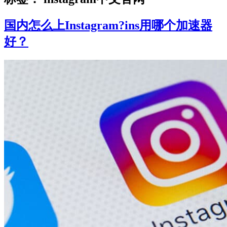
国内怎么上Instagram?ins用哪个加速器
好？