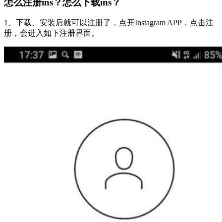
怎么注册ins？怎么下载ins？
1、下载、安装后就可以注册了，点开Instagram APP，点击注
册，会进入如下注册界面。