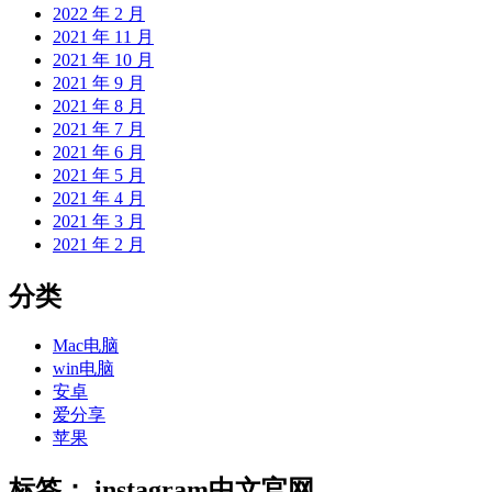
2022 年 2 月
2021 年 11 月
2021 年 10 月
2021 年 9 月
2021 年 8 月
2021 年 7 月
2021 年 6 月
2021 年 5 月
2021 年 4 月
2021 年 3 月
2021 年 2 月
分类
Mac电脑
win电脑
安卓
爱分享
苹果
标签：
instagram中文官网