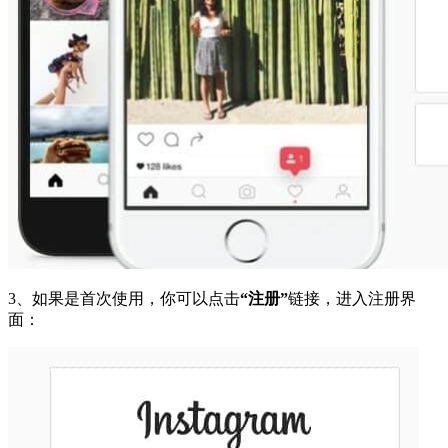
3、如果是首次使用，你可以点击
“注册”
链接，进入注册界
面：