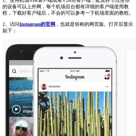
1、使用机场SSR客户端或者V2Ray客户端，配置好节点使你
的设备可以上外网，每个机场后台都有详细的客户端使用教
程，下载好客户端后，不会的可以参考一下机场里面的教程。
2、访问
Instagram的官网
，也就是俗称的网页版。打开后显示
如下：