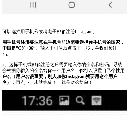
可以选择用手机号或者电子邮箱注册Instagram。
用手机号注册要注意在手机号前边需要选择你手机号的国家，
中国是”CN +86″
。输入手机号后点击下一步，会收到验证
码。
2、选择手机或邮箱注册之后需要输入你的全名和密码。系统
会根据你输入的全名给你一个用户名，你可以设置自己个性用
户名（
用户名很重要，别人加你Instagram就要用这个用户
名
），再点下一步就完成了，就是这么简单！