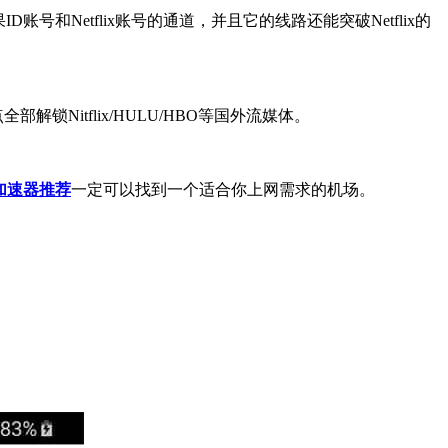
号和Netflix账号的通道，并且它的线路还能突破Netflix的
itflix/HULU/HBO等国外流媒体。
戏加速器推荐
一定可以找到一个适合你上网需求的机场。