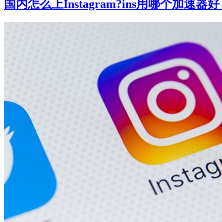
国内怎么上Instagram?ins用哪个加速器