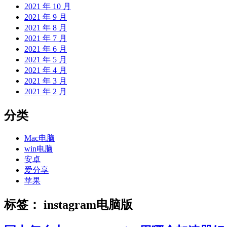
2021 年 10 月
2021 年 9 月
2021 年 8 月
2021 年 7 月
2021 年 6 月
2021 年 5 月
2021 年 4 月
2021 年 3 月
2021 年 2 月
分类
Mac电脑
win电脑
安卓
爱分享
苹果
标签：
instagram电脑版