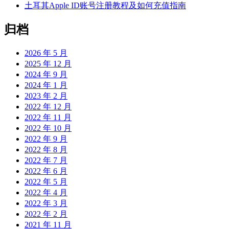
土耳其Apple ID账号注册教程及如何充值指南
归档
2026 年 5 月
2025 年 12 月
2024 年 9 月
2024 年 1 月
2023 年 2 月
2022 年 12 月
2022 年 11 月
2022 年 10 月
2022 年 9 月
2022 年 8 月
2022 年 7 月
2022 年 6 月
2022 年 5 月
2022 年 4 月
2022 年 3 月
2022 年 2 月
2021 年 11 月