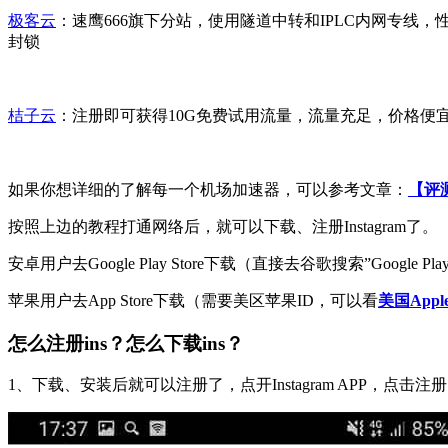
极客云
：速鹰666旗下分站，使用隧道中转和IPLC内网专线，性价
封锁
桔子云
：注册即可获得10G免费试用流量，流量充足，价格便宜，
如果你想详细的了解每一个机场加速器，可以参考文章：
【评测
按照上边的教程打通网络后，就可以下载、注册Instagram了。
安卓用户去Google Play Store下载（直接去谷歌搜索”Google Pl
苹果用户去App Store下载（需要美区苹果ID，可以看
美国Appl
怎么注册ins？怎么下载ins？
1、下载、安装后就可以注册了，点开Instagram APP，点