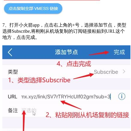
7、打开小火箭app，点击右上角的+号，选择添加节点，类型
选择Subscribe,将刚刚从机场复制的订阅链接粘贴到URL这个
地方，点击完成。