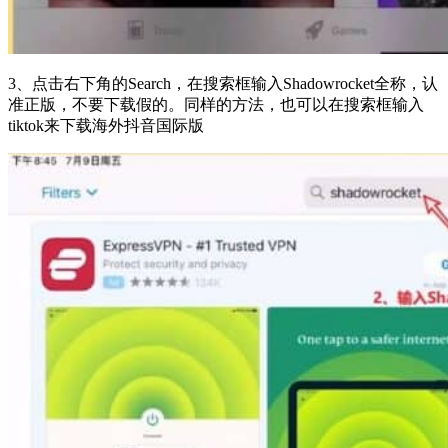
3、点击右下角的Search，在搜索框输入Shadowrocket全称，认
准正版，不要下载假的。同样的方法，也可以在搜索框输入
tiktok来下载海外抖音国际版