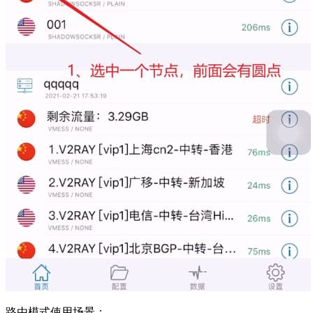
路由模式使用场景：