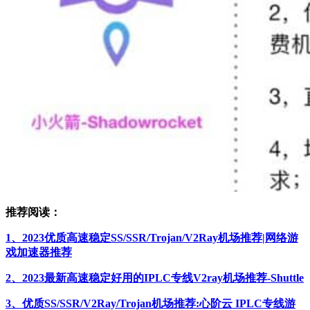
推荐阅读：
1、2023优质高速稳定SS/SSR/Trojan/V2Ray机场推荐|网络游
戏加速器推荐
2、2023最新高速稳定好用的IPLC专线V2ray机场推荐-Shuttle
3、优质SS/SSR/V2Ray/Trojan机场推荐:心阶云 IPLC专线游