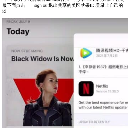
最下面点击——sign out退出共享的美区苹果ID,登录上自己的
id