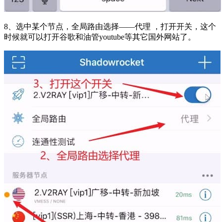
8、选中某个节点，全局路由选择——代理 ，打开开关，这个
时候就可以打开谷歌和油管youtube等其它国外网站了。