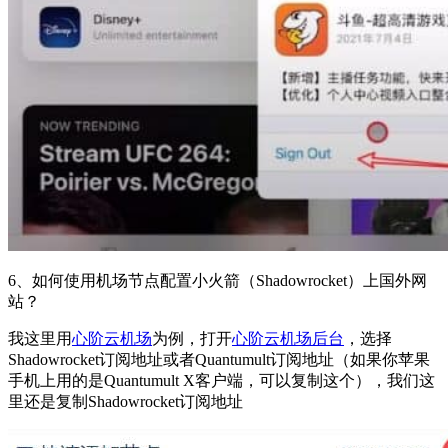
6、如何使用机场节点配置小火箭（Shadowrocket）上国外网
站？
我这里用
心阶云机场
为例，打开
心阶云机场后台
，选择
Shadowrocket订阅地址或者Quantumult订阅地址（如果你苹果
手机上用的是Quantumult X客户端，可以复制这个），我们这
里还是复制Shadowrocket订阅地址