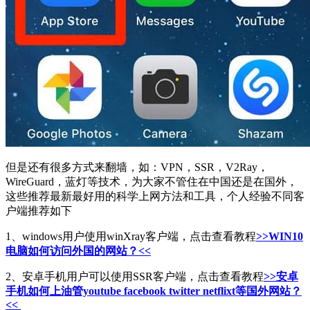
但是还有很多方式来翻墙，如：VPN，SSR，V2Ray，
WireGuard，蓝灯等技术，为大家不管住在中国还是在国外，
这些推荐最新最好用的科学上网方法和工具，个人经验不同客
户端推荐如下
1、windows用户使用winXray客户端，点击查看教程
>>WIN10
电脑如何访问外国的网站？<<
2、安卓手机用户可以使用SSR客户端，点击查看教程
>>安卓
手机如何上油管youtube facebook twitter netflixt等国外网站？
<<