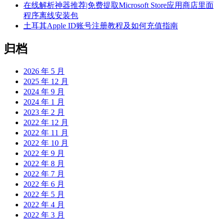
在线解析神器推荐|免费提取Microsoft Store应用商店里面
程序离线安装包
土耳其Apple ID账号注册教程及如何充值指南
归档
2026 年 5 月
2025 年 12 月
2024 年 9 月
2024 年 1 月
2023 年 2 月
2022 年 12 月
2022 年 11 月
2022 年 10 月
2022 年 9 月
2022 年 8 月
2022 年 7 月
2022 年 6 月
2022 年 5 月
2022 年 4 月
2022 年 3 月