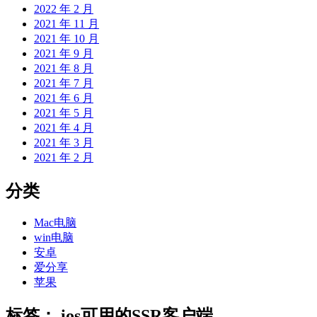
2022 年 2 月
2021 年 11 月
2021 年 10 月
2021 年 9 月
2021 年 8 月
2021 年 7 月
2021 年 6 月
2021 年 5 月
2021 年 4 月
2021 年 3 月
2021 年 2 月
分类
Mac电脑
win电脑
安卓
爱分享
苹果
标签：
ios可用的SSR客户端