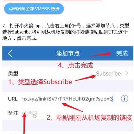
7、打开小火箭app，点击右上角的+号，选择添加节点，类型
选择Subscribe,将刚刚从机场复制的订阅链接粘贴到URL这个
地方，点击完成。