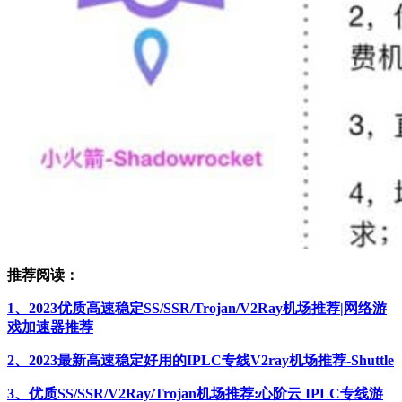
推荐阅读：
1、2023优质高速稳定SS/SSR/Trojan/V2Ray机场推荐|网络游
戏加速器推荐
2、2023最新高速稳定好用的IPLC专线V2ray机场推荐-Shuttle
3、优质SS/SSR/V2Ray/Trojan机场推荐:心阶云 IPLC专线游