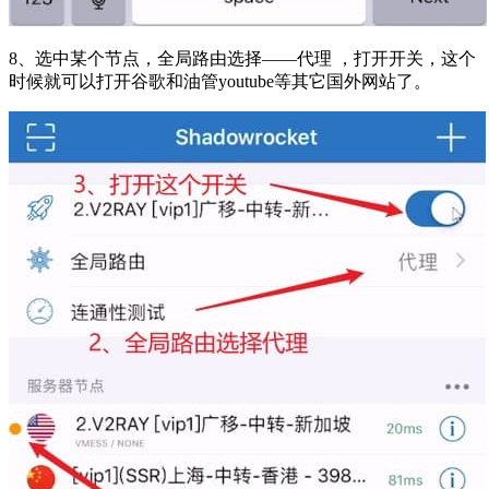
8、选中某个节点，全局路由选择——代理 ，打开开关，这个
时候就可以打开谷歌和油管youtube等其它国外网站了。