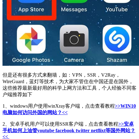
但是还有很多方式来翻墙，如：VPN，SSR，V2Ray，
WireGuard，蓝灯等技术，为大家不管住在中国还是在国外，
这些推荐最新最好用的科学上网方法和工具，个人经验不同客
户端推荐如下
1、windows用户使用winXray客户端，点击查看教程
>>WIN10
电脑如何访问外国的网站？<<
2、安卓手机用户可以使用SSR客户端，点击查看教程
>>安卓
手机如何上油管youtube facebook twitter netflixt等国外网站？
<<