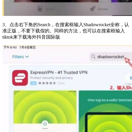
3、点击右下角的Search，在搜索框输入Shadowrocket全称，认
准正版，不要下载假的。同样的方法，也可以在搜索框输入
tiktok来下载海外抖音国际版