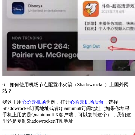
6、如何使用机场节点配置小火箭（Shadowrocket）上国外网
站？
我这里用
心阶云机场
为例，打开
心阶云机场后台
，选择
Shadowrocket订阅地址或者Quantumult订阅地址（如果你苹果
手机上用的是Quantumult X客户端，可以复制这个），我们这
里还是复制Shadowrocket订阅地址