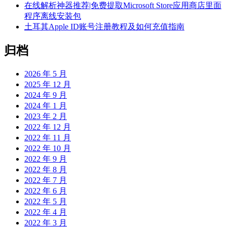
在线解析神器推荐|免费提取Microsoft Store应用商店里面
程序离线安装包
土耳其Apple ID账号注册教程及如何充值指南
归档
2026 年 5 月
2025 年 12 月
2024 年 9 月
2024 年 1 月
2023 年 2 月
2022 年 12 月
2022 年 11 月
2022 年 10 月
2022 年 9 月
2022 年 8 月
2022 年 7 月
2022 年 6 月
2022 年 5 月
2022 年 4 月
2022 年 3 月