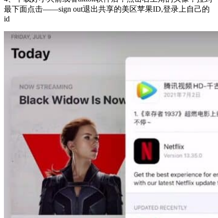
最下面点击——sign out退出共享的美区苹果ID,登录上自己的
id