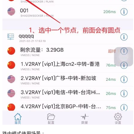
路由模式使用场景：