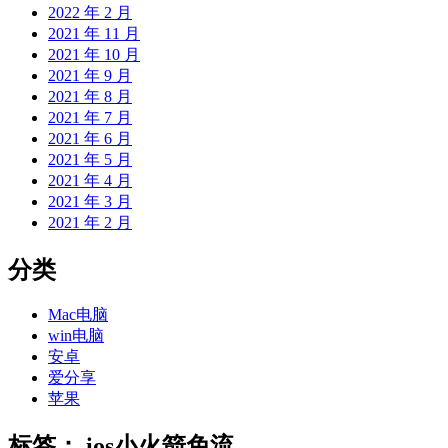
2022 年 2 月
2021 年 11 月
2021 年 10 月
2021 年 9 月
2021 年 8 月
2021 年 7 月
2021 年 6 月
2021 年 5 月
2021 年 4 月
2021 年 3 月
2021 年 2 月
分类
Mac电脑
win电脑
安卓
爱分享
苹果
标签：
ios小火箭免流