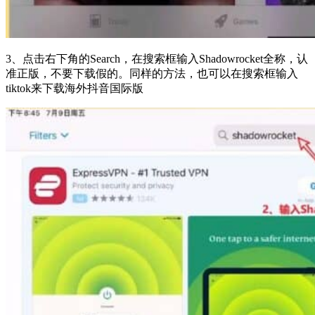
3、点击右下角的Search，在搜索框输入Shadowrocket全称，认
准正版，不要下载假的。同样的方法，也可以在搜索框输入
tiktok来下载海外抖音国际版