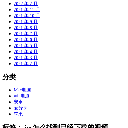
2022 年 2 月
2021 年 11 月
2021 年 10 月
2021 年 9 月
2021 年 8 月
2021 年 7 月
2021 年 6 月
2021 年 5 月
2021 年 4 月
2021 年 3 月
2021 年 2 月
分类
Mac电脑
win电脑
安卓
爱分享
苹果
标签：
ios怎么找到已经下载的视频