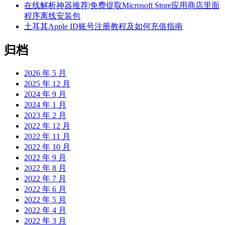
在线解析神器推荐|免费提取Microsoft Store应用商店里面
程序离线安装包
土耳其Apple ID账号注册教程及如何充值指南
归档
2026 年 5 月
2025 年 12 月
2024 年 9 月
2024 年 1 月
2023 年 2 月
2022 年 12 月
2022 年 11 月
2022 年 10 月
2022 年 9 月
2022 年 8 月
2022 年 7 月
2022 年 6 月
2022 年 5 月
2022 年 4 月
2022 年 3 月