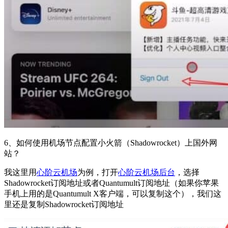
6、如何使用机场节点配置小火箭（Shadowrocket）上国外网
站？
我这里用
心阶云机场
为例，打开
心阶云机场后台
，选择
Shadowrocket订阅地址或者Quantumult订阅地址（如果你苹果
手机上用的是Quantumult X客户端，可以复制这个），我们这
里还是复制Shadowrocket订阅地址