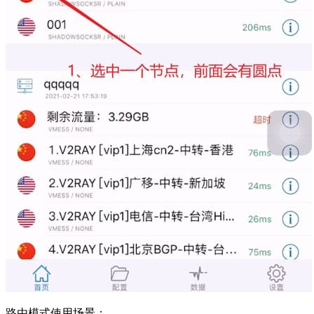
路由模式使用场景：