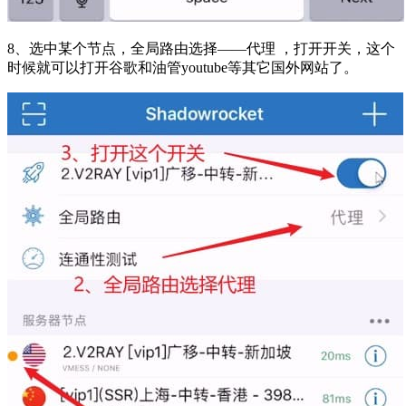
8、选中某个节点，全局路由选择——代理 ，打开开关，这个
时候就可以打开谷歌和油管youtube等其它国外网站了。