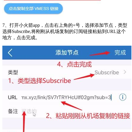
7、打开小火箭app，点击右上角的+号，选择添加节点，类型
选择Subscribe,将刚刚从机场复制的订阅链接粘贴到URL这个
地方，点击完成。