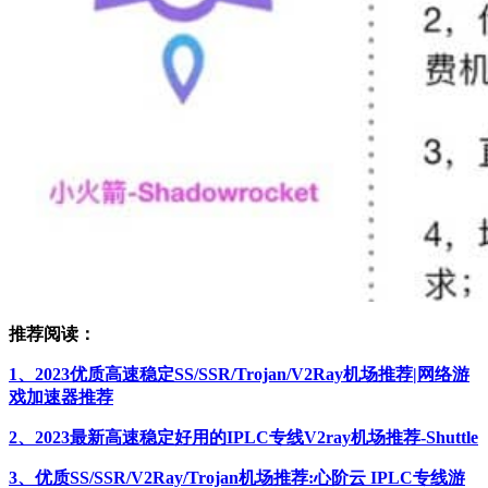
推荐阅读：
1、2023优质高速稳定SS/SSR/Trojan/V2Ray机场推荐|网络游
戏加速器推荐
2、2023最新高速稳定好用的IPLC专线V2ray机场推荐-Shuttle
3、优质SS/SSR/V2Ray/Trojan机场推荐:心阶云 IPLC专线游