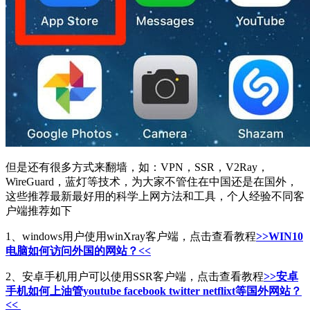
但是还有很多方式来翻墙，如：VPN，SSR，V2Ray，
WireGuard，蓝灯等技术，为大家不管住在中国还是在国外，
这些推荐最新最好用的科学上网方法和工具，个人经验不同客
户端推荐如下
1、windows用户使用winXray客户端，点击查看教程
>>WIN10
电脑如何访问外国的网站？<<
2、安卓手机用户可以使用SSR客户端，点击查看教程
>>安卓
手机如何上油管youtube facebook twitter netflixt等国外网站？
<<