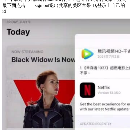
最下面点击——sign out退出共享的美区苹果ID,登录上自己的
id