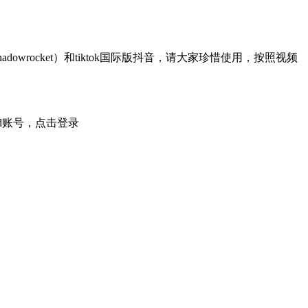
rocket）和tiktok国际版抖音，请大家珍惜使用，按照视频
 id账号，点击登录