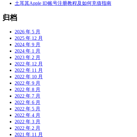
土耳其Apple ID账号注册教程及如何充值指南
归档
2026 年 5 月
2025 年 12 月
2024 年 9 月
2024 年 1 月
2023 年 2 月
2022 年 12 月
2022 年 11 月
2022 年 10 月
2022 年 9 月
2022 年 8 月
2022 年 7 月
2022 年 6 月
2022 年 5 月
2022 年 4 月
2022 年 3 月
2022 年 2 月
2021 年 11 月