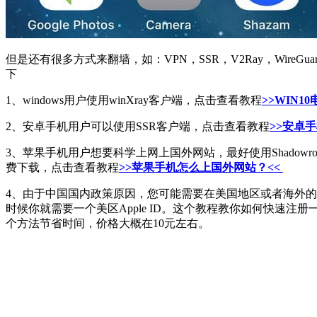
但是还有很多方式来翻墙，如：VPN，SSR，V2Ray，Wi
下
1、windows用户使用winXray客户端，点击查看教程
>>WIN
2、安卓手机用户可以使用SSR客户端，点击查看教程
>>安卓手机
3、苹果手机用户想要科学上网上国外网站，最好使用Shadowrocke
费下载，点击查看教程
>>苹果手机怎么上国外网站？<<
4、由于中国国内政策原因，您可能需要在美国地区或者海外的苹果App
时候你就需要一个美区Apple ID。这个教程教你如何快速注册一个
个方法节省时间，价格大概在10元左右。