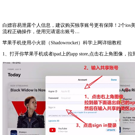
白嫖容易泄露个人信息，建议购买独享账号更有保障！2个ios美区
流程正确操作，使用完请退出账号…
苹果手机使用小火箭（Shadowrocket）科学上网详细教程
1、打开你苹果手机或者ipad上的app store,点击右上角图像，