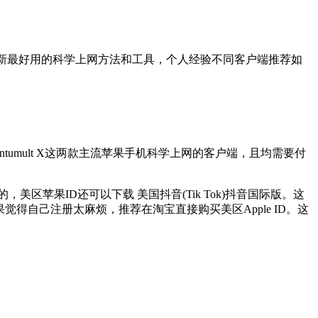
推荐最新最好用的科学上网方法和工具，个人经验不同客户端推荐如
Quantumult X这两款主流苹果手机科学上网的客户端，且均需要付
，美区苹果ID还可以下载 美国抖音(Tik Tok)抖音国际版。这
果觉得自己注册太麻烦，推荐在淘宝直接购买美区Apple ID。这