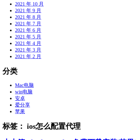
2021 年 10 月
2021 年 9 月
2021 年 8 月
2021 年 7 月
2021 年 6 月
2021 年 5 月
2021 年 4 月
2021 年 3 月
2021 年 2 月
分类
Mac电脑
win电脑
安卓
爱分享
苹果
标签：
ios怎么配置代理