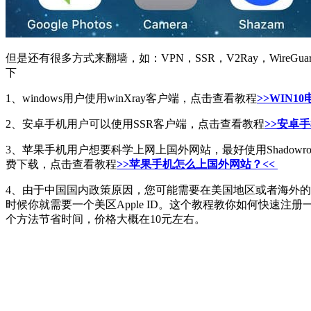
但是还有很多方式来翻墙，如：VPN，SSR，V2Ray，Wi
下
1、windows用户使用winXray客户端，点击查看教程
>>WIN
2、安卓手机用户可以使用SSR客户端，点击查看教程
>>安卓手机
3、苹果手机用户想要科学上网上国外网站，最好使用Shadowrocke
费下载，点击查看教程
>>苹果手机怎么上国外网站？<<
4、由于中国国内政策原因，您可能需要在美国地区或者海外的苹果App
时候你就需要一个美区Apple ID。这个教程教你如何快速注册一个
个方法节省时间，价格大概在10元左右。