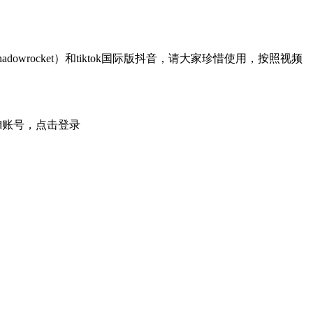
rocket）和tiktok国际版抖音，请大家珍惜使用，按照视频
 id账号，点击登录