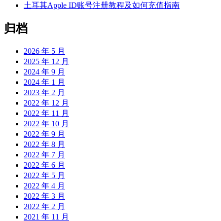
土耳其Apple ID账号注册教程及如何充值指南
归档
2026 年 5 月
2025 年 12 月
2024 年 9 月
2024 年 1 月
2023 年 2 月
2022 年 12 月
2022 年 11 月
2022 年 10 月
2022 年 9 月
2022 年 8 月
2022 年 7 月
2022 年 6 月
2022 年 5 月
2022 年 4 月
2022 年 3 月
2022 年 2 月
2021 年 11 月