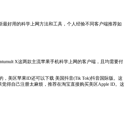
推荐最新最好用的科学上网方法和工具，个人经验不同客户端推荐如
Quantumult X这两款主流苹果手机科学上网的客户端，且均需要付
，美区苹果ID还可以下载 美国抖音(Tik Tok)抖音国际版。这
果觉得自己注册太麻烦，推荐在淘宝直接购买美区Apple ID。这