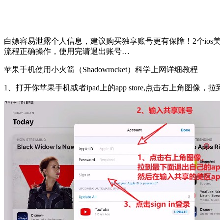
白嫖容易泄露个人信息，建议购买独享账号更有保障！2个ios美区
流程正确操作，使用完请退出账号…
苹果手机使用小火箭（Shadowrocket）科学上网详细教程
1、打开你苹果手机或者ipad上的app store,点击右上角图像，