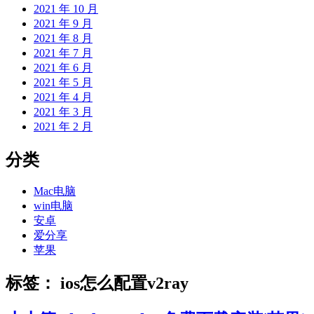
2021 年 10 月
2021 年 9 月
2021 年 8 月
2021 年 7 月
2021 年 6 月
2021 年 5 月
2021 年 4 月
2021 年 3 月
2021 年 2 月
分类
Mac电脑
win电脑
安卓
爱分享
苹果
标签：
ios怎么配置v2ray