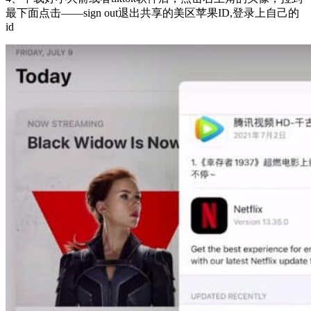
最下面点击——sign out退出共享的美区苹果ID,登录上自己的
id