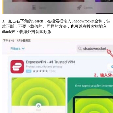
3、点击右下角的Search，在搜索框输入Shadowrocket全称，认
准正版，不要下载假的。同样的方法，也可以在搜索框输入
tiktok来下载海外抖音国际版