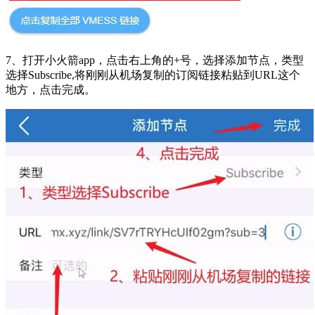
7、打开小火箭app，点击右上角的+号，选择添加节点，类型
选择Subscribe,将刚刚从机场复制的订阅链接粘贴到URL这个
地方，点击完成。