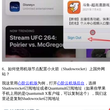
6、如何使用机场节点配置小火箭（Shadowrocket）上国外网
站？
我这里用
心阶云机场
为例，打开
心阶云机场后台
，选择
Shadowrocket订阅地址或者Quantumult订阅地址（如果你苹果
手机上用的是Quantumult X客户端，可以复制这个），我们这
里还是复制Shadowrocket订阅地址