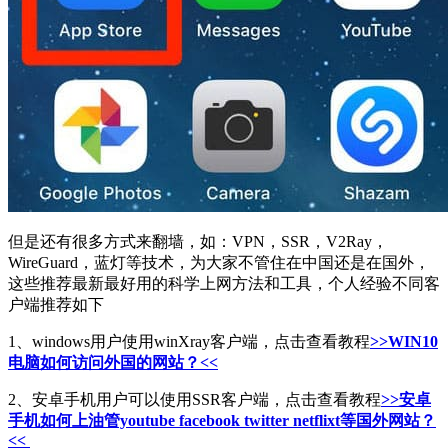
但是还有很多方式来翻墙，如：VPN，SSR，V2Ray，
WireGuard，蓝灯等技术，为大家不管住在中国还是在国外，
这些推荐最新最好用的科学上网方法和工具，个人经验不同客
户端推荐如下
1、windows用户使用winXray客户端，点击查看教程
>>WIN10
电脑如何访问外国的网站？<<
2、安卓手机用户可以使用SSR客户端，点击查看教程
>>安卓
手机如何上油管youtube facebook twitter netflixt等国外网站？
<<