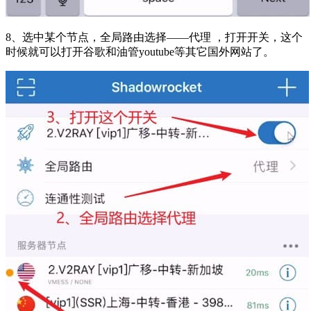
8、选中某个节点，全局路由选择——代理 ，打开开关，这个
时候就可以打开谷歌和油管youtube等其它国外网站了。