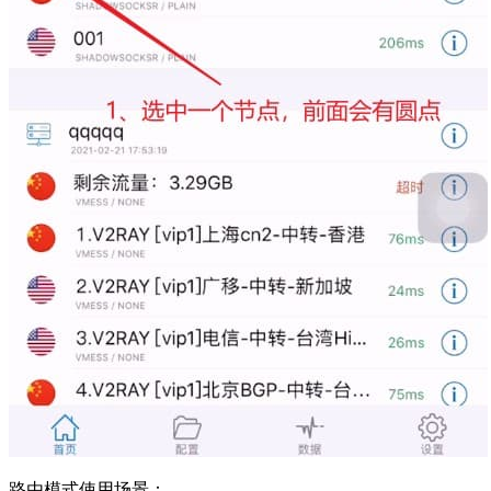
路由模式使用场景：