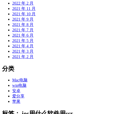
2022 年 2 月
2021 年 11 月
2021 年 10 月
2021 年 9 月
2021 年 8 月
2021 年 7 月
2021 年 6 月
2021 年 5 月
2021 年 4 月
2021 年 3 月
2021 年 2 月
分类
Mac电脑
win电脑
安卓
爱分享
苹果
标签：
ios用什么软件用ssr