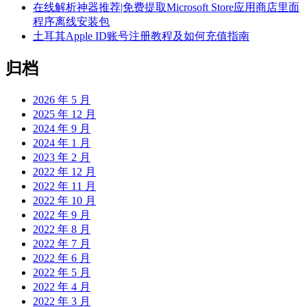
在线解析神器推荐|免费提取Microsoft Store应用商店里面
程序离线安装包
土耳其Apple ID账号注册教程及如何充值指南
归档
2026 年 5 月
2025 年 12 月
2024 年 9 月
2024 年 1 月
2023 年 2 月
2022 年 12 月
2022 年 11 月
2022 年 10 月
2022 年 9 月
2022 年 8 月
2022 年 7 月
2022 年 6 月
2022 年 5 月
2022 年 4 月
2022 年 3 月