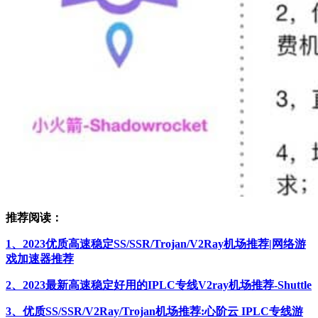
推荐阅读：
1、2023优质高速稳定SS/SSR/Trojan/V2Ray机场推荐|网络游
戏加速器推荐
2、2023最新高速稳定好用的IPLC专线V2ray机场推荐-Shuttle
3、优质SS/SSR/V2Ray/Trojan机场推荐:心阶云 IPLC专线游