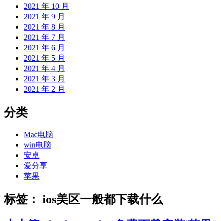
2021 年 10 月
2021 年 9 月
2021 年 8 月
2021 年 7 月
2021 年 6 月
2021 年 5 月
2021 年 4 月
2021 年 3 月
2021 年 2 月
分类
Mac电脑
win电脑
安卓
爱分享
苹果
标签：
ios美区一般都下载什么