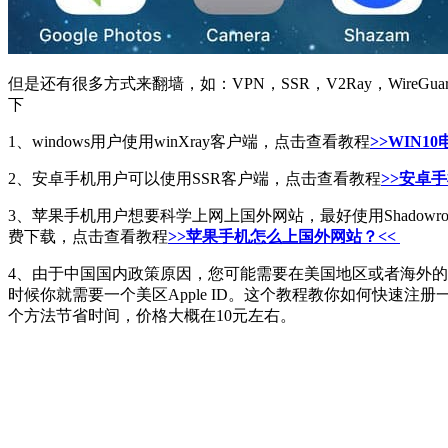
但是还有很多方式来翻墙，如：VPN，SSR，V2Ray，Wi
下
1、windows用户使用winXray客户端，点击查看教程
>>WIN
2、安卓手机用户可以使用SSR客户端，点击查看教程
>>安卓手机
3、苹果手机用户想要科学上网上国外网站，最好使用Shadowrocke
费下载，点击查看教程
>>苹果手机怎么上国外网站？<<
4、由于中国国内政策原因，您可能需要在美国地区或者海外的苹果App
时候你就需要一个美区Apple ID。这个教程教你如何快速注册一个
个方法节省时间，价格大概在10元左右。