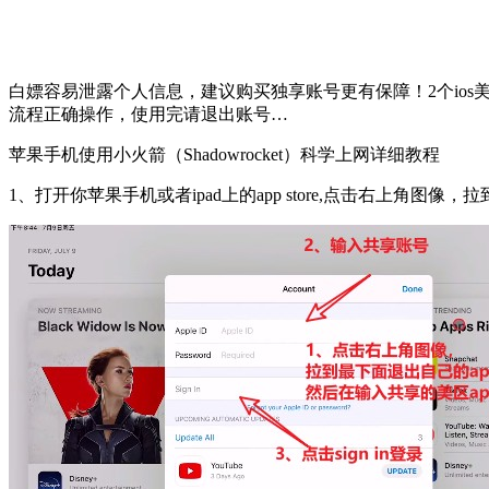
白嫖容易泄露个人信息，建议购买独享账号更有保障！2个ios美区
流程正确操作，使用完请退出账号…
苹果手机使用小火箭（Shadowrocket）科学上网详细教程
1、打开你苹果手机或者ipad上的app store,点击右上角图像，