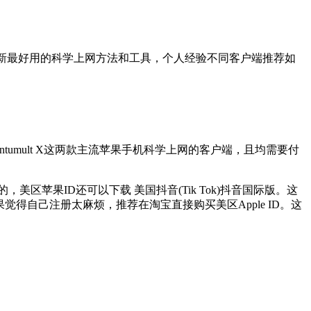
推荐最新最好用的科学上网方法和工具，个人经验不同客户端推荐如
Quantumult X这两款主流苹果手机科学上网的客户端，且均需要付
，美区苹果ID还可以下载 美国抖音(Tik Tok)抖音国际版。这
果觉得自己注册太麻烦，推荐在淘宝直接购买美区Apple ID。这