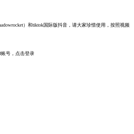
rocket）和tiktok国际版抖音，请大家珍惜使用，按照视频
 id账号，点击登录