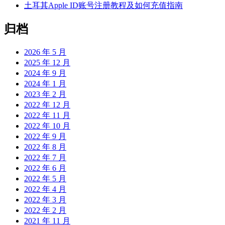
土耳其Apple ID账号注册教程及如何充值指南
归档
2026 年 5 月
2025 年 12 月
2024 年 9 月
2024 年 1 月
2023 年 2 月
2022 年 12 月
2022 年 11 月
2022 年 10 月
2022 年 9 月
2022 年 8 月
2022 年 7 月
2022 年 6 月
2022 年 5 月
2022 年 4 月
2022 年 3 月
2022 年 2 月
2021 年 11 月