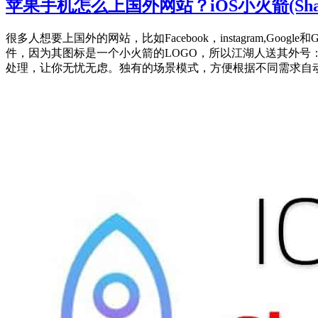
苹果手机怎么上国外网站？iOS小火箭(Shad
很多人想要上国外的网站，比如Facebook，instagram,Goog
件，因为其图标是一个小火箭的LOGO，所以江湖人送其外
处理，让你无忧无虑。独有的场景模式，方便根据不同需求自