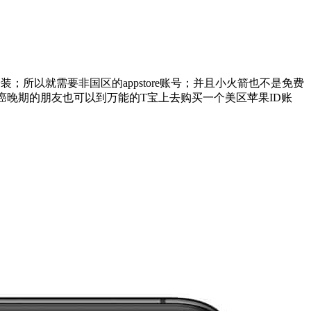
下载安装；所以就需要非国区的appstore账号；并且小火箭也不是免费
是懒癌晚期的朋友也可以到万能的T宝上去购买一个美区苹果ID账