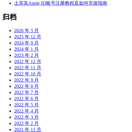
土耳其Apple ID账号注册教程及如何充值指南
归档
2026 年 5 月
2025 年 12 月
2024 年 9 月
2024 年 1 月
2023 年 2 月
2022 年 12 月
2022 年 11 月
2022 年 10 月
2022 年 9 月
2022 年 8 月
2022 年 7 月
2022 年 6 月
2022 年 5 月
2022 年 4 月
2022 年 3 月
2022 年 2 月
2021 年 11 月