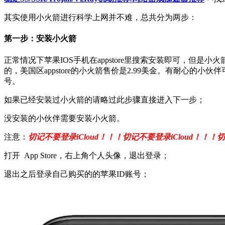
其实使用小火箭进行科学上网并不难，总共分为两步：
第一步：安装小火箭
正常情况下苹果IOS手机在appstore里搜索安装即可，但是小火箭
的，美国区appstore的小火箭售价是2.99美金。有耐心
号。
如果已经安装过小火箭的请略过此步骤直接进入下一步；
没安装的小伙伴需要安装小火箭。
注意：
切记不要登录iCloud！！！切记不要登录iCloud！！！切
打开 App Store，右上角个人头像，退出登录；
退出之后登录自己购买的的苹果ID账号；