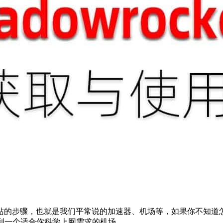
站的步骤，也就是我们平常说的加速器、机场等，如果你不知道怎
找到一个适合你科学上网需求的机场。