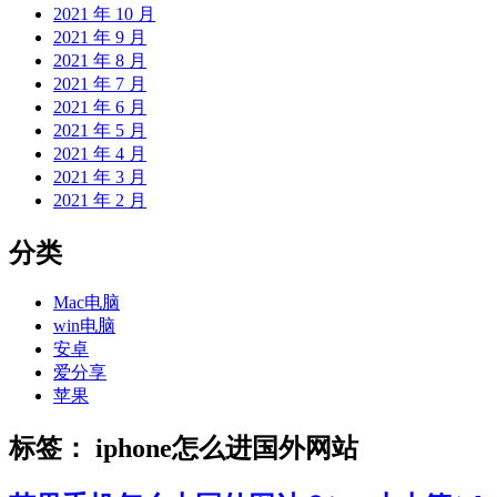
2021 年 10 月
2021 年 9 月
2021 年 8 月
2021 年 7 月
2021 年 6 月
2021 年 5 月
2021 年 4 月
2021 年 3 月
2021 年 2 月
分类
Mac电脑
win电脑
安卓
爱分享
苹果
标签：
iphone怎么进国外网站