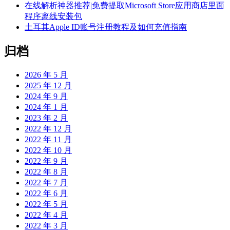
在线解析神器推荐|免费提取Microsoft Store应用商店里面
程序离线安装包
土耳其Apple ID账号注册教程及如何充值指南
归档
2026 年 5 月
2025 年 12 月
2024 年 9 月
2024 年 1 月
2023 年 2 月
2022 年 12 月
2022 年 11 月
2022 年 10 月
2022 年 9 月
2022 年 8 月
2022 年 7 月
2022 年 6 月
2022 年 5 月
2022 年 4 月
2022 年 3 月