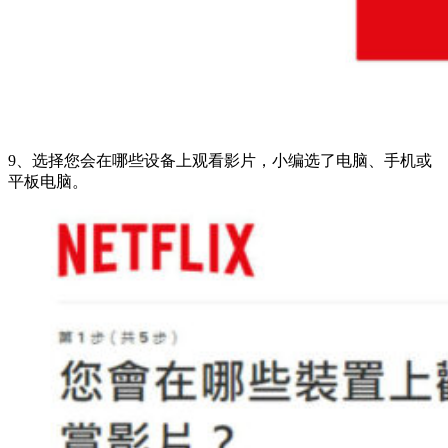
9、选择您会在哪些设备上观看影片，小编选了电脑、手机或
平板电脑。