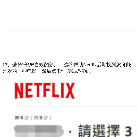
12、选择3部您喜欢的影片，这将帮助Netflix后期找到您可能
喜欢的一些电影，然后点击“已完成”按钮。