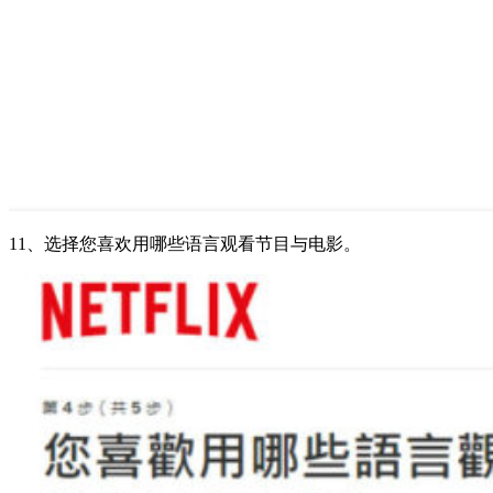
11、选择您喜欢用哪些语言观看节目与电影。