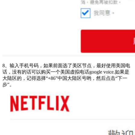
8、输入手机号码，如果前面选了美区节点，最好使用美国电
话，没有的话可以购买一个美国虚拟电话google voice.如果是
大陆区的，记得选择“+86”中国大陆区号哟，然后点击“下一
步”。