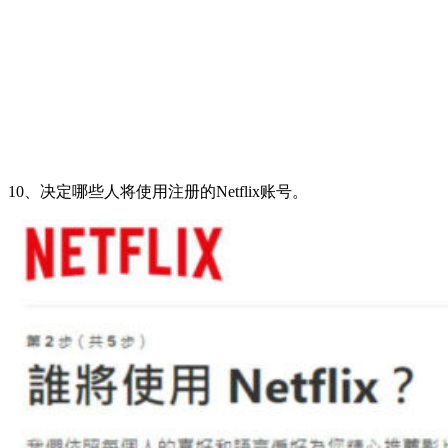
10、决定哪些人将使用注册的Netflix账号。