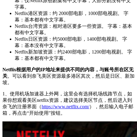
幕：仅Netflix原创剧集有中文字幕，大部分剧没有中文
字幕。
Netflix港区资源：约 2000部电影，1000部电视剧。 字
幕：基本都有中文字幕。
Netflix台湾资源：相对港区要多一些资源。 字幕：基本
都有中文字幕。
Netflix日区资源：约5000部电影，1400部电视剧。 字
幕：基本没有中文字幕。
Netflix新加坡资源：约2400部电影，1200部电视剧。 字
幕：基本都有中文字幕。
Netflix根据用户的IP地址来提供不同的内容，与账号所在区无
关
。可以看到奈飞美区资源最多港区其次，然后是日区、新加
坡。
1、使用机场加速器上外网，这里会有选择机场线路节点，如
果你想观看美区netflix资源，建议选择美区节点，然后进入到
奈飞的注册界面（
https://www.netflix.com/
），然后输入电子邮
箱，再点击“开始使用”按钮。