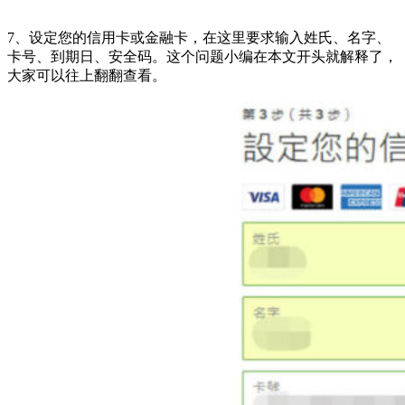
7、设定您的信用卡或金融卡，在这里要求输入姓氏、名字、
卡号、到期日、安全码。这个问题小编在本文开头就解释了，
大家可以往上翻翻查看。