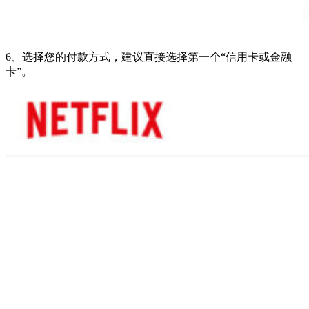
6、选择您的付款方式，建议直接选择第一个“信用卡或金融
卡”。