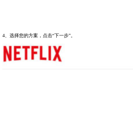
4、选择您的方案，点击“下一步”。