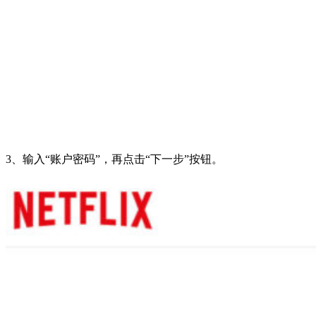
3、输入“账户密码”，再点击“下一步”按钮。