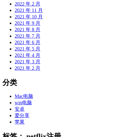
2022 年 2 月
2021 年 11 月
2021 年 10 月
2021 年 9 月
2021 年 8 月
2021 年 7 月
2021 年 6 月
2021 年 5 月
2021 年 4 月
2021 年 3 月
2021 年 2 月
分类
Mac电脑
win电脑
安卓
爱分享
苹果
标签：
netflix注册