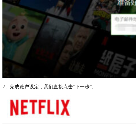
2、完成账户设定，我们直接点击“下一步”。