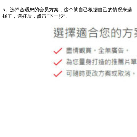
5、选择合适您的会员方案，这个就自己根据自己的情况来选
择了，选好后，点击“下一步”。