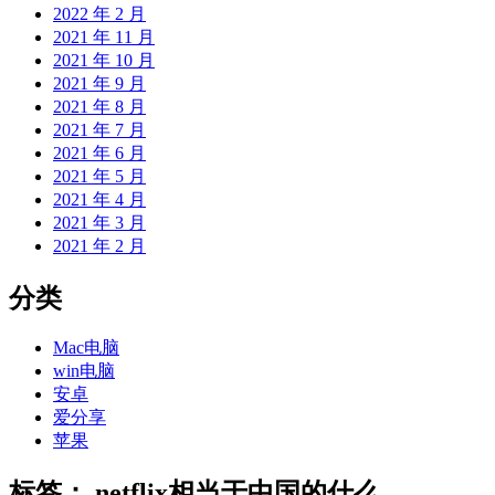
2022 年 2 月
2021 年 11 月
2021 年 10 月
2021 年 9 月
2021 年 8 月
2021 年 7 月
2021 年 6 月
2021 年 5 月
2021 年 4 月
2021 年 3 月
2021 年 2 月
分类
Mac电脑
win电脑
安卓
爱分享
苹果
标签：
netflix相当于中国的什么