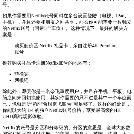
号。
如果你需要用Netflix账号同时在多台设置登陆（电视、iPad、
手机），并且还要和朋友之间共享，那么你可能需要一枚独立
的Netflix账号（附带5个车位）。这种情况下，最好的解决方
案是：
购买低价区 Netflix 礼品卡，亲自注册4K Premium
账号
推荐购买礼品卡注册Netflix账号的地区有：
菲律宾
阿根廷
除此外，即便你是一名奈飞重度用户，并且在手机、平板、电
脑之间来回切换使用，其实你需要的只不过是其中一个车位而
已，也就是所谓的“合租奈飞账号”就足够了。这样的好处是，
你能以大约 1/4 的独立Netflix账号价格，享受最高级的4K
UHD高端观影体验。
Netflix的账号是分区和分等级的。分区的意思是，全球大多数
国家和地区都可以注册，如美国，加拿大，英国，法国，土耳