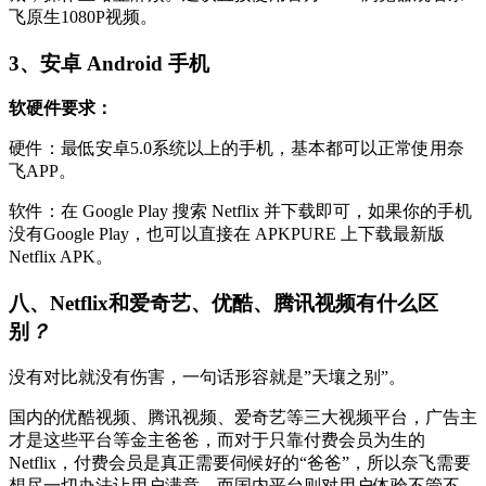
飞原生1080P视频。
3、安卓 Android 手机
软硬件要求：
硬件：最低安卓5.0系统以上的手机，基本都可以正常使用奈
飞APP。
软件：在 Google Play 搜索 Netflix 并下载即可，如果你的手机
没有Google Play，也可以直接在 APKPURE 上下载最新版
Netflix APK。
八、Netflix和爱奇艺、优酷、腾讯视频有什么区
别
？
没有对比就没有伤害，一句话形容就是”天壤之别”。
国内的优酷视频、腾讯视频、爱奇艺等三大视频平台，广告主
才是这些平台等金主爸爸，而对于只靠付费会员为生的
Netflix，付费会员是真正需要伺候好的“爸爸”，所以奈飞需要
想尽一切办法让用户满意，而国内平台则对用户体验不管不