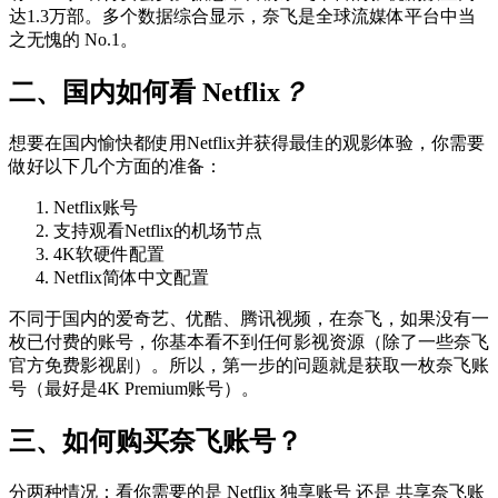
达1.3万部。多个数据综合显示，奈飞是全球流媒体平台中当
之无愧的 No.1。
二、国内如何看 Netflix
？
想要在国内愉快都使用Netflix并获得最佳的观影体验，你需要
做好以下几个方面的准备：
Netflix账号
支持观看Netflix的机场节点
4K软硬件配置
Netflix简体中文配置
不同于国内的爱奇艺、优酷、腾讯视频，在奈飞，如果没有一
枚已付费的账号，你基本看不到任何影视资源（除了一些奈飞
官方免费影视剧）。所以，第一步的问题就是获取一枚奈飞账
号（最好是4K Premium账号）。
三、如何购买奈飞账号？
分两种情况：看你需要的是 Netflix 独享账号 还是 共享奈飞账