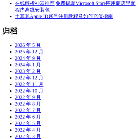
在线解析神器推荐|免费提取Microsoft Store应用商店里面
程序离线安装包
土耳其Apple ID账号注册教程及如何充值指南
归档
2026 年 5 月
2025 年 12 月
2024 年 9 月
2024 年 1 月
2023 年 2 月
2022 年 12 月
2022 年 11 月
2022 年 10 月
2022 年 9 月
2022 年 8 月
2022 年 7 月
2022 年 6 月
2022 年 5 月
2022 年 4 月
2022 年 3 月