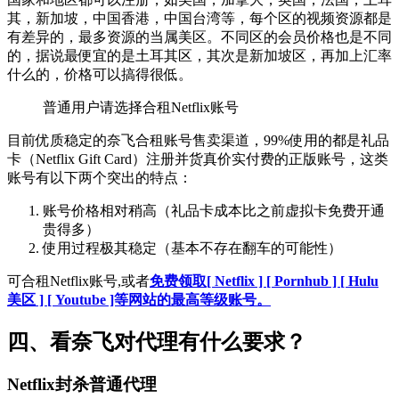
其，新加坡，中国香港，中国台湾等，每个区的视频资源都是
有差异的，最多资源的当属美区。不同区的会员价格也是不同
的，据说最便宜的是土耳其区，其次是新加坡区，再加上汇率
什么的，价格可以搞得很低。
普通用户请选择合租Netflix账号
目前优质稳定的奈飞合租账号售卖渠道，99%使用的都是礼品
卡（Netflix Gift Card）注册并货真价实付费的正版账号，这类
账号有以下两个突出的特点：
账号价格相对稍高（礼品卡成本比之前虚拟卡免费开通
贵得多）
使用过程极其稳定（基本不存在翻车的可能性）
可合租Netflix账号,或者
免费领取[ Netflix ] [ Pornhub ] [ Hulu
美区 ] [ Youtube ]等网站的最高等级账号。
四、看奈飞对代理有什么要求？
Netflix封杀普通代理