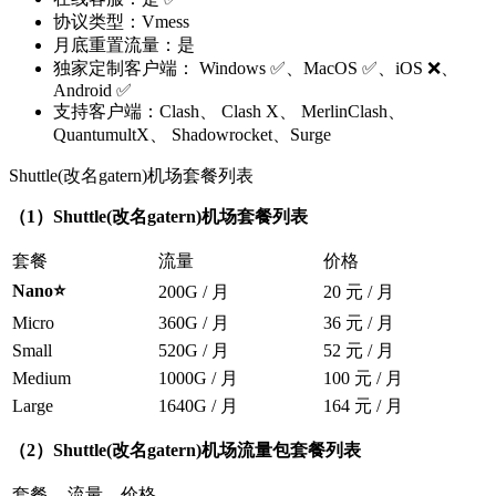
协议类型：Vmess
月底重置流量：是
独家定制客户端： Windows ✅、MacOS ✅、iOS ❌、
Android ✅
支持客户端：Clash、 Clash X、 MerlinClash、
QuantumultX、 Shadowrocket、Surge
Shuttle(改名gatern)机场套餐列表
（1）Shuttle(改名gatern)机场套餐列表
套餐
流量
价格
Nano⭐
200G / 月
20 元 / 月
Micro
360G / 月
36 元 / 月
Small
520G / 月
52 元 / 月
Medium
1000G / 月
100 元 / 月
Large
1640G / 月
164 元 / 月
（2）Shuttle(改名gatern)机场流量包套餐列表
套餐
流量
价格