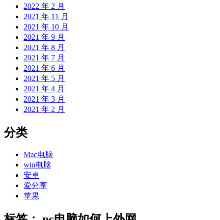
2022 年 2 月
2021 年 11 月
2021 年 10 月
2021 年 9 月
2021 年 8 月
2021 年 7 月
2021 年 6 月
2021 年 5 月
2021 年 4 月
2021 年 3 月
2021 年 2 月
分类
Mac电脑
win电脑
安卓
爱分享
苹果
标签：
pc电脑如何上外网