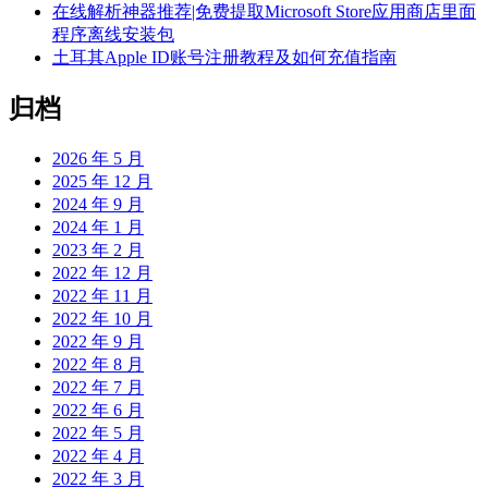
在线解析神器推荐|免费提取Microsoft Store应用商店里面
程序离线安装包
土耳其Apple ID账号注册教程及如何充值指南
归档
2026 年 5 月
2025 年 12 月
2024 年 9 月
2024 年 1 月
2023 年 2 月
2022 年 12 月
2022 年 11 月
2022 年 10 月
2022 年 9 月
2022 年 8 月
2022 年 7 月
2022 年 6 月
2022 年 5 月
2022 年 4 月
2022 年 3 月