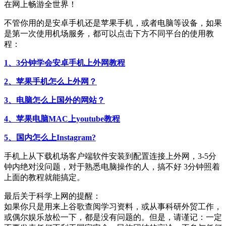
在网上畅游全世界！
不管你用的是安卓手机还是苹果手机，或者电脑等设备，如果
是第一次使用机场服务，都可以点击下方不同平台的使用教
程：
1、3分钟学会安卓手机上外网教程
2、苹果手机怎么上外网？
3、电脑怎么上国外的网站？
4、苹果电脑MAC上youtube教程
5、国内怎么上Instagram?
手机上从下载机场客户端软件安装到配置连接上外网，3-5分
钟内绝对没问题，对于熟悉电脑操作的人，搞不好 3分钟照着
上面的教程就能搞定。
最后关于科学上网的提醒：
如果你只是用来上谷歌查阅学习资料，或从事科研外贸工作，
或偶尔娱乐放松一下，都是没有问题的。但是，请谨记：一定