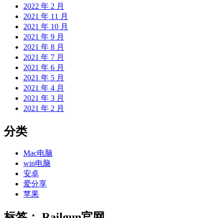
2022 年 2 月
2021 年 11 月
2021 年 10 月
2021 年 9 月
2021 年 8 月
2021 年 7 月
2021 年 6 月
2021 年 5 月
2021 年 4 月
2021 年 3 月
2021 年 2 月
分类
Mac电脑
win电脑
安卓
爱分享
苹果
标签：
Railgun官网