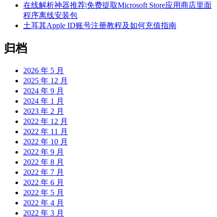
在线解析神器推荐|免费提取Microsoft Store应用商店里面
程序离线安装包
土耳其Apple ID账号注册教程及如何充值指南
归档
2026 年 5 月
2025 年 12 月
2024 年 9 月
2024 年 1 月
2023 年 2 月
2022 年 12 月
2022 年 11 月
2022 年 10 月
2022 年 9 月
2022 年 8 月
2022 年 7 月
2022 年 6 月
2022 年 5 月
2022 年 4 月
2022 年 3 月