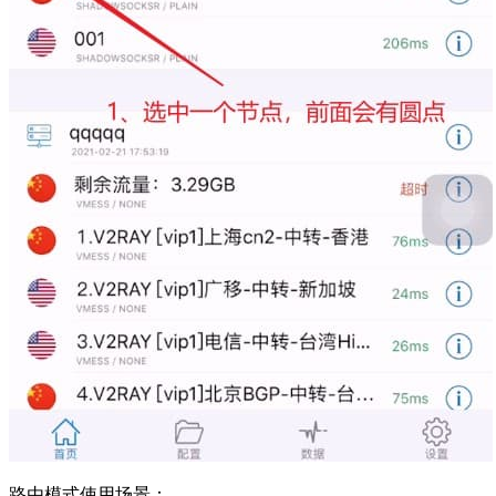
路由模式使用场景：