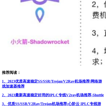
推荐阅读：
1、2023优质高速稳定SS/SSR/Trojan/V2Ray机场推荐|网络游
戏加速器推荐
2、2023最新高速稳定好用的IPLC专线V2ray机场推荐-Shuttle
3、优质SS/SSR/V2Ray/Trojan机场推荐:心阶云 IPLC专线游