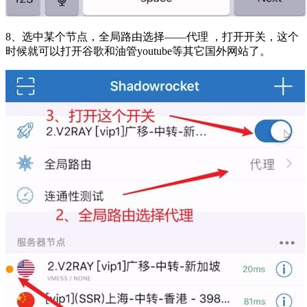
8、选中某个节点，全局路由选择——代理 ，打开开关，这个
时候就可以打开谷歌和油管youtube等其它国外网站了。