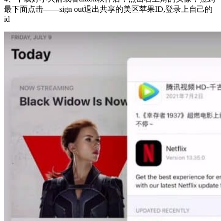
最下面点击——sign out退出共享的美区苹果ID,登录上自己的
id