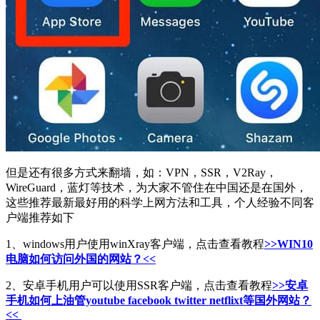
但是还有很多方式来翻墙，如：VPN，SSR，V2Ray，
WireGuard，蓝灯等技术，为大家不管住在中国还是在国外，
这些推荐最新最好用的科学上网方法和工具，个人经验不同客
户端推荐如下
1、windows用户使用winXray客户端，点击查看教程
>>WIN10
电脑如何访问外国的网站？<<
2、安卓手机用户可以使用SSR客户端，点击查看教程
>>安卓
手机如何上油管youtube facebook twitter netflixt等国外网站？
<<