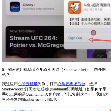
6、如何使用机场节点配置小火箭（Shadowrocket）上国外网
站？
我这里用
心阶云机场
为例，打开
心阶云机场后台
，选择
Shadowrocket订阅地址或者Quantumult订阅地址（如果你苹果
手机上用的是Quantumult X客户端，可以复制这个），我们这
里还是复制Shadowrocket订阅地址