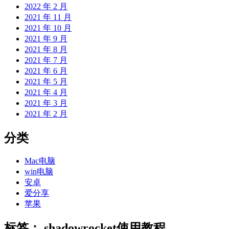
2022 年 2 月
2021 年 11 月
2021 年 10 月
2021 年 9 月
2021 年 8 月
2021 年 7 月
2021 年 6 月
2021 年 5 月
2021 年 4 月
2021 年 3 月
2021 年 2 月
分类
Mac电脑
win电脑
安卓
爱分享
苹果
标签：
shadowrocket使用教程