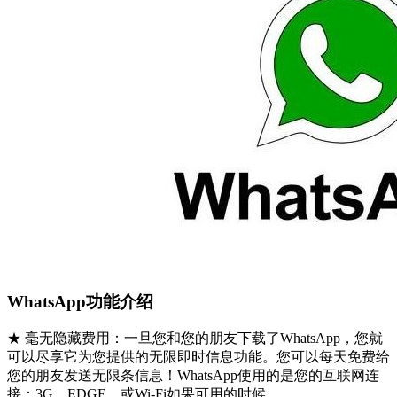
WhatsApp功能介绍
★ 毫无隐藏费用：一旦您和您的朋友下载了WhatsApp，您就
可以尽享它为您提供的无限即时信息功能。您可以每天免费给
您的朋友发送无限条信息！WhatsApp使用的是您的互联网连
接：3G，EDGE，或Wi-Fi如果可用的时候。