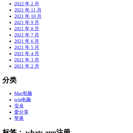
2022 年 2 月
2021 年 11 月
2021 年 10 月
2021 年 9 月
2021 年 8 月
2021 年 7 月
2021 年 6 月
2021 年 5 月
2021 年 4 月
2021 年 3 月
2021 年 2 月
分类
Mac电脑
win电脑
安卓
爱分享
苹果
标签：
whats app注册