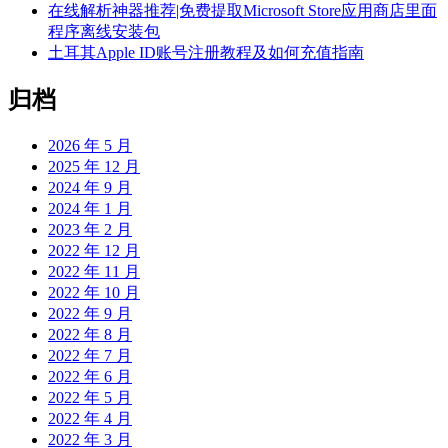
在线解析神器推荐|免费提取Microsoft Store应用商店里面
程序离线安装包
土耳其Apple ID账号注册教程及如何充值指南
归档
2026 年 5 月
2025 年 12 月
2024 年 9 月
2024 年 1 月
2023 年 2 月
2022 年 12 月
2022 年 11 月
2022 年 10 月
2022 年 9 月
2022 年 8 月
2022 年 7 月
2022 年 6 月
2022 年 5 月
2022 年 4 月
2022 年 3 月