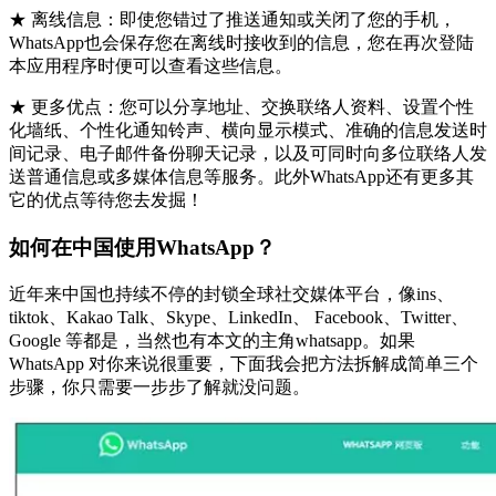
★ 离线信息：即使您错过了推送通知或关闭了您的手机，
WhatsApp也会保存您在离线时接收到的信息，您在再次登陆
本应用程序时便可以查看这些信息。
★ 更多优点：您可以分享地址、交换联络人资料、设置个性
化墙纸、个性化通知铃声、横向显示模式、准确的信息发送时
间记录、电子邮件备份聊天记录，以及可同时向多位联络人发
送普通信息或多媒体信息等服务。此外WhatsApp还有更多其
它的优点等待您去发掘！
如何在中国使用WhatsApp？
近年来中国也持续不停的封锁全球社交媒体平台，像ins、
tiktok、Kakao Talk、Skype、LinkedIn、 Facebook、Twitter、
Google 等都是，当然也有本文的主角whatsapp。如果
WhatsApp 对你来说很重要，下面我会把方法拆解成简单三个
步骤，你只需要一步步了解就没问题。