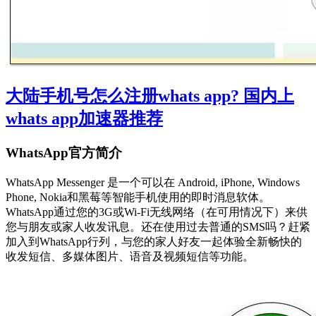
大陆手机号怎么注册whats app? 国内上
whats app加速器推荐
WhatsApp官方简介
WhatsApp Messenger 是一个可以在 Android, iPhone, Windows
Phone, Nokia和黑莓等智能手机使用的即时消息软体。
WhatsApp通过您的3G或Wi-Fi无线网络（在可用情况下）来供
您与朋友或家人收发讯息。还在使用过去普通的SMS吗？赶紧
加入到WhatsApp行列，与您的家人好友一起体验全新畅快的
收发短信、多媒体图片、语音及视频短信等功能。