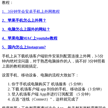
教程：
1、3分钟学会安卓手机上外网教程
2、苹果手机怎么上外网？
3、电脑怎么上国外的网站？
4、苹果电脑MAC上youtube教程
5、国内怎么上Instagram?
手机上从下载机场客户端软件安装到配置连接上外网，3-5分
钟内绝对没问题，对于熟悉电脑操作的人，搞不好 3分钟照着
上面的教程就能搞定。
设置手机、移动设备、电脑的流程大致如下：
你于手机或电脑购买了 机场服务（5 分钟）
下载 机场客户端 app 到你的手机、移动设备（3 分钟）
登入机场客户端 App并进行订阅配置 （5 分钟）
点选 “连线（Connect）”，这样就完成了