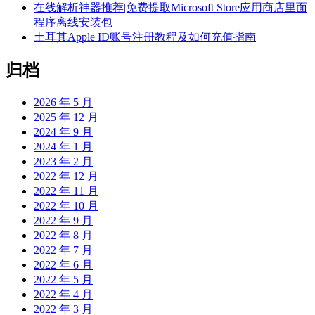
在线解析神器推荐|免费提取Microsoft Store应用商店里面
程序离线安装包
土耳其Apple ID账号注册教程及如何充值指南
归档
2026 年 5 月
2025 年 12 月
2024 年 9 月
2024 年 1 月
2023 年 2 月
2022 年 12 月
2022 年 11 月
2022 年 10 月
2022 年 9 月
2022 年 8 月
2022 年 7 月
2022 年 6 月
2022 年 5 月
2022 年 4 月
2022 年 3 月