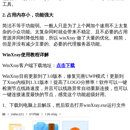
工具。
2. 占用内存小，功能强大
简洁不等于功能弱。一般人只是为了上个网加个速用不上太复
杂的小众功能。太复杂同时就会带来不稳定、且不必要的占用
资源并同时降低性能，所以 winXray 做了大量的优化、精简，
但是并没有减少主要的、必要的代理服务器功能。
WinXray使用教程详解
WinXray客户端下载地址：
点击下载
WinXray目前更新到了3.0版本，修复完善UWP模式！更新到
了Xray内核到1.3.1版本！提高了LOGO分辨率！软件可以一键
检测节点线路速度，并且可以线路异常自动重新连接，也可以
一键连接速度最快的节点，感觉这个功能超级好用。
1、下载到电脑上后解压，然后双击打开winXray.exe运行文件