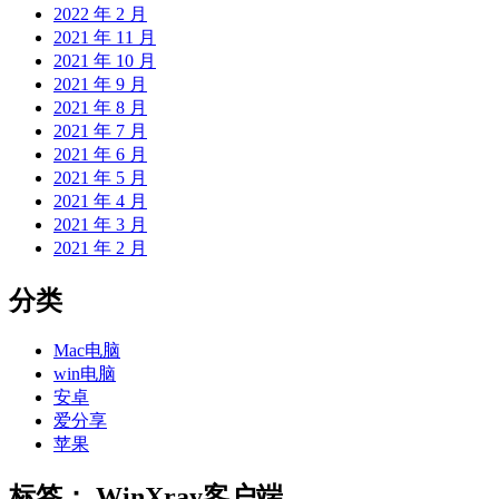
2022 年 2 月
2021 年 11 月
2021 年 10 月
2021 年 9 月
2021 年 8 月
2021 年 7 月
2021 年 6 月
2021 年 5 月
2021 年 4 月
2021 年 3 月
2021 年 2 月
分类
Mac电脑
win电脑
安卓
爱分享
苹果
标签：
WinXray客户端