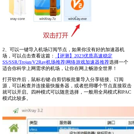
2、可以一键导入机场订阅节点，如果你没有好的加速器机
场，可以点击查看这篇：
【评测】2023优质高速稳定
SS/SSR/Trojan/V2Ray机场推荐|网络游戏加速器推荐
选择一个
适合你科学上网需求的机场，让你在网上畅游全世界！
打开软件后，鼠标右键-自剪切板批量导入分享链接、订阅
源，可以检查并连接最快服务器，或者想用哪个节点直接双击
就可以开启。四种模式可以随意选择，一般用全局模式和PAC
模式比较多。