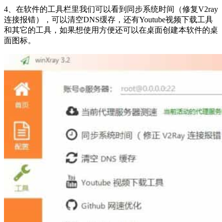
4、在软件的工具栏里我们可以看到同步系统时间（修复V2ray
连接报错），可以清空DNS缓存，还有Youtube视频下载工具
和其它的工具，如果想使用方便还可以在桌面创建本软件的桌
面图标。