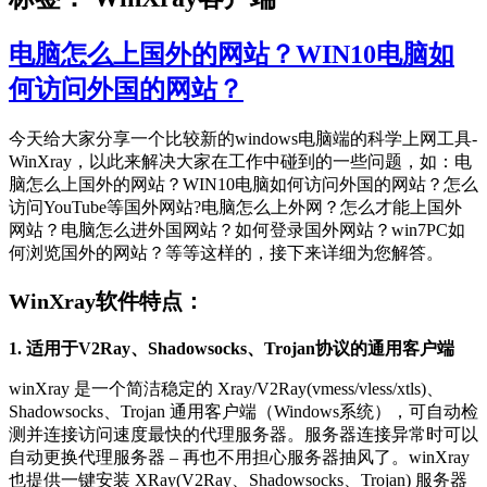
电脑怎么上国外的网站？WIN10电脑如
何访问外国的网站？
今天给大家分享一个比较新的windows电脑端的科学上网工具-
WinXray，以此来解决大家在工作中碰到的一些问题，如：电
脑怎么上国外的网站？WIN10电脑如何访问外国的网站？怎么
访问YouTube等国外网站?电脑怎么上外网？怎么才能上国外
网站？电脑怎么进外国网站？如何登录国外网站？win7PC如
何浏览国外的网站？等等这样的，接下来详细为您解答。
WinXray软件特点：
1. 适用于V2Ray、Shadowsocks、Trojan协议的通用客户端
winXray 是一个简洁稳定的 Xray/V2Ray(vmess/vless/xtls)、
Shadowsocks、Trojan 通用客户端（Windows系统），可自动检
测并连接访问速度最快的代理服务器。服务器连接异常时可以
自动更换代理服务器 – 再也不用担心服务器抽风了。winXray
也提供一键安装 XRay(V2Ray、Shadowsocks、Trojan) 服务器