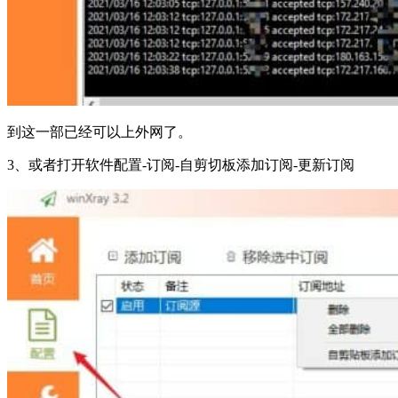
到这一部已经可以上外网了。
3、或者打开软件配置-订阅-自剪切板添加订阅-更新订阅