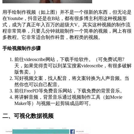
用手绘制作视频（如上图）并不是一个很新的东西，但无论是
在Youtube，抖音还是在B站，都有很多博主利用这种视频形
式，成为了真正年入百万的超级大V。其实这种视频的制作流
程非常简单，只要几分钟就能制作一个简单的视频，网上有很
多教程。它非常适合制作科普，教程类的视频。
手绘视频制作步骤
前往videoscribe网站，下载手绘软件。（可免费试用7
天，如果觉得贵可以到某宝搜索videoscribe，有很多破解
版售卖。）
写好视频文案，找人配音，将文案转换为人声音频。当
然你也可以自己配音。
前往FreePD等免费音乐网站，下载免费的背景音乐。
将讲解音频，背景音乐通过视频制作工具（如Movie
Maker等）与视频一起剪辑成品即可。
二、可视化数据视频