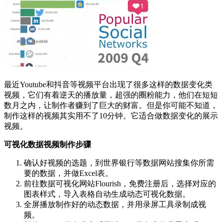
最近Youtube和抖音等视频平台出现了很多这样的数据变化类
视频，它们有着逆天的播放量，超强的圈粉能力，他们在短短
数月之内，让制作者赚到了巨大的财富。但是你可能不知道，
制作这样的视频其实用不了10分钟。它适合做数据变化的展示
视频。
可视化数据视频制作步骤
确认好视频的选题，到世界银行等数据网站搜集你所需
要的数据，并做Excel表。
前往数据可视化网站Flourish，免费注册后，选择对应的
图表样式，导入表格自动生成动态可视化数据。
全屏播放制作好的动态数据，并用录屏工具录制成视
频。