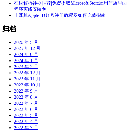
在线解析神器推荐|免费提取Microsoft Store应用商店里面
程序离线安装包
土耳其Apple ID账号注册教程及如何充值指南
归档
2026 年 5 月
2025 年 12 月
2024 年 9 月
2024 年 1 月
2023 年 2 月
2022 年 12 月
2022 年 11 月
2022 年 10 月
2022 年 9 月
2022 年 8 月
2022 年 7 月
2022 年 6 月
2022 年 5 月
2022 年 4 月
2022 年 3 月