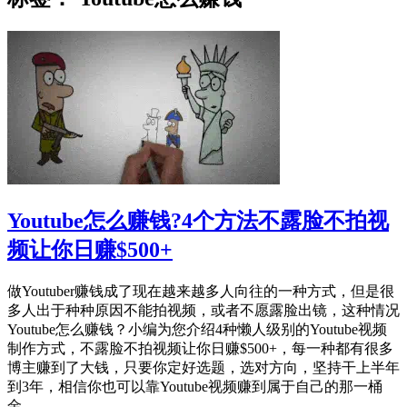
Youtube怎么赚钱?4个方法不露脸不拍视
频让你日赚$500+
做Youtuber赚钱成了现在越来越多人向往的一种方式，但是很
多人出于种种原因不能拍视频，或者不愿露脸出镜，这种情况
Youtube怎么赚钱？小编为您介绍4种懒人级别的Youtube视频
制作方式，不露脸不拍视频让你日赚$500+，每一种都有很多
博主赚到了大钱，只要你定好选题，选对方向，坚持干上半年
到3年，相信你也可以靠Youtube视频赚到属于自己的那一桶
金。