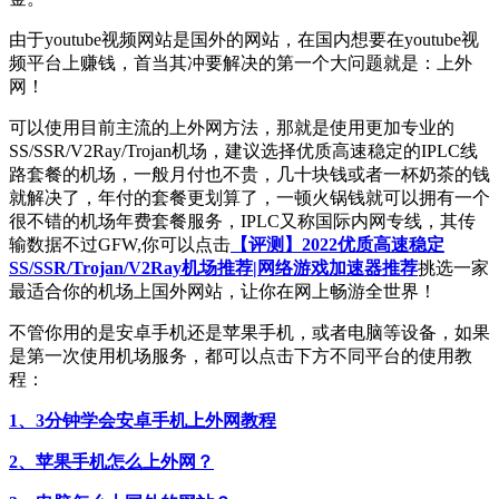
由于youtube视频网站是国外的网站，在国内想要在youtube视
频平台上赚钱，首当其冲要解决的第一个大问题就是：上外
网！
可以使用目前主流的上外网方法，那就是使用更加专业的
SS/SSR/V2Ray/Trojan机场，建议选择优质高速稳定的IPLC线
路套餐的机场，一般月付也不贵，几十块钱或者一杯奶茶的钱
就解决了，年付的套餐更划算了，一顿火锅钱就可以拥有一个
很不错的机场年费套餐服务，IPLC又称国际内网专线，其传
输数据不过GFW,你可以点击
【评测】2022优质高速稳定
SS/SSR/Trojan/V2Ray机场推荐|网络游戏加速器推荐
挑选一家
最适合你的机场上国外网站，让你在网上畅游全世界！
不管你用的是安卓手机还是苹果手机，或者电脑等设备，如果
是第一次使用机场服务，都可以点击下方不同平台的使用教
程：
1、3分钟学会安卓手机上外网教程
2、苹果手机怎么上外网？