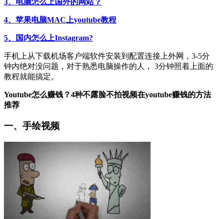
3、电脑怎么上国外的网站？
4、苹果电脑MAC上youtube教程
5、国内怎么上Instagram?
手机上从下载机场客户端软件安装到配置连接上外网，3-5分
钟内绝对没问题，对于熟悉电脑操作的人， 3分钟照着上面的
教程就能搞定。
Youtube怎么赚钱？4种不露脸不拍视频在youtube赚钱的方法
推荐
一、手绘视频