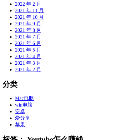
2022 年 2 月
2021 年 11 月
2021 年 10 月
2021 年 9 月
2021 年 8 月
2021 年 7 月
2021 年 6 月
2021 年 5 月
2021 年 4 月
2021 年 3 月
2021 年 2 月
分类
Mac电脑
win电脑
安卓
爱分享
苹果
标签：
Youtube怎么赚钱