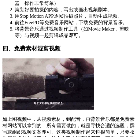
器，操作非常简单）
策划好要拍摄的内容，写出或画出视频剧本。
用Stop Motion APP逐帧拍摄照片，自动生成视频。
前往FreePD等免费音乐网站，下载免费的背景音乐。
将背景音乐通过视频制作工具（如Movie Maker，剪映
等）与视频一起剪辑成品即可。
四、免费素材混剪视频
如上图视频中，从视频素材，到配音，再背景音乐都是免费素
材网站可以拿到的，所有需要做的，就是寻找合适的选题，撰
写或组织视频文案即可。这类视频制作起来也很简单，只要收