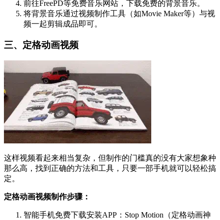
前往FreePD等免费音乐网站，下载免费的背景音乐。
将背景音乐通过视频制作工具（如Movie Maker等）与视
频一起剪辑成品即可。
三、定格动画视频
这样视频看起来相当复杂，但制作的门槛真的没有大家想象种
那么高，找到正确的方法和工具，只要一部手机就可以轻松搞
定。
定格动画视频制作步骤：
智能手机免费下载安装APP：Stop Motion（定格动画神