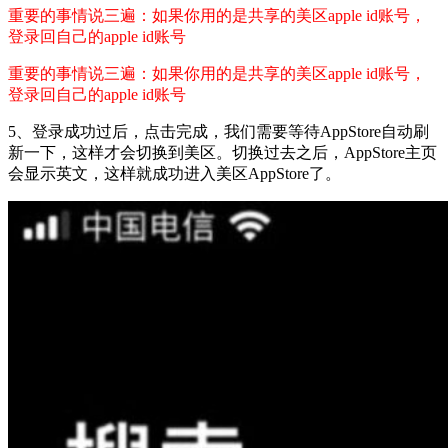
重要的事情说三遍：如果你用的是共享的美区apple id账号，
登录回自己的apple id账号
重要的事情说三遍：如果你用的是共享的美区apple id账号，
登录回自己的apple id账号
5、登录成功过后，点击完成，我们需要等待AppStore自动刷
新一下，这样才会切换到美区。切换过去之后，AppStore主页
会显示英文，这样就成功进入美区AppStore了。