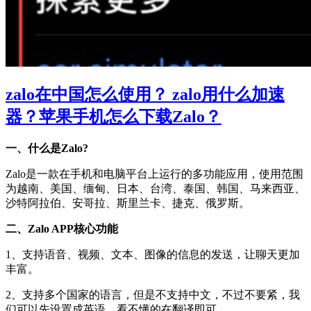
zalo在中国怎么使用？ zalo用什么加速
器？苹果手机怎么下载Zalo？
一、什么是Zalo?
Zalo是一款在手机和电脑平台上运行的多功能应用，使用范围
为越南、美国、缅甸、日本、台湾、泰国、韩国、马来西亚、
沙特阿拉伯、安哥拉、斯里兰卡、捷克、俄罗斯。
二、Zalo APP核心功能
1、支持语音、视频、文本、图像的信息的发送，让聊天更加
丰富。
2、支持多个国家的语言，但是不支持中文，不过不要紧，我
们可以先设置成英语，看不懂的在翻译即可。