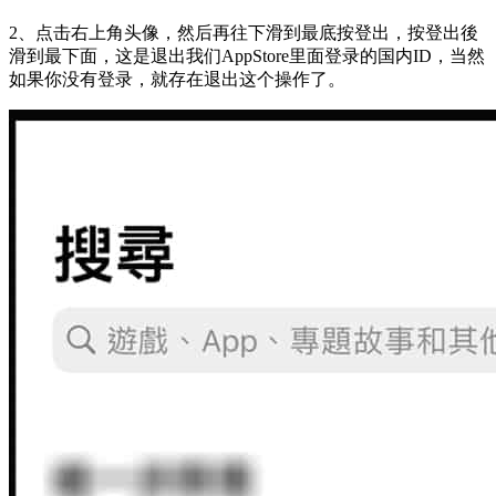
2、
点击右上角头像，然后再往下滑到最底按登出，按登出後
滑到最下面，这是退出我们AppStore里面登录的国内ID，当然
如果你没有登录，就存在退出这个操作了。