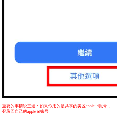
重要的事情说三遍：如果你用的是共享的美区apple id账号，
登录回自己的apple id账号