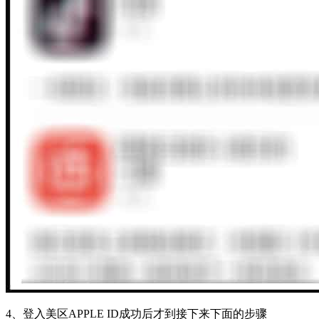
4、
登入美区APPLE ID成功后才到接下来下面的步骤