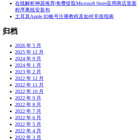
在线解析神器推荐|免费提取Microsoft Store应用商店里面
程序离线安装包
土耳其Apple ID账号注册教程及如何充值指南
归档
2026 年 5 月
2025 年 12 月
2024 年 9 月
2024 年 1 月
2023 年 2 月
2022 年 12 月
2022 年 11 月
2022 年 10 月
2022 年 9 月
2022 年 8 月
2022 年 7 月
2022 年 6 月
2022 年 5 月
2022 年 4 月
2022 年 3 月