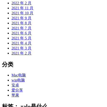
2022 年 2 月
2021 年 11 月
2021 年 10 月
2021 年 9 月
2021 年 8 月
2021 年 7 月
2021 年 6 月
2021 年 5 月
2021 年 4 月
2021 年 3 月
2021 年 2 月
分类
Mac电脑
win电脑
安卓
爱分享
苹果
标签：
zalo是什么