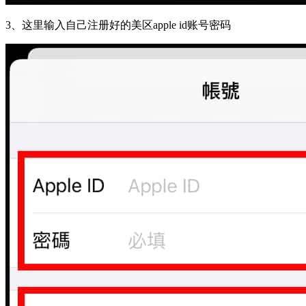
3、
这里输入自己注册好的美区apple id账号密码