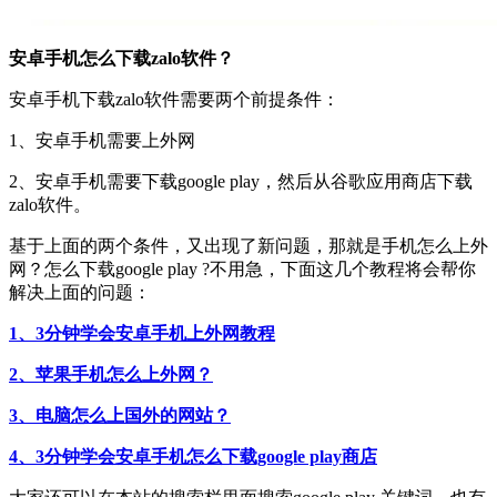
安卓手机怎么下载zalo软件？
安卓手机下载zalo软件需要两个前提条件：
1、安卓手机需要上外网
2、安卓手机需要下载google play，然后从谷歌应用商店下载
zalo软件。
基于上面的两个条件，又出现了新问题，那就是手机怎么上外
网？怎么下载google play ?不用急，下面这几个教程将会帮你
解决上面的问题：
1、3分钟学会安卓手机上外网教程
2、苹果手机怎么上外网？
3、电脑怎么上国外的网站？
4、3分钟学会安卓手机怎么下载google play商店