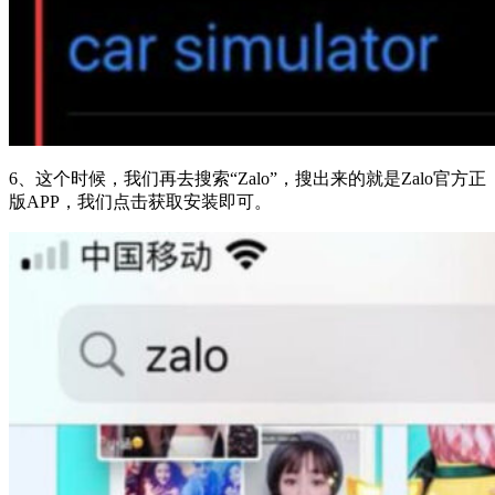
6、这个时候，我们再去搜索“Zalo”，搜出来的就是Zalo官方正
版APP，我们点击获取安装即可。